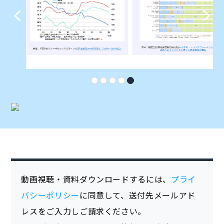
動画視聴・資料ダウンロードするには、
プライ
バシーポリシー
に同意して、送付先メールアド
レスをご入力しご請求ください。