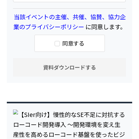
当該イベントの主催、共催、協賛、協力企
業のプライバシーポリシー
に同意します。
同意する