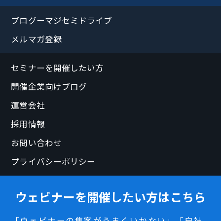
ブログーマジセミドライブ
メルマガ登録
セミナーを開催したい方
開催企業向けブログ
運営会社
採用情報
お問い合わせ
プライバシーポリシー
ウェビナーを開催したい方はこちら
「ウェビナーの集客がうまくいかない」「自社