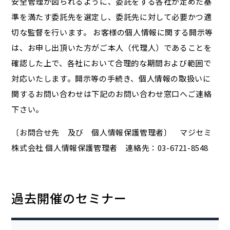
安全管理が図られるように、委託をする各社が定めた基
準を満たす委託先を選定し、委託先に対して必要かつ適
切な監督を行います。 お客様の個人情報に関する開示等
は、お申し出頂いた方がご本人（代理人）であることを
確認した上で、各社において合理的な期間および範囲で
対応いたします。開示等の手続き、個人情報の取扱いに
関するお問い合わせは下記のお問い合わせ窓口へご連絡
下さい。
〔お問合せ先 及び 個人情報保護管理者〕 マジセミ
株式会社 個人情報保護管理者 連絡先：03-6721-8548
過去開催のセミナー