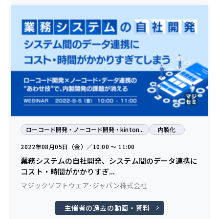
ローコード開発・ノーコード開発・kinton...
内製化
2022年08月05日（金）／10:00 〜 11:00
業務システムの自社開発、システム間のデータ連携に
コスト・時間がかかりすぎ...
マジックソフトウェア･ジャパン株式会社
主催者の過去の動画・資料