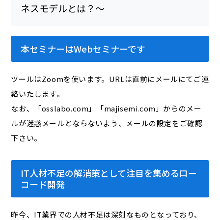
本セミナーはWebセミナーです
ツールはZoomを使います。URLは直前にメールにてご連
絡いたします。
なお、「osslabo.com」「majisemi.com」からのメー
ルが迷惑メールとならないよう、メールの設定をご確認
下さい。
IT人材不足の解消策として注目を集めるロー
コード開発
昨今、IT業界での人材不足は深刻なものとなっており、