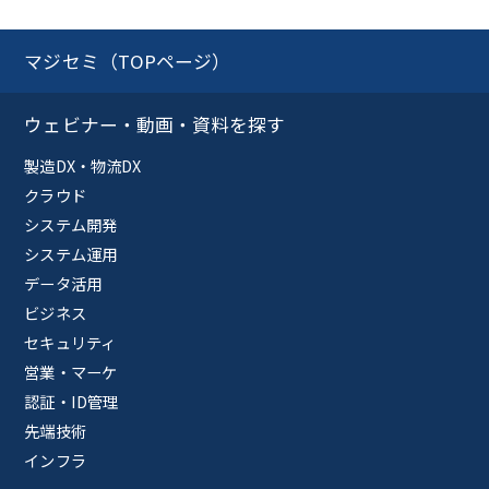
マジセミ（TOPページ）
ウェビナー・動画・資料を探す
製造DX・物流DX
クラウド
システム開発
システム運用
データ活用
ビジネス
セキュリティ
営業・マーケ
認証・ID管理
先端技術
インフラ