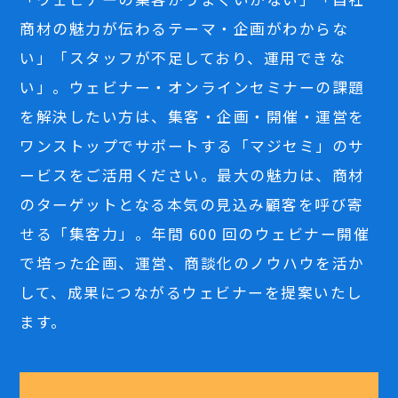
商材の魅力が伝わるテーマ・企画がわからな
い」「スタッフが不足しており、運用できな
い」。ウェビナー・オンラインセミナーの課題
を解決したい方は、集客・企画・開催・運営を
ワンストップでサポートする「マジセミ」のサ
ービスをご活用ください。最大の魅力は、商材
のターゲットとなる本気の見込み顧客を呼び寄
せる「集客力」。年間 600 回のウェビナー開催
で培った企画、運営、商談化のノウハウを活か
して、成果につながるウェビナーを提案いたし
ます。