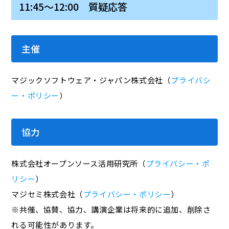
11:45～12:00 質疑応答
主催
マジックソフトウェア・ジャパン株式会社（
プライバシ
ー・ポリシー
）
協力
株式会社オープンソース活用研究所（
プライバシー・ポ
リシー
）
マジセミ株式会社（
プライバシー・ポリシー
）
※共催、協賛、協力、講演企業は将来的に追加、削除さ
れる可能性があります。