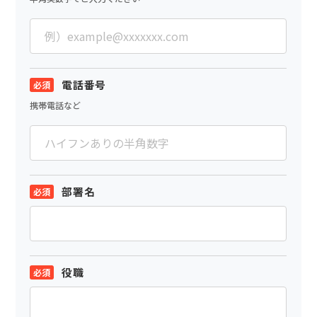
電話番号
携帯電話など
部署名
役職