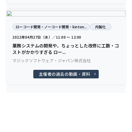
ローコード開発・ノーコード開発・kinton...
内製化
2022年04月27日（水）／11:00 〜 12:00
業務システムの開発や、ちょっとした改修に工数・コ
ストがかかりすぎる ロー...
マジックソフトウェア・ジャパン株式会社
主催者の過去の動画・資料