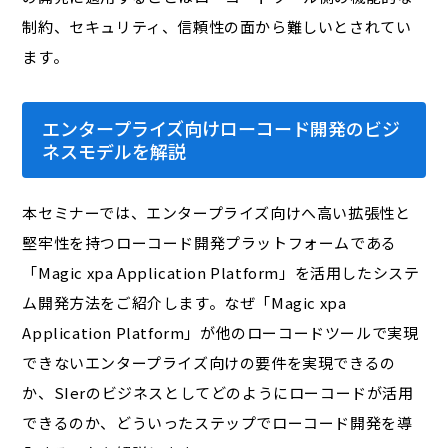
制約、セキュリティ、信頼性の面から難しいとされてい
ます。
エンタープライズ向けローコード開発のビジ
ネスモデルを解説
本セミナーでは、エンタープライズ向けへ高い拡張性と
堅牢性を持つローコード開発プラットフォームである
「Magic xpa Application Platform」を活用したシステ
ム開発方法をご紹介します。なぜ「Magic xpa
Application Platform」が他のローコードツールで実現
できないエンタープライズ向けの要件を実現できるの
か、SIerのビジネスとしてどのようにローコードが活用
できるのか、どういったステップでローコード開発を導