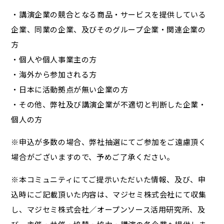
・講演企業の競合となる商品・サービスを提供している
企業、同業の企業、及びそのグループ企業・関連企業の
方
・個人や個人事業主の方
・海外から参加される方
・日本に活動拠点が無い企業の方
・その他、弊社及び講演企業が不適切と判断した企業・
個人の方
※申込が多数の場合、弊社抽選にてご参加をご遠慮頂く
場合がございますので、予めご了承ください。
※本コミュニティにてご提示いただいた情報、及び、申
込時にご記載頂いた内容は、マジセミ株式会社にて収集
し、マジセミ株式会社／オープンソース活用研究所、及