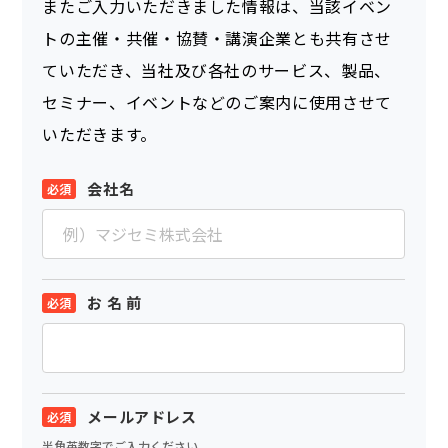
またご入力いただきました情報は、当該イベン
トの主催・共催・協賛・講演企業とも共有させ
ていただき、当社及び各社のサービス、製品、
セミナー、イベントなどのご案内に使用させて
いただきます。
会社名
お 名 前
メールアドレス
半角英数字でご入力ください