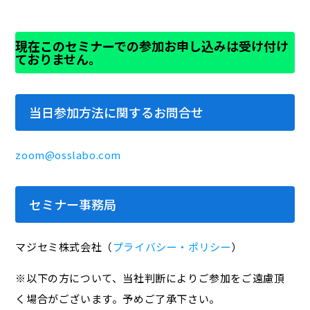
現在このセミナーでの参加お申し込みは受け付け
ておりません。
当日参加方法に関するお問合せ
zoom@osslabo.com
セミナー事務局
マジセミ株式会社（
プライバシー・ポリシー
）
※以下の方について、当社判断によりご参加をご遠慮頂
く場合がございます。予めご了承下さい。