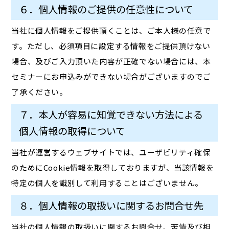
６．個人情報のご提供の任意性について
当社に個人情報をご提供頂くことは、ご本人様の任意で
す。ただし、必須項目に設定する情報をご提供頂けない
場合、及びご入力頂いた内容が正確でない場合には、本
セミナーにお申込みができない場合がございますのでご
了承ください。
７．本人が容易に知覚できない方法による
個人情報の取得について
当社が運営するウェブサイトでは、ユーザビリティ確保
のためにCookie情報を取得しておりますが、当該情報を
特定の個人を識別して利用することはございません。
８．個人情報の取扱いに関するお問合せ先
当社の個人情報の取扱いに関するお問合せ、苦情及び相