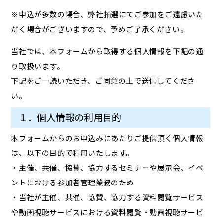
※申込が多数の場合、弊社抽選にてご参加をご遠慮いた
だく場合がございますので、予めご了承ください。
当社では、本フォームから取得する個人情報を下記の通
り取扱います。
下記をご一読いただき、ご同意の上で送信してくださ
い。
１．個人情報の利用目的
本フォームからのお申込みにあたりご提供頂く個人情報
は、以下の目的で利用いたします。
・主催、共催、協賛、協力するセミナーや展示会、イベ
ントにおける参加者管理業務のため
・当社が主催、共催、協賛、協力する資料閲覧サービス
や動画視聴サービスにおける資料閲覧・動画視聴サービ