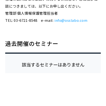
談につきましては、以下にお申し出ください。
管理部 個人情報保護管理担当者
TEL: 03-6721-8548 e-mail:
info@osslabo.com
過去開催のセミナー
該当するセミナーはありません