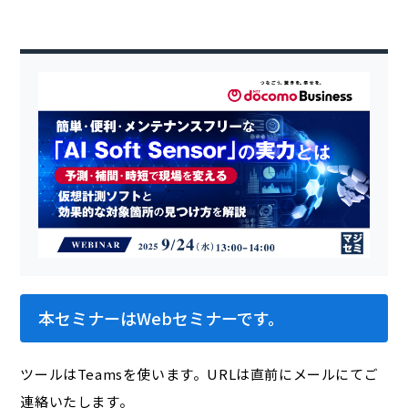
本セミナーはWebセミナーです。
ツールはTeamsを使います。URLは直前にメールにてご
連絡いたします。