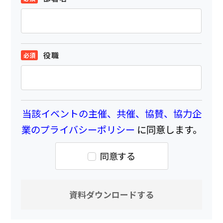
役職
当該イベントの主催、共催、協賛、協力企
業のプライバシーポリシー
に同意します。
同意する