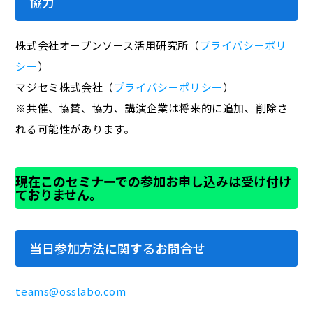
協力
株式会社オープンソース活用研究所（
プライバシーポリ
シー
）
マジセミ株式会社（
プライバシーポリシー
）
※共催、協賛、協力、講演企業は将来的に追加、削除さ
れる可能性があります。
現在このセミナーでの参加お申し込みは受け付け
ておりません。
当日参加方法に関するお問合せ
teams@osslabo.com