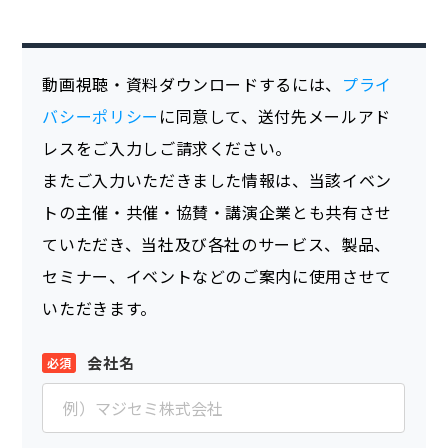
動画視聴・資料ダウンロードするには、
プライ
バシーポリシー
に同意して、送付先メールアド
レスをご入力しご請求ください。
またご入力いただきました情報は、当該イベン
トの主催・共催・協賛・講演企業とも共有させ
ていただき、当社及び各社のサービス、製品、
セミナー、イベントなどのご案内に使用させて
いただきます。
会社名