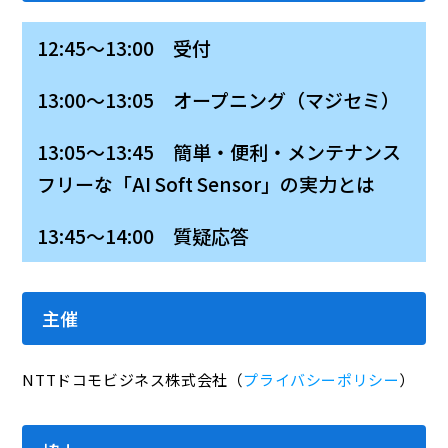
12:45～13:00 受付
13:00～13:05 オープニング（マジセミ）
13:05～13:45 簡単・便利・メンテナンス
フリーな「AI Soft Sensor」の実力とは
13:45～14:00 質疑応答
主催
NTTドコモビジネス株式会社（
プライバシーポリシー
）