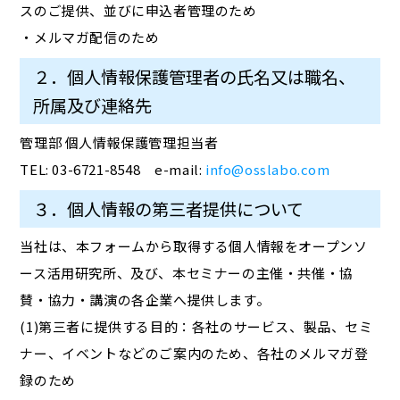
スのご提供、並びに申込者管理のため
・メルマガ配信のため
２．個人情報保護管理者の氏名又は職名、
所属及び連絡先
管理部 個人情報保護管理担当者
TEL: 03-6721-8548 e-mail:
info@osslabo.com
３．個人情報の第三者提供について
当社は、本フォームから取得する個人情報をオープンソ
ース活用研究所、及び、本セミナーの主催・共催・協
賛・協力・講演の各企業へ提供します。
(1)第三者に提供する目的：各社のサービス、製品、セミ
ナー、イベントなどのご案内のため、各社のメルマガ登
録のため