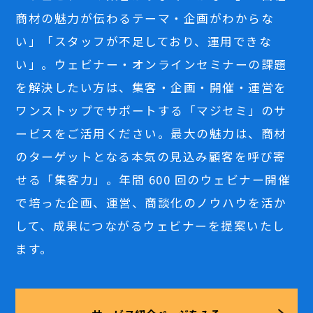
商材の魅力が伝わるテーマ・企画がわからな
い」「スタッフが不足しており、運用できな
い」。ウェビナー・オンラインセミナーの課題
を解決したい方は、集客・企画・開催・運営を
ワンストップでサポートする「マジセミ」のサ
ービスをご活用ください。最大の魅力は、商材
のターゲットとなる本気の見込み顧客を呼び寄
せる「集客力」。年間 600 回のウェビナー開催
で培った企画、運営、商談化のノウハウを活か
して、成果につながるウェビナーを提案いたし
ます。