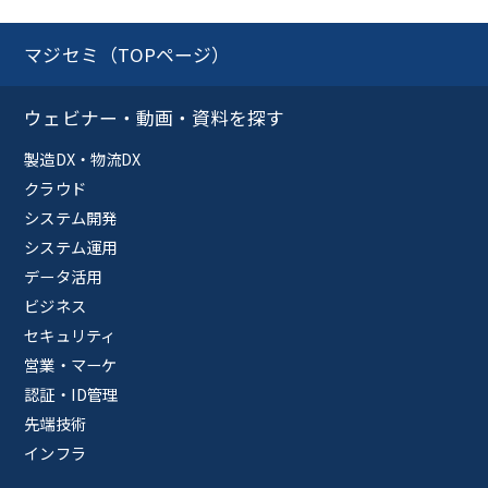
マジセミ（TOPページ）
ウェビナー・動画・資料を探す
製造DX・物流DX
クラウド
システム開発
システム運用
データ活用
ビジネス
セキュリティ
営業・マーケ
認証・ID管理
先端技術
インフラ