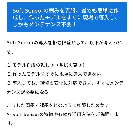
Soft Sensorの弱みを克服、誰でも簡単に作
成し、作ったモデルをすぐに現場で導入し、
しかもメンテナンス不要！
Soft Sensorの導入を拒む障壁として、以下が考えられ
る。
１.モデル作成の難しさ（敷居の高さ）
２.作ったモデルをすぐに現場に導入できない
３.導入しても、環境の変化に対応できず、すぐにメンテ
ナンスが必要になる
こうした問題・課題をどのように克服したのか？
AI Soft Sensorの特徴や有効な活用方法をご説明しま
す。