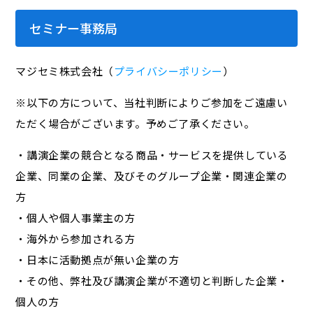
セミナー事務局
マジセミ株式会社（
プライバシーポリシー
）
※以下の方について、当社判断によりご参加をご遠慮い
ただく場合がございます。予めご了承ください。
・講演企業の競合となる商品・サービスを提供している
企業、同業の企業、及びそのグループ企業・関連企業の
方
・個人や個人事業主の方
・海外から参加される方
・日本に活動拠点が無い企業の方
・その他、弊社及び講演企業が不適切と判断した企業・
個人の方