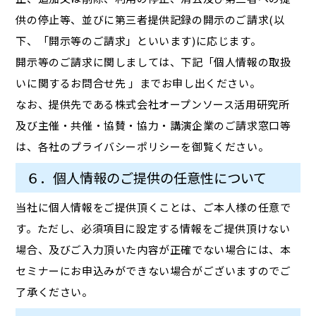
供の停止等、並びに第三者提供記録の開示のご請求(以
下、「開示等のご請求」といいます)に応じます。
開示等のご請求に関しましては、下記「個人情報の取扱
いに関するお問合せ先 」までお申し出ください。
なお、提供先である株式会社オープンソース活用研究所
及び主催・共催・協賛・協力・講演企業のご請求窓口等
は、各社のプライバシーポリシーを御覧ください。
６．個人情報のご提供の任意性について
当社に個人情報をご提供頂くことは、ご本人様の任意で
す。ただし、必須項目に設定する情報をご提供頂けない
場合、及びご入力頂いた内容が正確でない場合には、本
セミナーにお申込みができない場合がございますのでご
了承ください。