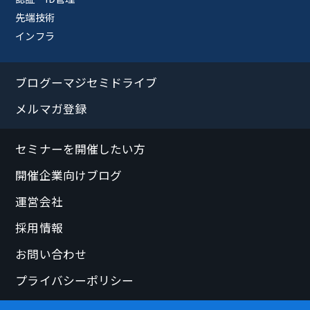
先端技術
インフラ
ブログーマジセミドライブ
メルマガ登録
セミナーを開催したい方
開催企業向けブログ
運営会社
採用情報
お問い合わせ
プライバシーポリシー