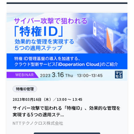
特権ID管理
2023年03月16日（木）／13:00 〜 13:45
サイバー攻撃で狙われる「特権ID」、効果的な管理を
実現する5つの適用ステ...
NTTテクノクロス株式会社