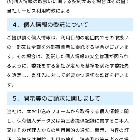
(5)個人情報の取扱いに関する契約がある場合はその旨：
当社サービス利用約款による
４．個人情報の委託について
ご提供頂く個人情報は、利用目的の範囲内でその取扱い
の一部又は全部を外部事業者に委託する場合がございま
す。その場合は、委託した個人情報の安全管理が図られ
るように、委託をする各社が定めた基準を満たす委託先
を選定し、委託先に対して必要かつ適切な監督を行いま
す。
５．開示等のご請求に関しまして
当社は、本お申込みフォームから取得する個人情報に関
し、保有個人データ又は第三者提供記録に関するご本人
又はその代理人からの利用目的の通知、開示、内容の訂
正、追加又は削除、利用の停止、消去及び第三者への提