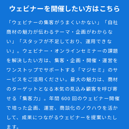
ウェビナーを開催したい方はこちら
「ウェビナーの集客がうまくいかない」「自社
商材の魅力が伝わるテーマ・企画がわからな
い」「スタッフが不足しており、運用できな
い」。ウェビナー・オンラインセミナーの課題
を解決したい方は、集客・企画・開催・運営を
ワンストップでサポートする「マジセミ」のサ
ービスをご活用ください。最大の魅力は、商材
のターゲットとなる本気の見込み顧客を呼び寄
せる「集客力」。年間 600 回のウェビナー開催
で培った企画、運営、商談化のノウハウを活か
して、成果につながるウェビナーを提案いたし
ます。