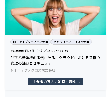
ID・アイデンティティ管理
セキュリティ・リスク管理
2019年09月26日（木）／15:00 〜 16:30
ヤマハ発動機の事例に見る、クラウドにおける特権ID
管理の課題とセキュリテ...
ＮＴＴテクノクロス株式会社
主催者の過去の動画・資料