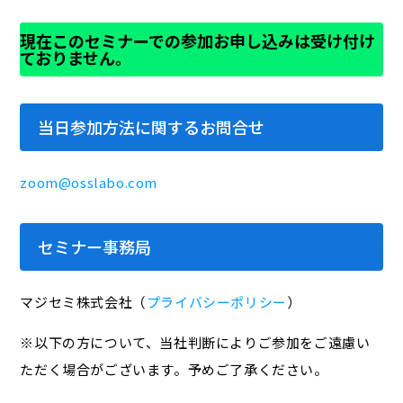
現在このセミナーでの参加お申し込みは受け付け
ておりません。
当日参加方法に関するお問合せ
zoom@osslabo.com
セミナー事務局
マジセミ株式会社（
プライバシーポリシー
）
※以下の方について、当社判断によりご参加をご遠慮い
ただく場合がございます。予めご了承ください。