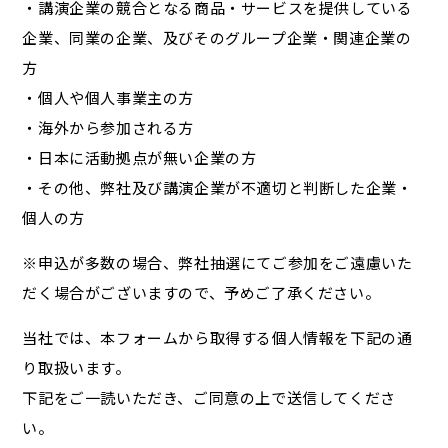
・講演企業の競合となる商品・サービスを提供している
企業、同業の企業、及びそのグループ企業・関連企業の
方
・個人や個人事業主の方
・海外から参加される方
・日本に活動拠点が無い企業の方
・その他、弊社及び講演企業が不適切と判断した企業・
個人の方
※申込が多数の場合、弊社抽選にてご参加をご遠慮いた
だく場合がございますので、予めご了承ください。
当社では、本フォームから取得する個人情報を下記の通
り取扱います。
下記をご一読いただき、ご同意の上で送信してくださ
い。