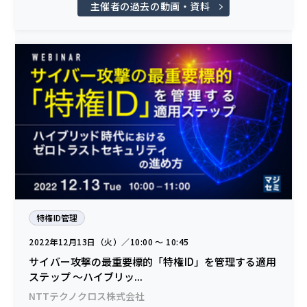
主催者の過去の動画・資料
特権ID管理
2022年12月13日（火）／10:00 〜 10:45
サイバー攻撃の最重要標的「特権ID」を管理する適用
ステップ ～ハイブリッ...
NTTテクノクロス株式会社