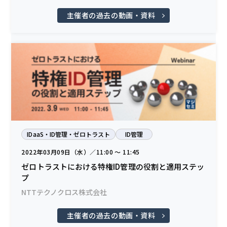
主催者の過去の動画・資料
IDaaS・ID管理・ゼロトラスト
ID管理
2022年03月09日（水）／11:00 〜 11:45
ゼロトラストにおける特権ID管理の役割と適用ステッ
プ
NTTテクノクロス株式会社
主催者の過去の動画・資料