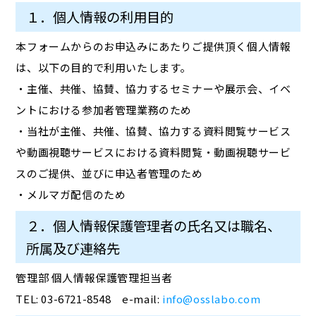
１．個人情報の利用目的
本フォームからのお申込みにあたりご提供頂く個人情報
は、以下の目的で利用いたします。
・主催、共催、協賛、協力するセミナーや展示会、イベ
ントにおける参加者管理業務のため
・当社が主催、共催、協賛、協力する資料閲覧サービス
や動画視聴サービスにおける資料閲覧・動画視聴サービ
スのご提供、並びに申込者管理のため
・メルマガ配信のため
２．個人情報保護管理者の氏名又は職名、
所属及び連絡先
管理部 個人情報保護管理担当者
TEL: 03-6721-8548 e-mail:
info@osslabo.com