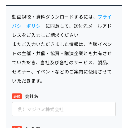
動画視聴・資料ダウンロードするには、
プライ
バシーポリシー
に同意して、送付先メールアド
レスをご入力しご請求ください。
またご入力いただきました情報は、当該イベン
トの主催・共催・協賛・講演企業とも共有させ
ていただき、当社及び各社のサービス、製品、
セミナー、イベントなどのご案内に使用させて
いただきます。
会社名