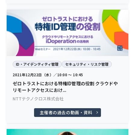
ID・アイデンティティ管理
セキュリティ・リスク管理
2021年12月22日（水）／10:00 〜 10:45
ゼロトラストにおける特権ID管理の役割 クラウドや
リモートアクセスにおけ...
NTTテクノクロス株式会社
主催者の過去の動画・資料