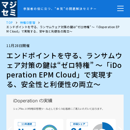
参加者の役に立つ、”本気”の問題解決セミナー
TOP
特権ID管理
エンドポイントを守る、ランサムウェア対策の鍵は“ゼロ特権” ～「iDoperation EP
M Cloud」で実現する、安全性と利便性の両立～
11月28日開催
エンドポイントを守る、ランサムウ
ェア対策の鍵は“ゼロ特権” ～「iDo
peration EPM Cloud」で実現す
る、安全性と利便性の両立～