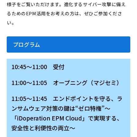
様子をご覧いただけます。進化するサイバー攻撃に備え
るためのEPM活用をお考えの方は、ぜひご参加くださ
い。
プログラム
10:45～11:00 受付
11:00～11:05 オープニング（マジセミ）
11:05～11:45 エンドポイントを守る、ラ
ンサムウェア対策の鍵は“ゼロ特権”～
「iDoperation EPM Cloud」で実現する、
安全性と利便性の両立～