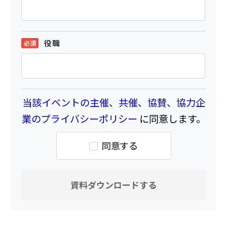
役職
当該イベントの主催、共催、協賛、協力企
業のプライバシーポリシー
に同意します。
同意する