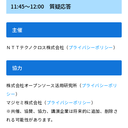
11:45～12:00 質疑応答
主催
ＮＴＴテクノクロス株式会社（
プライバシーポリシー
）
協力
株式会社オープンソース活用研究所（
プライバシーポリ
シー
）
マジセミ株式会社（
プライバシーポリシー
）
※共催、協賛、協力、講演企業は将来的に追加、削除さ
れる可能性があります。