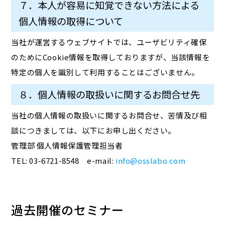
７．本人が容易に知覚できない方法による
個人情報の取得について
当社が運営するウェブサイトでは、ユーザビリティ確保
のためにCookie情報を取得しておりますが、当該情報を
特定の個人を識別して利用することはございません。
８．個人情報の取扱いに関するお問合せ先
当社の個人情報の取扱いに関するお問合せ、苦情及び相
談につきましては、以下にお申し出ください。
管理部 個人情報保護管理担当者
TEL: 03-6721-8548 e-mail:
info@osslabo.com
過去開催のセミナー