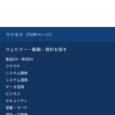
マジセミ（TOPページ）
ウェビナー・動画・資料を探す
製造DX・物流DX
クラウド
システム開発
システム運用
データ活用
ビジネス
セキュリティ
営業・マーケ
認証・ID管理