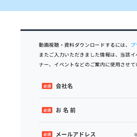
動画視聴・資料ダウンロードするには、
プ
またご入力いただきました情報は、当該イ
ナー、イベントなどのご案内に使用させて
会社名
お 名 前
メールアドレス