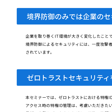
境界防御のみでは企業のセ
企業を取り巻くIT環境が大きく変化したこと
境界防御によるセキュリティには、一度攻撃
されています。
ゼロトラストセキュリティ
本セミナーでは、ゼロトラストにおける特権I
アクセス時の特権ID管理は、考慮いただきた