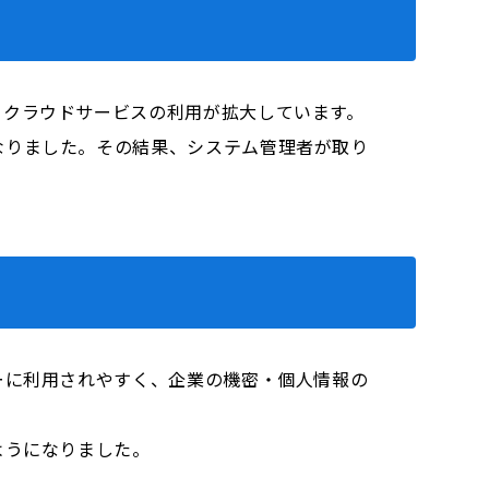
るクラウドサービスの利用が拡大しています。
なりました。その結果、システム管理者が取り
ーに利用されやすく、企業の機密・個人情報の
ようになりました。