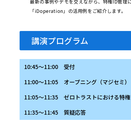
最新の事例やデモを交えながら、特権ID管理
「iDoperation」の活用例をご紹介します。
講演プログラム
10:45～11:00 受付
11:00～11:05 オープニング（マジセミ）
11:05～11:35 ゼロトラストにおける
11:35～11:45 質疑応答