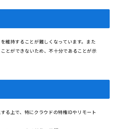
ィを維持することが難しくなっています。また
ぐことができないため、不十分であることが示
する上で、特にクラウドの特権IDやリモート