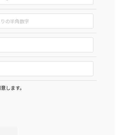
意します。