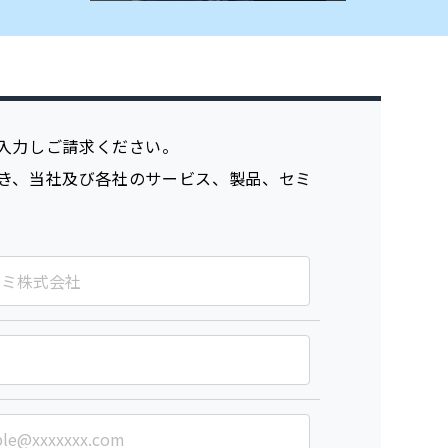
入力しご請求ください。
き、当社及び各社のサービス、製品、セミ