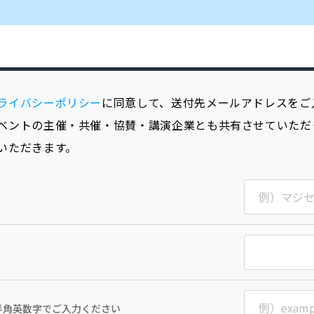
ライバシーポリシー
に同意して、送付先メールアドレスをご
ベントの主催・共催・協賛・講演企業とも共有させていただ
いただきます。
半角英数字でご入力ください