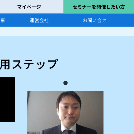
マイページ
セミナーを開催したい方
記事
運営会社
お問い合せ
適用ステップ