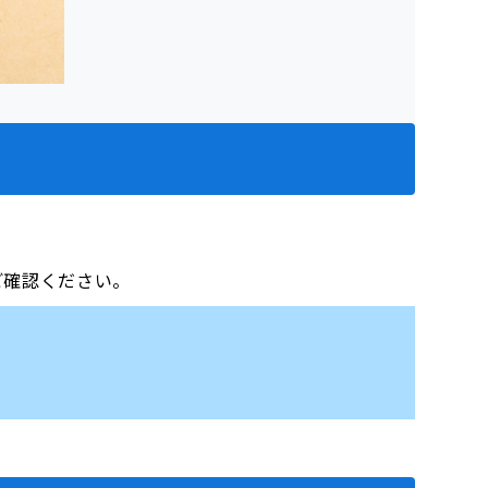
をご確認ください。