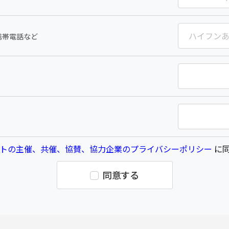
携帯電話など
トの主催、共催、協賛、協力企業のプライバシーポリシー
に同
同意する