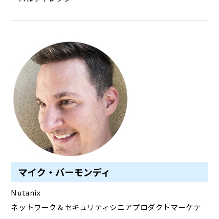
マイク・バーモンディ
Nutanix
ネットワーク＆セキュリティシニアプロダクトマーケテ