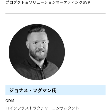
プロダクト＆ソリューションマーケティングSVP
ジョナス・フグマン氏
GDM
ITインフラストラクチャーコンサルタント