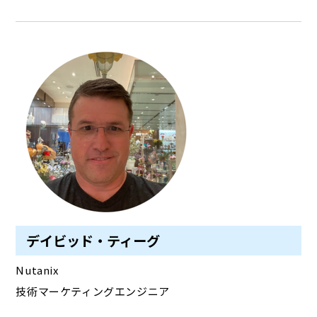
デイビッド・ティーグ
Nutanix
技術マーケティングエンジニア