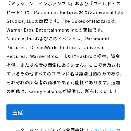
『ミッション：インポッシブル』および『ワイルド・ス
ピード』は、Paramount PicturesおよびUniversal City
Studios, LLCの商標です。The Dukes of Hazzardは、
Warner Bros. Entertainment Inc.の商標です。
Nutanix, Inc.およびこのイベントは、Paramount
Pictures、DreamWorks Pictures、Universal
Pictures、Warner Bros.、またはHasbroと提携、資金
提供、または推奨の関係にありません。ここで言及され
ているその他すべてのブランド名は識別目的のみであり、
それぞれの所有者の商標である可能性があります。追加
の画像は、Corey Eubanksが提供し、所有しています。
主催
ニュータニックス・ジャパン合同会社（
プライバシーポ