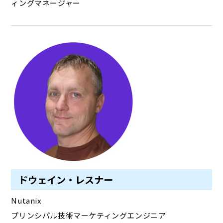
ィングマネージャー
ドウェイン・レスナー
Nutanix
プリンシパル技術マーケティングエンジニア