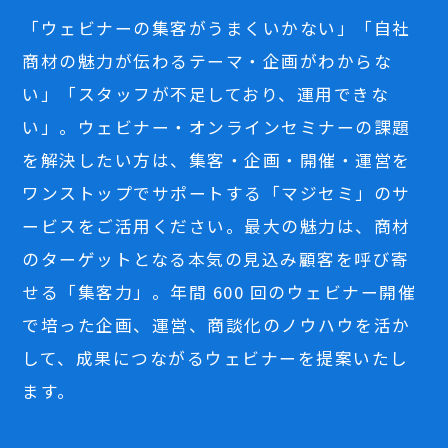
「ウェビナーの集客がうまくいかない」「自社
商材の魅力が伝わるテーマ・企画がわからな
い」「スタッフが不足しており、運用できな
い」。ウェビナー・オンラインセミナーの課題
を解決したい方は、集客・企画・開催・運営を
ワンストップでサポートする「マジセミ」のサ
ービスをご活用ください。最大の魅力は、商材
のターゲットとなる本気の見込み顧客を呼び寄
せる「集客力」。年間 600 回のウェビナー開催
で培った企画、運営、商談化のノウハウを活か
して、成果につながるウェビナーを提案いたし
ます。