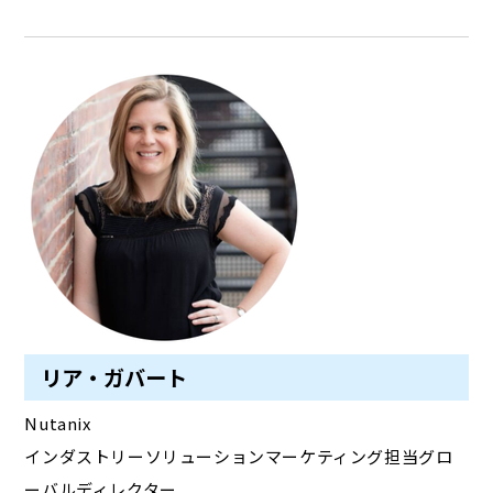
リア・ガバート
Nutanix
インダストリーソリューションマーケティング担当グロ
ーバルディレクター