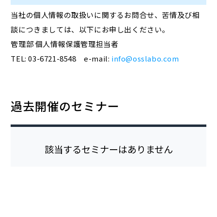
当社の個人情報の取扱いに関するお問合せ、苦情及び相
談につきましては、以下にお申し出ください。
管理部 個人情報保護管理担当者
TEL: 03-6721-8548 e-mail:
info@osslabo.com
過去開催のセミナー
該当するセミナーはありません