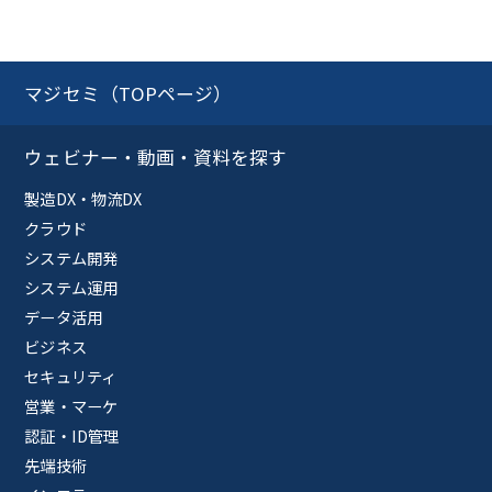
マジセミ（TOPページ）
ウェビナー・動画・資料を探す
製造DX・物流DX
クラウド
システム開発
システム運用
データ活用
ビジネス
セキュリティ
営業・マーケ
認証・ID管理
先端技術