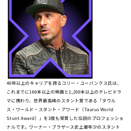
40年以上のキャリアを誇るコリー・ユーバンクス氏は、
これまでに160本以上の映画と1,200本以上のテレビドラ
マに携わり、世界最高峰のスタント賞である「タウル
ス・ワールド・スタント・アワード（Taurus World
Stunt Award）」を3度も受賞した伝説のプロフェッショ
ナルです。ワーナー・ブラザース史上最年少のスタント