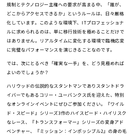
規制とテクノロジー主権への要求が高まる中、「誰が、
どこからアクセスできるか」というルールは、日々厳格
化しています。このような環境下、ITプロフェッショナ
ルに求められるのは、単に移行技術を極めることだけで
はありません。リアルタイムに変化する環境で臨機応変
に完璧なパフォーマンスを演じきることなのです。
では、次にとるべき「確実な一手」を、どう見極めれば
よいのでしょうか？
ハリウッドの伝説的なスタントマンでありスタントドラ
イバーでもあるコリー・ユーバンクス氏を迎えた、特別
なオンラインイベントにぜひご参加ください。『ワイル
ド・スピード』シリーズ3作のハイスピード・ハイリスク
なレース、『トランスフォーマー』シリーズの変身アド
ベンチャー、『ミッション：インポッシブル2』の身の毛