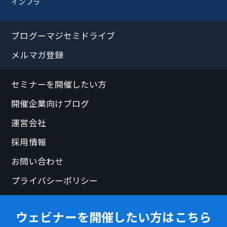
インフラ
ブログーマジセミドライブ
メルマガ登録
セミナーを開催したい方
開催企業向けブログ
運営会社
採用情報
お問い合わせ
プライバシーポリシー
ウェビナーを開催したい方はこちら