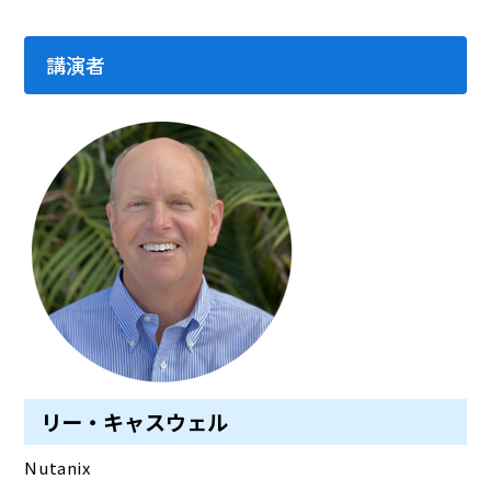
講演者
リー・キャスウェル
Nutanix