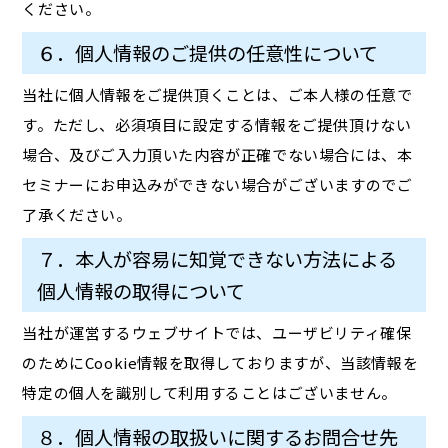
ください。
６．個人情報のご提供の任意性について
当社に個人情報をご提供頂くことは、ご本人様の任意で
す。ただし、必須項目に設定する情報をご提供頂けない
場合、及びご入力頂いた内容が正確でない場合には、本
セミナーにお申込みができない場合がございますのでご
了承ください。
７．本人が容易に知覚できない方法による
個人情報の取得について
当社が運営するウェブサイトでは、ユーザビリティ確保
のためにCookie情報を取得しておりますが、当該情報を
特定の個人を識別して利用することはございません。
８．個人情報の取扱いに関するお問合せ先