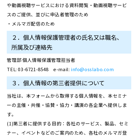
や動画視聴サービスにおける資料閲覧・動画視聴サービ
スのご提供、並びに申込者管理のため
・メルマガ配信のため
２．個人情報保護管理者の氏名又は職名、
所属及び連絡先
管理部 個人情報保護管理担当者
TEL: 03-6721-8548 e-mail:
info@osslabo.com
３．個人情報の第三者提供について
当社は、本フォームから取得する個人情報を、本セミナ
ーの主催・共催・協賛・協力・講演の各企業へ提供しま
す。
(1)第三者に提供する目的：各社のサービス、製品、セミ
ナー、イベントなどのご案内のため、各社のメルマガ登