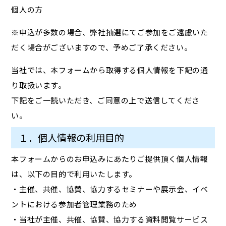
個人の方
※申込が多数の場合、弊社抽選にてご参加をご遠慮いた
だく場合がございますので、予めご了承ください。
当社では、本フォームから取得する個人情報を下記の通
り取扱います。
下記をご一読いただき、ご同意の上で送信してくださ
い。
１．個人情報の利用目的
本フォームからのお申込みにあたりご提供頂く個人情報
は、以下の目的で利用いたします。
・主催、共催、協賛、協力するセミナーや展示会、イベ
ントにおける参加者管理業務のため
・当社が主催、共催、協賛、協力する資料閲覧サービス