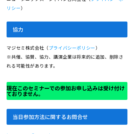
リシー
）
協力
マジセミ株式会社（
プライバシーポリシー
）
※共催、協賛、協力、講演企業は将来的に追加、削除さ
れる可能性があります。
現在このセミナーでの参加お申し込みは受け付け
ておりません。
当日参加方法に関するお問合せ