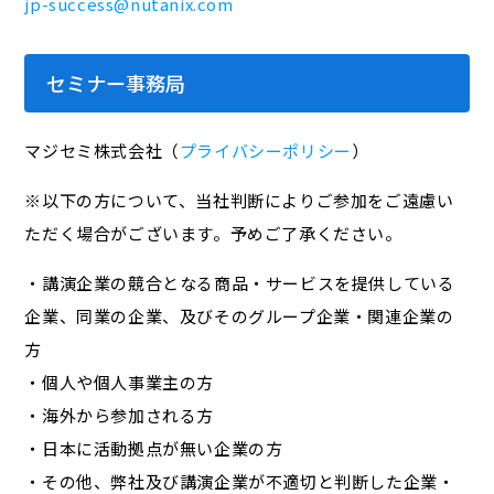
jp-success@nutanix.com
セミナー事務局
マジセミ株式会社（
プライバシーポリシー
）
※以下の方について、当社判断によりご参加をご遠慮い
ただく場合がございます。予めご了承ください。
・講演企業の競合となる商品・サービスを提供している
企業、同業の企業、及びそのグループ企業・関連企業の
方
・個人や個人事業主の方
・海外から参加される方
・日本に活動拠点が無い企業の方
・その他、弊社及び講演企業が不適切と判断した企業・