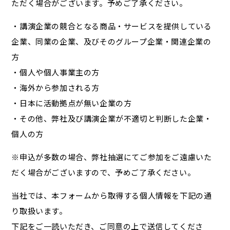
ただく場合がございます。予めご了承ください。
・講演企業の競合となる商品・サービスを提供している
企業、同業の企業、及びそのグループ企業・関連企業の
方
・個人や個人事業主の方
・海外から参加される方
・日本に活動拠点が無い企業の方
・その他、弊社及び講演企業が不適切と判断した企業・
個人の方
※申込が多数の場合、弊社抽選にてご参加をご遠慮いた
だく場合がございますので、予めご了承ください。
当社では、本フォームから取得する個人情報を下記の通
り取扱います。
下記をご一読いただき、ご同意の上で送信してくださ