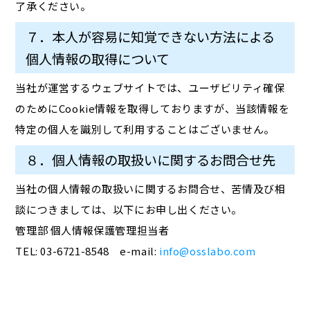
了承ください。
７．本人が容易に知覚できない方法による
個人情報の取得について
当社が運営するウェブサイトでは、ユーザビリティ確保
のためにCookie情報を取得しておりますが、当該情報を
特定の個人を識別して利用することはございません。
８．個人情報の取扱いに関するお問合せ先
当社の個人情報の取扱いに関するお問合せ、苦情及び相
談につきましては、以下にお申し出ください。
管理部 個人情報保護管理担当者
TEL: 03-6721-8548 e-mail:
info@osslabo.com