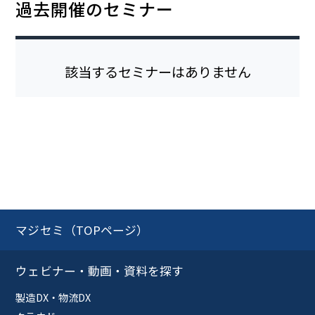
過去開催のセミナー
該当するセミナーはありません
マジセミ（TOPページ）
ウェビナー・動画・資料を探す
製造DX・物流DX