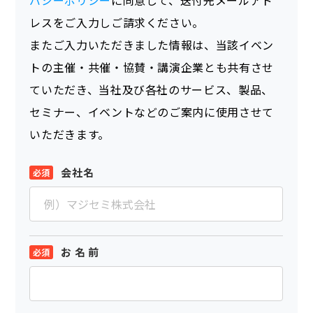
レスをご入力しご請求ください。
またご入力いただきました情報は、当該イベン
トの主催・共催・協賛・講演企業とも共有させ
ていただき、当社及び各社のサービス、製品、
セミナー、イベントなどのご案内に使用させて
いただきます。
会社名
お 名 前