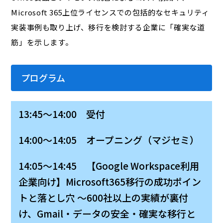
Microsoft 365上位ライセンスでの包括的なセキュリティ
実装事例も取り上げ、移行を検討する企業に「確実な道
筋」を示します。
プログラム
13:45～14:00 受付
14:00～14:05 オープニング（マジセミ）
14:05～14:45 【Google Workspace利用
企業向け】Microsoft365移行の成功ポイン
トと落とし穴 ～600社以上の実績が裏付
け、Gmail・データの安全・確実な移行と