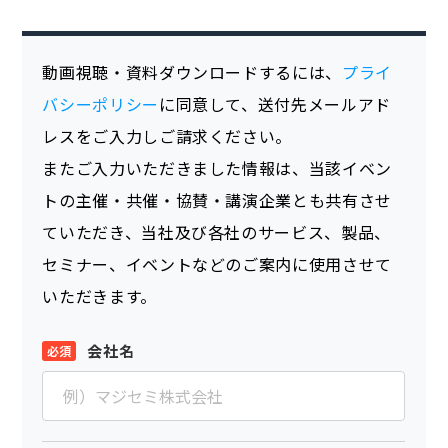
動画視聴・資料ダウンロードするには、
プライ
バシーポリシー
に同意して、送付先メールアド
レスをご入力しご請求ください。
またご入力いただきました情報は、当該イベン
トの主催・共催・協賛・講演企業とも共有させ
ていただき、当社及び各社のサービス、製品、
セミナー、イベントなどのご案内に使用させて
いただきます。
会社名