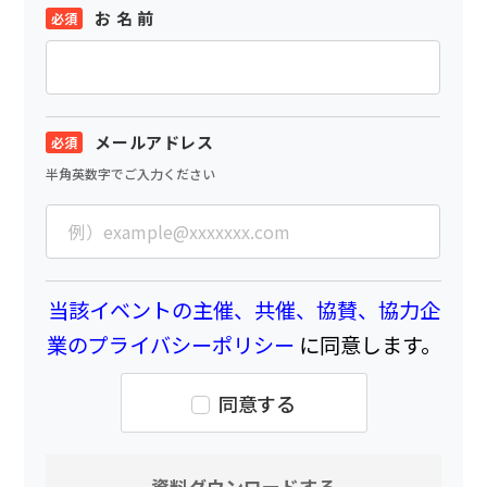
お 名 前
メールアドレス
半角英数字でご入力ください
当該イベントの主催、共催、協賛、協力企
業のプライバシーポリシー
に同意します。
同意する