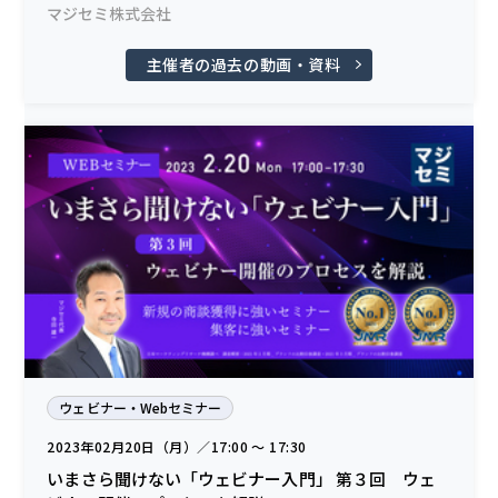
マジセミ株式会社
主催者の過去の動画・資料
ウェビナー・Webセミナー
2023年02月20日（月）／17:00 〜 17:30
いまさら聞けない「ウェビナー入門」 第３回 ウェ