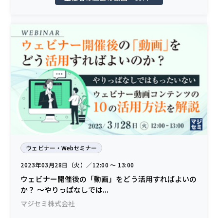
ウェビナー・Webセミナー
2023年03月28日（火）／12:00 〜 13:00
ウェビナー開催後の「動画」をどう活用すればよいの
か？ ～やりっぱなしでは...
マジセミ株式会社