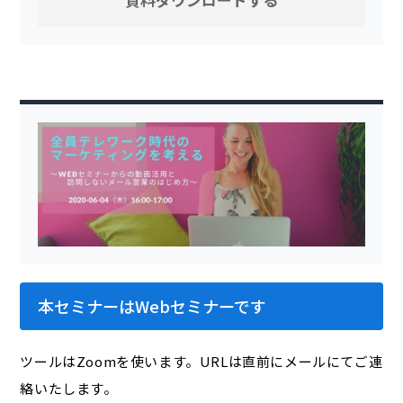
本セミナーはWebセミナーです
ツールはZoomを使います。URLは直前にメールにてご連
絡いたします。