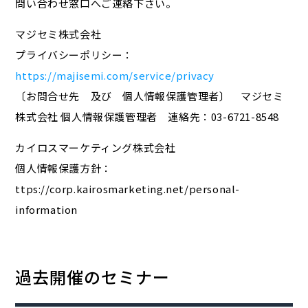
問い合わせ窓口へご連絡下さい。
マジセミ株式会社
プライバシーポリシー：
https://majisemi.com/service/privacy
〔お問合せ先 及び 個人情報保護管理者〕 マジセミ
株式会社 個人情報保護管理者 連絡先：03-6721-8548
カイロスマーケティング株式会社
個人情報保護方針：
ttps://corp.kairosmarketing.net/personal-
information
過去開催のセミナー