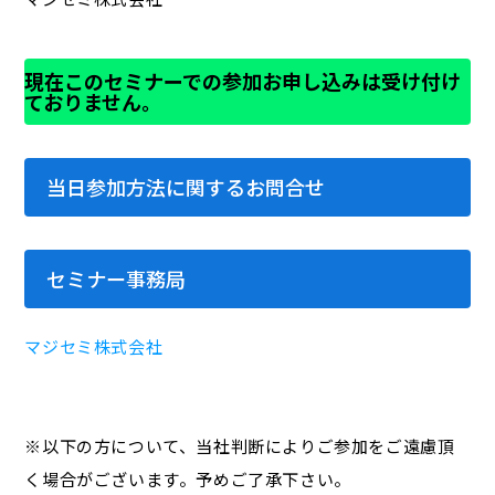
現在このセミナーでの参加お申し込みは受け付け
ておりません。
当日参加方法に関するお問合せ
セミナー事務局
マジセミ株式会社
※以下の方について、当社判断によりご参加をご遠慮頂
く場合がございます。予めご了承下さい。