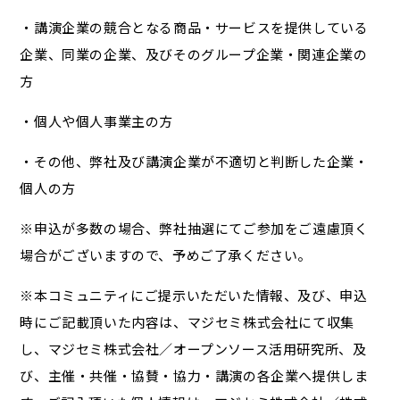
・講演企業の競合となる商品・サービスを提供している
企業、同業の企業、及びそのグループ企業・関連企業の
方
・個人や個人事業主の方
・その他、弊社及び講演企業が不適切と判断した企業・
個人の方
※申込が多数の場合、弊社抽選にてご参加をご遠慮頂く
場合がございますので、予めご了承ください。
※本コミュニティにご提示いただいた情報、及び、申込
時にご記載頂いた内容は、マジセミ株式会社にて収集
し、マジセミ株式会社／オープンソース活用研究所、及
び、主催・共催・協賛・協力・講演の各企業へ提供しま