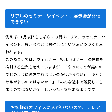
リアルのセミナーやイベント、展示会が開催
できない
例えば、6月以降もしばらくの間は、リアルのセミナーや
イベント、展示会などは開催しにくい状況がつづくと思
われます。
この為最近では、ウェビナー（Webセミナー）の開催を
検討する企業も増えていますが、「やったことが無いの
でどのように運営すればよいのかわからない」「キャン
セルが多いのではないか？」「みんな途中で離脱してし
まうのではないか？」といった不安もあるようです。
お客様のオフィスに人がいないので、テレア