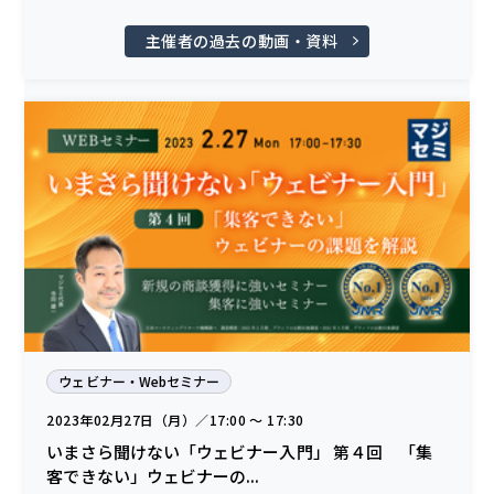
主催者の過去の動画・資料
ウェビナー・Webセミナー
2023年02月27日（月）／17:00 〜 17:30
いまさら聞けない「ウェビナー入門」 第４回 「集
客できない」ウェビナーの...