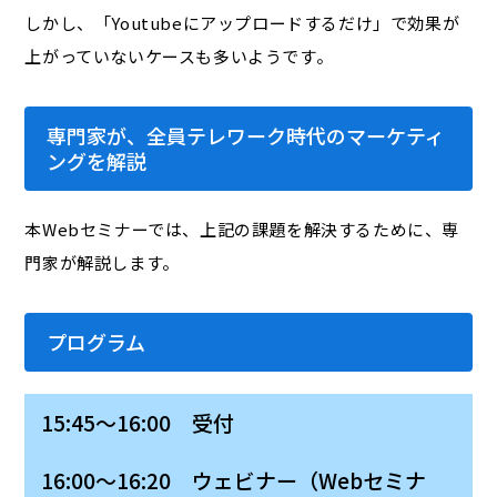
しかし、「Youtubeにアップロードするだけ」で効果が
上がっていないケースも多いようです。
専門家が、全員テレワーク時代のマーケティ
ングを解説
本Webセミナーでは、上記の課題を解決するために、専
門家が解説します。
プログラム
15:45～16:00 受付
16:00～16:20 ウェビナー（Webセミナ