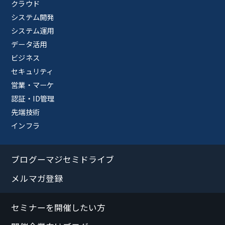
クラウド
システム開発
システム運用
データ活用
ビジネス
セキュリティ
営業・マーケ
認証・ID管理
先端技術
インフラ
ブログーマジセミドライブ
メルマガ登録
セミナーを開催したい方