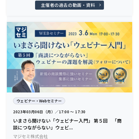
主催者の過去の動画・資料
ウェビナー・Webセミナー
2023年03月06日（月）／17:00 〜 17:30
いまさら聞けない「ウェビナー入門」 第５回 「商
談につながらない」ウェビ...
マジセミ株式会社