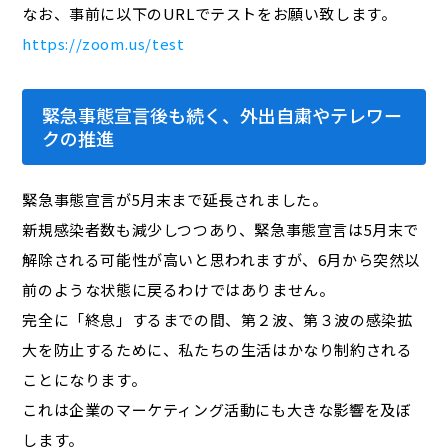
なお、事前に以下のURLでテストをお願い致します。
https://zoom.us/test
緊急事態宣言後も続く、外出自粛やテレワー
クの推進
緊急事態宣言が5月末まで延長されました。
新規感染者数も減少しつつあり、緊急事態宣言は5月末で
解除される可能性が高いと思われますが、6月から突然以
前のような状態に戻るわけではありません。
完全に「終息」するまでの間、第２波、第３波の感染拡
大を防止するために、私たちの生活はかなり制約される
ことになります。
これは企業のマーケティング活動にも大きな影響を及ぼ
します。