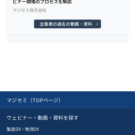
ビナー開催のプロセスを解説
マジセミ株式会社
主催者の過去の動画・資料
マジセミ（TOPページ）
ウェビナー・動画・資料を探す
製造DX・物流DX