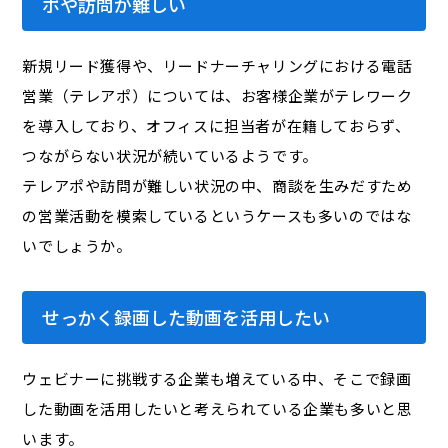
ポや訪問が難しい
新規リード獲得や、リードナーチャリングにおける電話
営業（テレアポ）については、お客様企業がテレワーク
を導入しており、オフィスに担当者が在籍しておらず、
つながらない状況が続いているようです。
テレアポや訪問が難しい状況の中、商談を生みだすため
の営業活動を模索しているというケースも多いのではな
いでしょうか。
せっかく録画した動画を活用したい
ウェビナーに挑戦する企業も増えている中、そこで録画
した動画を活用したいと考えられている企業も多いと思
います。