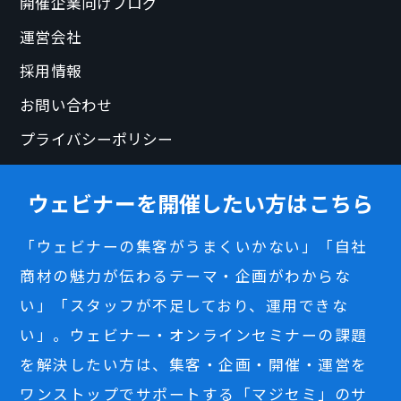
開催企業向けブログ
運営会社
採用情報
お問い合わせ
プライバシーポリシー
ウェビナーを開催したい方はこちら
「ウェビナーの集客がうまくいかない」「自社
商材の魅力が伝わるテーマ・企画がわからな
い」「スタッフが不足しており、運用できな
い」。ウェビナー・オンラインセミナーの課題
を解決したい方は、集客・企画・開催・運営を
ワンストップでサポートする「マジセミ」のサ