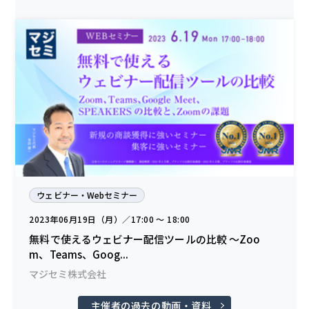
ウェビナー・Webセミナー
2023年06月19日（月）／17:00 〜 18:00
無料で使えるウェビナー配信ツールの比較 ～Zoo
m、Teams、Goog...
マジセミ株式会社
主催者の過去の動画・資料