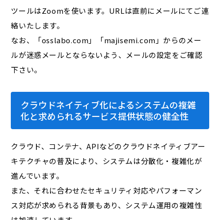
ツールはZoomを使います。URLは直前にメールにてご連
絡いたします。
なお、「osslabo.com」「majisemi.com」からのメー
ルが迷惑メールとならないよう、メールの設定をご確認
下さい。
クラウドネイティブ化によるシステムの複雑
化と求められるサービス提供状態の健全性
クラウド、コンテナ、APIなどのクラウドネイティブアー
キテクチャの普及により、システムは分散化・複雑化が
進んでいます。
また、それに合わせたセキュリティ対応やパフォーマン
ス対応が求められる背景もあり、システム運用の複雑性
は加速しています。