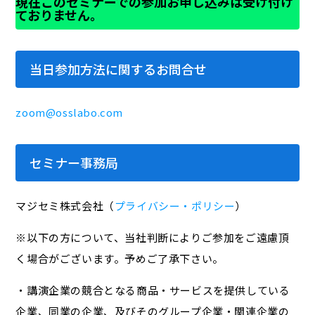
現在このセミナーでの参加お申し込みは受け付け
ておりません。
当日参加方法に関するお問合せ
zoom@osslabo.com
セミナー事務局
マジセミ株式会社（
プライバシー・ポリシー
）
※以下の方について、当社判断によりご参加をご遠慮頂
く場合がございます。予めご了承下さい。
・講演企業の競合となる商品・サービスを提供している
企業、同業の企業、及びそのグループ企業・関連企業の