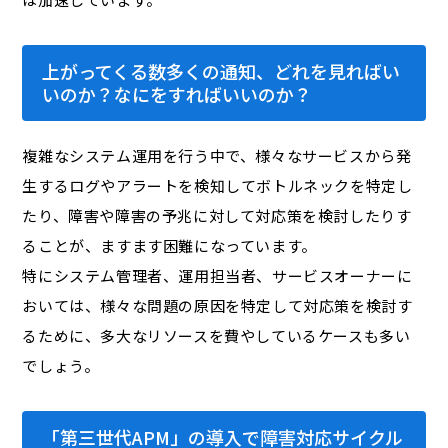
上がってくる数多くの通知、どれを見ればい
いのか？なにをすればいいのか？
複雑なシステム運用を行う中で、様々なサービスから発
生するログやアラートを検知してボトルネックを特定し
たり、障害や障害の予兆に対して対応策を検討したりす
ることが、ますます困難になっています。
特にシステム管理者、運用担当者、サービスオーナーに
おいては、様々な問題の原因を特定して対応策を検討す
るために、多大なリソースを費やしているケースも多い
でしょう。
「第三世代APM」の導入で障害対応サイクル