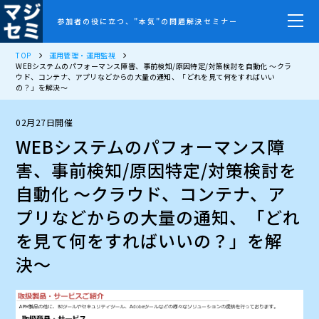
参加者の役に立つ、”本気”の問題解決セミナー
TOP
運用管理・運用監視
WEBシステムのパフォーマンス障害、事前検知/原因特定/対策検討を自動化 〜クラ
ウド、コンテナ、アプリなどからの大量の通知、「どれを見て何をすればいい
の？」を解決〜
02月27日開催
WEBシステムのパフォーマンス障
害、事前検知/原因特定/対策検討を
自動化 〜クラウド、コンテナ、ア
プリなどからの大量の通知、「どれ
を見て何をすればいいの？」を解
決〜