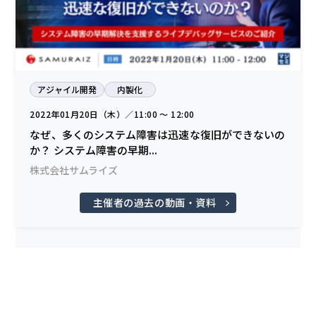
アジャイル開発
内製化
2022年01月20日（木）／11:00 〜 12:00
なぜ、多くのシステム障害は迅速な復旧ができないの
か？ システム障害の早期...
株式会社サムライズ
主催者の過去の動画・資料