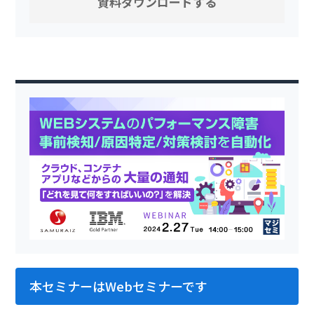
本セミナーはWebセミナーです