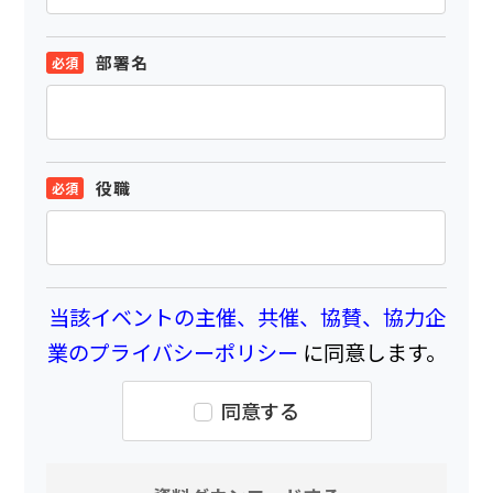
部署名
役職
当該イベントの主催、共催、協賛、協力企
業のプライバシーポリシー
に同意します。
同意する