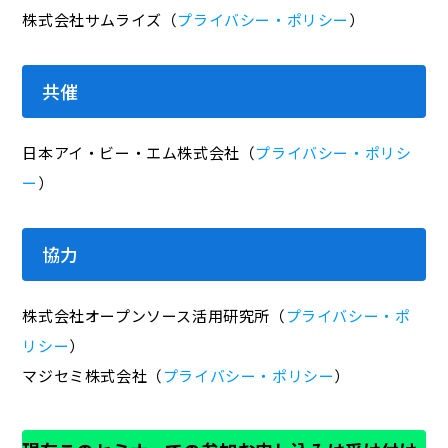
株式会社サムライズ（
プライバシー・ポリシー
）
共催
日本アイ・ビー・エム株式会社（
プライバシー・ポリシ
ー
）
協力
株式会社オープンソース活用研究所（
プライバシー・ポ
リシー
）
マジセミ株式会社（
プライバシー・ポリシー
）