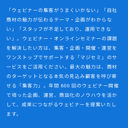
「ウェビナーの集客がうまくいかない」「自社
商材の魅力が伝わるテーマ・企画がわからな
い」「スタッフが不足しており、運用できな
い」。ウェビナー・オンラインセミナーの課題
を解決したい方は、集客・企画・開催・運営を
ワンストップでサポートする「マジセミ」のサ
ービスをご活用ください。最大の魅力は、商材
のターゲットとなる本気の見込み顧客を呼び寄
せる「集客力」。年間 600 回のウェビナー開催
で培った企画、運営、商談化のノウハウを活か
して、成果につながるウェビナーを提案いたし
ます。