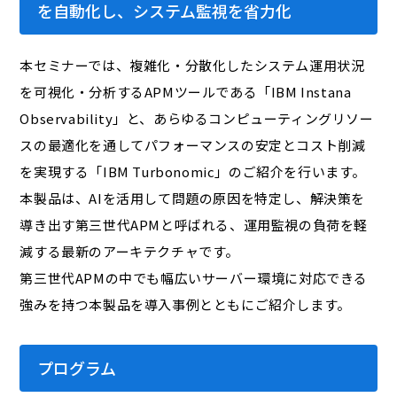
を自動化し、システム監視を省力化
本セミナーでは、複雑化・分散化したシステム運用状況
を可視化・分析するAPMツールである「IBM Instana
Observability」と、あらゆるコンピューティングリソー
スの最適化を通してパフォーマンスの安定とコスト削減
を実現する「IBM Turbonomic」のご紹介を行います。
本製品は、AIを活用して問題の原因を特定し、解決策を
導き出す第三世代APMと呼ばれる、運用監視の負荷を軽
減する最新のアーキテクチャです。
第三世代APMの中でも幅広いサーバー環境に対応できる
強みを持つ本製品を導入事例とともにご紹介します。
プログラム