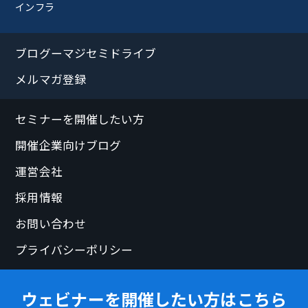
インフラ
ブログーマジセミドライブ
メルマガ登録
セミナーを開催したい方
開催企業向けブログ
運営会社
採用情報
お問い合わせ
プライバシーポリシー
ウェビナーを開催したい方はこちら