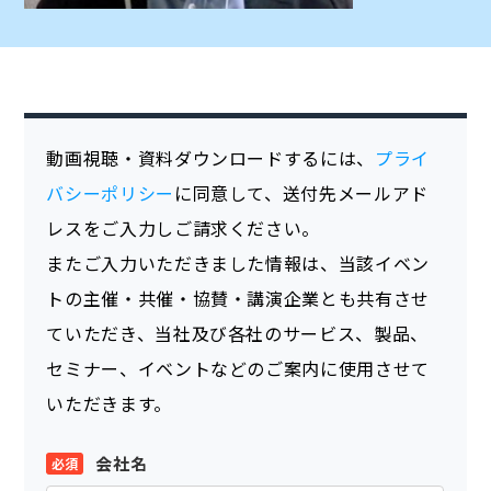
動画視聴・資料ダウンロードするには、
プライ
バシーポリシー
に同意して、送付先メールアド
レスをご入力しご請求ください。
またご入力いただきました情報は、当該イベン
トの主催・共催・協賛・講演企業とも共有させ
ていただき、当社及び各社のサービス、製品、
セミナー、イベントなどのご案内に使用させて
いただきます。
会社名