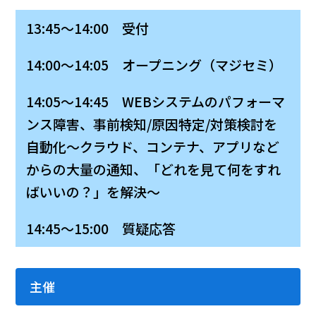
13:45～14:00 受付
14:00～14:05 オープニング（マジセミ）
14:05～14:45 WEBシステムのパフォーマ
ンス障害、事前検知/原因特定/対策検討を
自動化〜クラウド、コンテナ、アプリなど
からの大量の通知、「どれを見て何をすれ
ばいいの？」を解決〜
14:45～15:00 質疑応答
主催