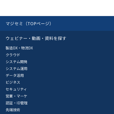
マジセミ（TOPページ）
ウェビナー・動画・資料を探す
製造DX・物流DX
クラウド
システム開発
システム運用
データ活用
ビジネス
セキュリティ
営業・マーケ
認証・ID管理
先端技術