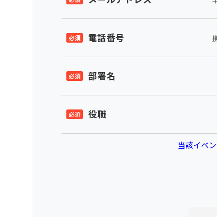
電話番号
部署名
役職
当該イベン