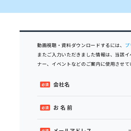
動画視聴・資料ダウンロードするには、
プ
またご入力いただきました情報は、当該イ
ナー、イベントなどのご案内に使用させて
会社名
お 名 前
メールアドレス