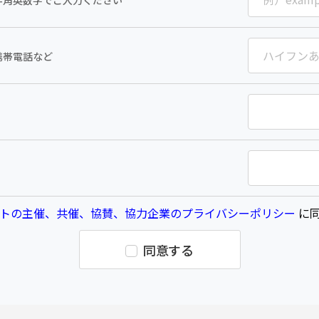
半角英数字でご入力ください
携帯電話など
トの主催、共催、協賛、協力企業のプライバシーポリシー
に同
同意する