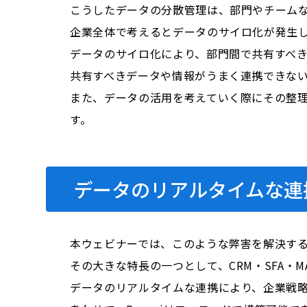
こうしたデータの分散管理は、部門やチーム
企業全体で考えるとデータのサイロ化が発生
データのサイロ化により、部門間で共有すべ
共有すべきデータや情報がうまく連携できな
また、データの活用を考えていく際にその整
す。
データのリアルタイムな連
本ウェビナーでは、このような弊害を解決する
その大きな特長の一つとして、CRM・SFA
データのリアルタイムな連携により、企業戦