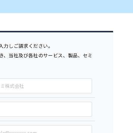
入力しご請求ください。
き、当社及び各社のサービス、製品、セミ