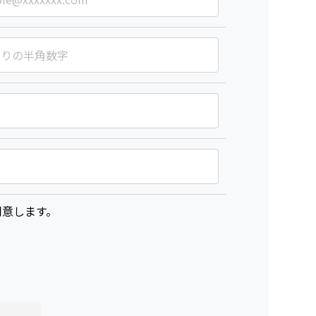
意します。