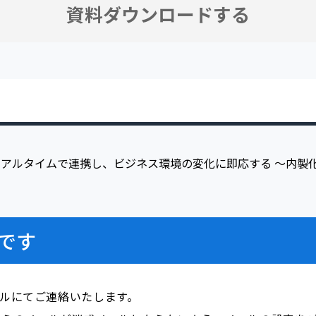
です
ールにてご連絡いたします。