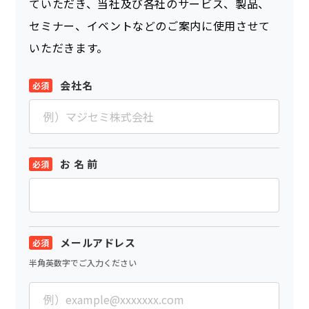
ていただき、当社及び各社のサービス、製品、
セミナー、イベントなどのご案内に使用させて
いただきます。
会社名
お 名 前
メールアドレス
半角英数字でご入力ください