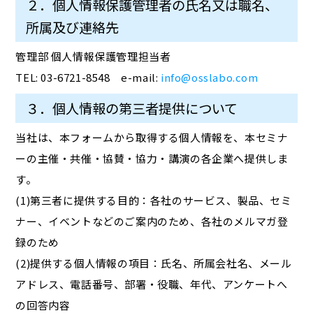
２．個人情報保護管理者の氏名又は職名、
所属及び連絡先
管理部 個人情報保護管理担当者
TEL: 03-6721-8548 e-mail:
info@osslabo.com
３．個人情報の第三者提供について
当社は、本フォームから取得する個人情報を、本セミナ
ーの主催・共催・協賛・協力・講演の各企業へ提供しま
す。
(1)第三者に提供する目的：各社のサービス、製品、セミ
ナー、イベントなどのご案内のため、各社のメルマガ登
録のため
(2)提供する個人情報の項目：氏名、所属会社名、メール
アドレス、電話番号、部署・役職、年代、アンケートへ
の回答内容