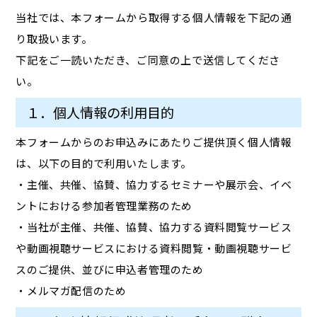
当社では、本フォームから取得する個人情報を下記の通
り取扱います。
下記をご一読いただき、ご同意の上で送信してくださ
い。
１．個人情報の利用目的
本フォームからのお申込みにあたりご提供頂く個人情報
は、以下の目的で利用いたします。
・主催、共催、協賛、協力するセミナーや展示会、イベ
ントにおける参加者管理業務のため
・当社が主催、共催、協賛、協力する資料閲覧サービス
や動画視聴サービスにおける資料閲覧・動画視聴サービ
スのご提供、並びに申込者管理のため
・メルマガ配信のため