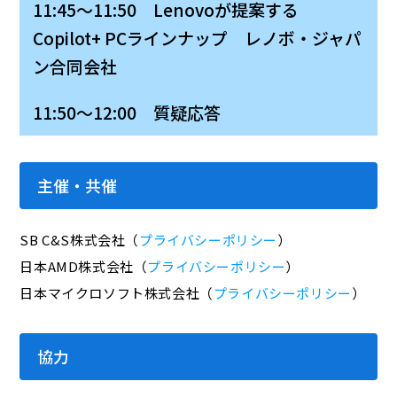
11:45～11:50 Lenovoが提案する
Copilot+ PCラインナップ レノボ・ジャパ
ン合同会社
11:50～12:00 質疑応答
主催・共催
SB C&S株式会社（
プライバシーポリシー
）
日本AMD株式会社（
プライバシーポリシー
）
日本マイクロソフト株式会社（
プライバシーポリシー
）
協力