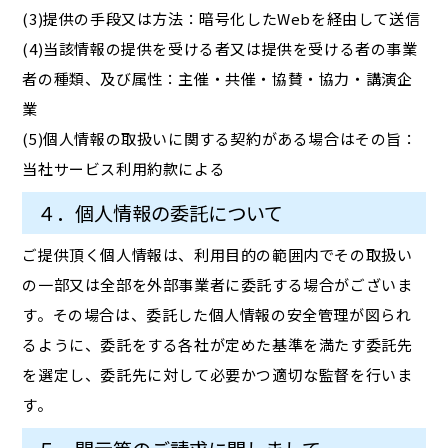
(3)提供の手段又は方法：暗号化したWebを経由して送信
(4)当該情報の提供を受ける者又は提供を受ける者の事業
者の種類、及び属性：主催・共催・協賛・協力・講演企
業
(5)個人情報の取扱いに関する契約がある場合はその旨：
当社サービス利用約款による
４．個人情報の委託について
ご提供頂く個人情報は、利用目的の範囲内でその取扱い
の一部又は全部を外部事業者に委託する場合がございま
す。その場合は、委託した個人情報の安全管理が図られ
るように、委託をする各社が定めた基準を満たす委託先
を選定し、委託先に対して必要かつ適切な監督を行いま
す。