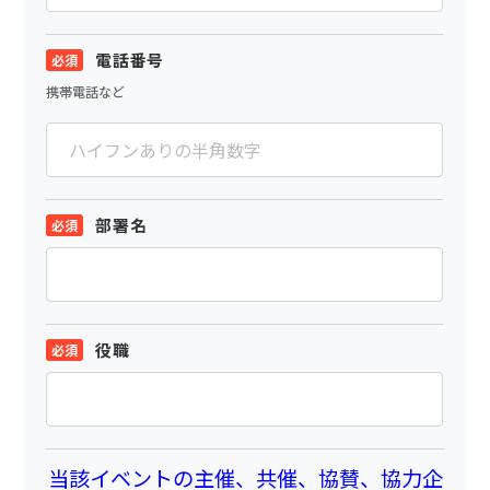
電話番号
携帯電話など
部署名
役職
当該イベントの主催、共催、協賛、協力企