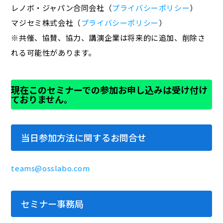
レノボ・ジャパン合同会社（
プライバシーポリシー
）
マジセミ株式会社（
プライバシーポリシー
）
※共催、協賛、協力、講演企業は将来的に追加、削除さ
れる可能性があります。
現在このセミナーでの参加お申し込みは受け付け
ておりません。
当日参加方法に関するお問合せ
teams@osslabo.com
セミナー事務局