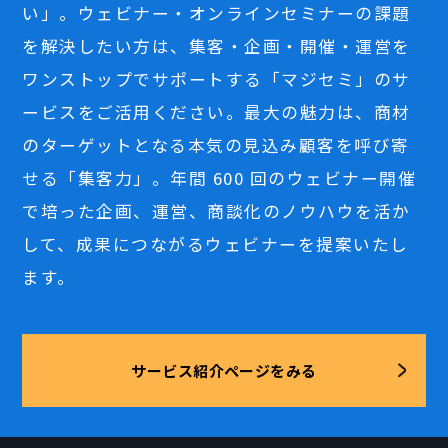
い」。ウェビナー・オンラインセミナーの課題
を解決したい方は、集客・企画・開催・運営を
ワンストップでサポートする「マジセミ」のサ
ービスをご活用ください。最大の魅力は、商材
のターゲットとなる本気の見込み顧客を呼び寄
せる「集客力」。年間 600 回のウェビナー開催
で培った企画、運営、商談化のノウハウを活か
して、成果につながるウェビナーを提案いたし
ます。
サービス紹介ページをみる