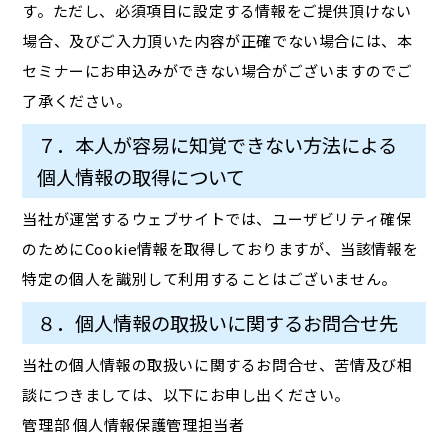
す。ただし、必須項目に設定する情報をご提供頂けない
場合、及びご入力頂いた内容が正確でない場合には、本
セミナーにお申込みができない場合がございますのでご
了承ください。
７．本人が容易に知覚できない方法による
個人情報の取得について
当社が運営するウェブサイトでは、ユーザビリティ確保
のためにCookie情報を取得しておりますが、当該情報を
特定の個人を識別して利用することはございません。
８．個人情報の取扱いに関するお問合せ先
当社の個人情報の取扱いに関するお問合せ、苦情及び相
談につきましては、以下にお申し出ください。
管理部 個人情報保護管理担当者