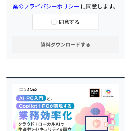
業のプライバシーポリシー
に同意します。
同意する