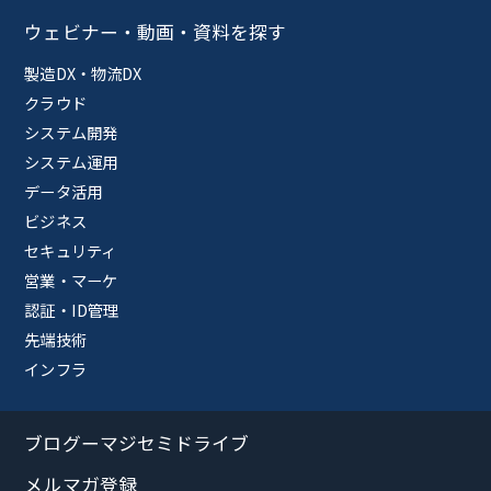
ウェビナー・動画・資料を探す
製造DX・物流DX
クラウド
システム開発
システム運用
データ活用
ビジネス
セキュリティ
営業・マーケ
認証・ID管理
先端技術
インフラ
ブログーマジセミドライブ
メルマガ登録