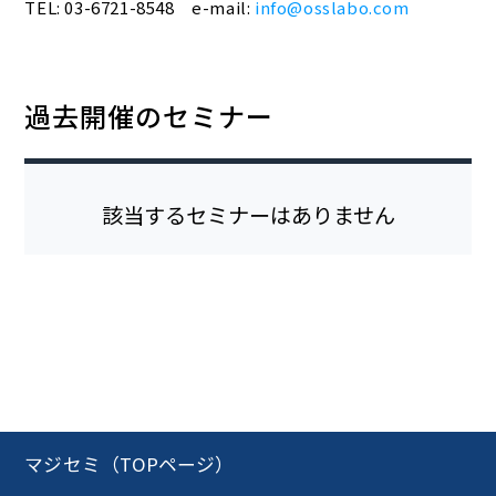
TEL: 03-6721-8548 e-mail:
info@osslabo.com
過去開催のセミナー
該当するセミナーはありません
マジセミ（TOPページ）