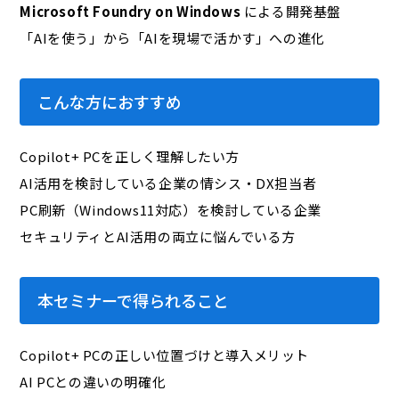
Microsoft Foundry on Windows
による開発基盤
「AIを使う」から「AIを現場で活かす」への進化
こんな方におすすめ
Copilot+ PCを正しく理解したい方
AI活用を検討している企業の情シス・DX担当者
PC刷新（Windows11対応）を検討している企業
セキュリティとAI活用の両立に悩んでいる方
本セミナーで得られること
Copilot+ PCの正しい位置づけと導入メリット
AI PCとの違いの明確化