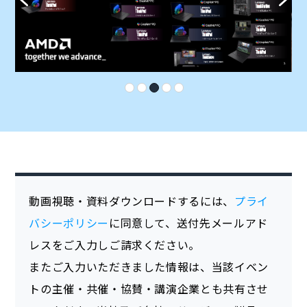
動画視聴・資料ダウンロードするには、
プライ
バシーポリシー
に同意して、送付先メールアド
レスをご入力しご請求ください。
またご入力いただきました情報は、当該イベン
トの主催・共催・協賛・講演企業とも共有させ