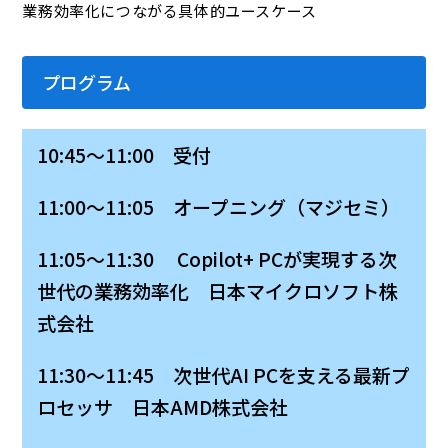
業務効率化につながる具体的ユースケース
プログラム
10:45～11:00 受付
11:00～11:05 オープニング（マジセミ）
11:05～11:30 Copilot+ PCが実現する次
世代の業務効率化 日本マイクロソフト株
式会社
11:30～11:45 次世代AI PCを支える最新プ
ロセッサ 日本AMD株式会社