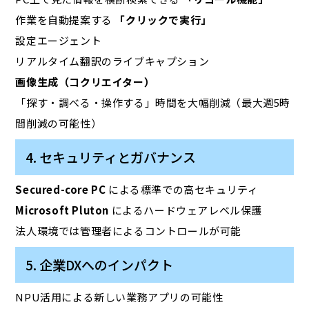
作業を自動提案する
「クリックで実行」
設定エージェント
リアルタイム翻訳のライブキャプション
画像生成（コクリエイター）
「探す・調べる・操作する」時間を大幅削減（最大週5時
間削減の可能性）
4. セキュリティとガバナンス
Secured-core PC
による標準での高セキュリティ
Microsoft Pluton
によるハードウェアレベル保護
法人環境では管理者によるコントロールが可能
5. 企業DXへのインパクト
NPU活用による新しい業務アプリの可能性