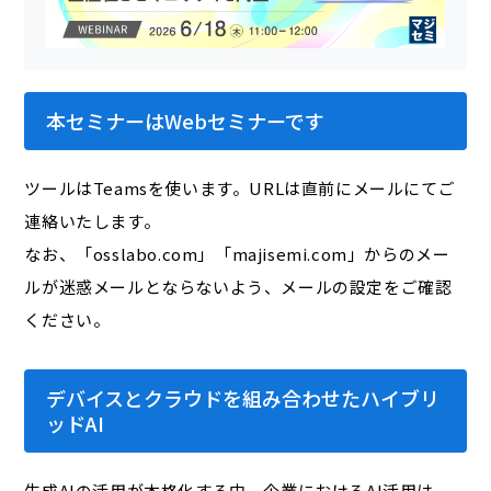
本セミナーはWebセミナーです
ツールはTeamsを使います。URLは直前にメールにてご
連絡いたします。
なお、「osslabo.com」「majisemi.com」からのメー
ルが迷惑メールとならないよう、メールの設定をご確認
ください。
デバイスとクラウドを組み合わせたハイブリ
ッドAI
生成AIの活用が本格化する中、企業におけるAI活用は