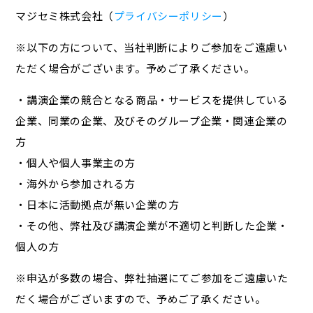
マジセミ株式会社（
プライバシーポリシー
）
※以下の方について、当社判断によりご参加をご遠慮い
ただく場合がございます。予めご了承ください。
・講演企業の競合となる商品・サービスを提供している
企業、同業の企業、及びそのグループ企業・関連企業の
方
・個人や個人事業主の方
・海外から参加される方
・日本に活動拠点が無い企業の方
・その他、弊社及び講演企業が不適切と判断した企業・
個人の方
※申込が多数の場合、弊社抽選にてご参加をご遠慮いた
だく場合がございますので、予めご了承ください。