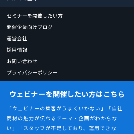
セミナーを開催したい方
開催企業向けブログ
運営会社
採用情報
お問い合わせ
プライバシーポリシー
ウェビナーを開催したい方はこちら
「ウェビナーの集客がうまくいかない」「自社
商材の魅力が伝わるテーマ・企画がわからな
い」「スタッフが不足しており、運用できな