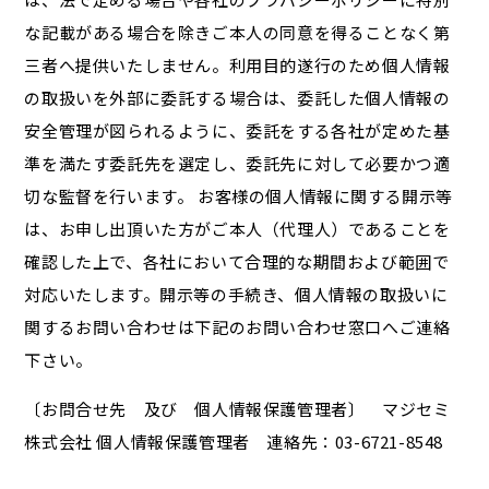
な記載がある場合を除きご本人の同意を得ることなく第
三者へ提供いたしません。利用目的遂行のため個人情報
の取扱いを外部に委託する場合は、委託した個人情報の
安全管理が図られるように、委託をする各社が定めた基
準を満たす委託先を選定し、委託先に対して必要かつ適
切な監督を行います。 お客様の個人情報に関する開示等
は、お申し出頂いた方がご本人（代理人）であることを
確認した上で、各社において合理的な期間および範囲で
対応いたします。開示等の手続き、個人情報の取扱いに
関するお問い合わせは下記のお問い合わせ窓口へご連絡
下さい。
〔お問合せ先 及び 個人情報保護管理者〕 マジセミ
株式会社 個人情報保護管理者 連絡先：03-6721-8548