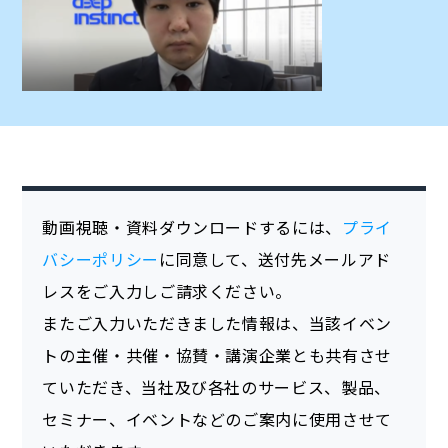
動画視聴・資料ダウンロードするには、
プライ
バシーポリシー
に同意して、送付先メールアド
レスをご入力しご請求ください。
またご入力いただきました情報は、当該イベン
トの主催・共催・協賛・講演企業とも共有させ
ていただき、当社及び各社のサービス、製品、
セミナー、イベントなどのご案内に使用させて