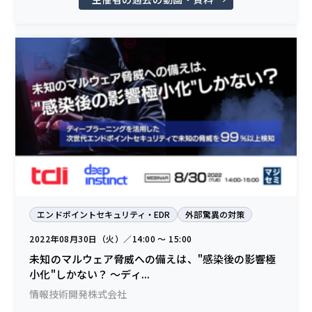
エンドポイントセキュリティ・EDR
外部驚異の対策
2022年08月30日（火）／14:00 〜 15:00
未知のマルウェア脅威への備えは、"感染後の影響極
小化"しかない？ ～ディ...
情報技術開発株式会社