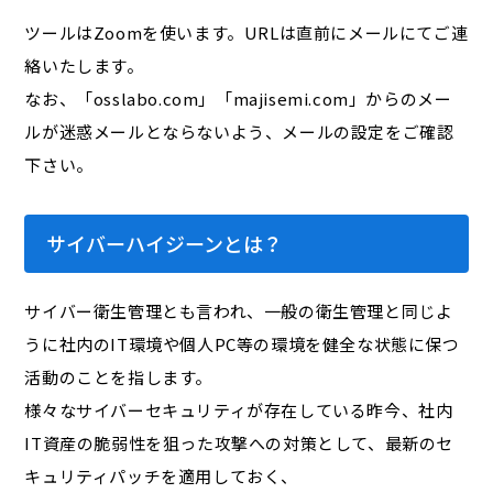
ツールはZoomを使います。URLは直前にメールにてご連
絡いたします。
なお、「osslabo.com」「majisemi.com」からのメー
ルが迷惑メールとならないよう、メールの設定をご確認
下さい。
サイバーハイジーンとは？
サイバー衛生管理とも言われ、一般の衛生管理と同じよ
うに社内のIT環境や個人PC等の環境を健全な状態に保つ
活動のことを指します。
様々なサイバーセキュリティが存在している昨今、社内
IT資産の脆弱性を狙った攻撃への対策として、最新のセ
キュリティパッチを適用しておく、