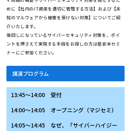
めに【社内のIT資産を適切に管理する方法】および【未
知のマルウェアから被害を受けない対策】についてご紹
介いたします。
後回しになっているサイバーセキュリティ対策を、ポイ
ントを押さえて実現する手段をお探しの方は是非本セミ
ナーにご参加ください。
講演プログラム
13:45～14:00 受付
14:00～14:05 オープニング（マジセミ）
14:05～14:45 なぜ、「サイバーハイジー