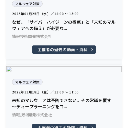
マルウェア対策
2023年01月25日（水）／14:00 〜 15:00
なぜ、「サイバーハイジーンの徹底」と「未知のマル
ウェアへの備え」が必要な...
情報技術開発株式会社
主催者の過去の動画・資料
マルウェア対策
2022年11月18日（金）／11:00 〜 11:55
未知のマルウェアは予防できない。その常識を覆す
～ディープラーニングをコ...
情報技術開発株式会社
主催者の過去の動画・資料