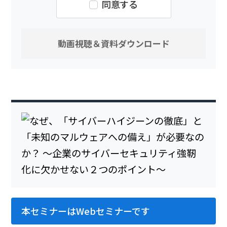
同意する
本セミナーはWebセミナーです