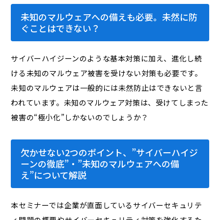
未知のマルウェアへの備えも必要。未然に防
ぐことはできない？
サイバーハイジーンのような基本対策に加え、進化し続
ける未知のマルウェア被害を受けない対策も必要です。
未知のマルウェアは一般的には未然防止はできないと言
われています。未知のマルウェア対策は、受けてしまった
被害の“極小化”しかないのでしょうか？
欠かせない2つのポイント、”サイバーハイジ
ーンの徹底”・”未知のマルウェアへの備
え”について解説
本セミナーでは企業が直面しているサイバーセキュリテ
ィ問題の概要やサイバーセキュリティ対策を強化するた