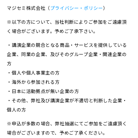
マジセミ株式会社（
プライバシー・ポリシー
）
※以下の方について、当社判断によりご参加をご遠慮頂
く場合がございます。予めご了承下さい。
・講演企業の競合となる商品・サービスを提供している
企業、同業の企業、及びそのグループ企業・関連企業の
方
・個人や個人事業主の方
・海外から参加される方
・日本に活動拠点が無い企業の方
・その他、弊社及び講演企業が不適切と判断した企業・
個人の方
※申込が多数の場合、弊社抽選にてご参加をご遠慮頂く
場合がございますので、予めご了承ください。