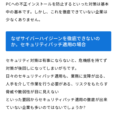
PCへの不正インストールを防止するといった対策は基本
中の基本です。しかし、これを徹底できていない企業は
少なくありません。
なぜサイバーハイジーンを徹底できないの
か。セキュリティパッチ適用の場合
セキュリティ対策は有事にならないと、危機感を持てず
対策が後回しになってしまいがちです。
日々のセキュリティパッチ適用も、業務に支障が出る、
人手を介して作業を行う必要がある、リスクをもたらす
脅威や脆弱性が目に見えない
といった要因からセキュリティパッチ適用の徹底が出来
ていない企業も多いのではないでしょうか?