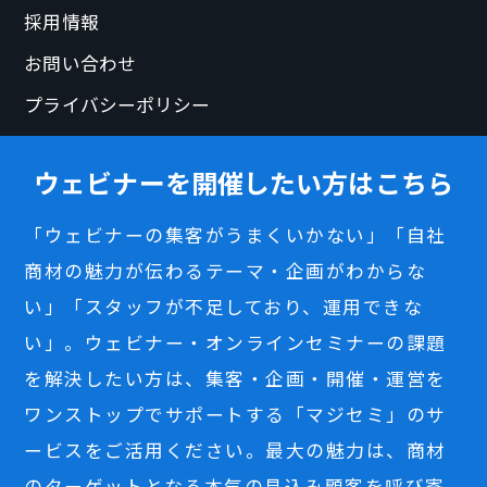
採用情報
お問い合わせ
プライバシーポリシー
ウェビナーを開催したい方はこちら
「ウェビナーの集客がうまくいかない」「自社
商材の魅力が伝わるテーマ・企画がわからな
い」「スタッフが不足しており、運用できな
い」。ウェビナー・オンラインセミナーの課題
を解決したい方は、集客・企画・開催・運営を
ワンストップでサポートする「マジセミ」のサ
ービスをご活用ください。最大の魅力は、商材
のターゲットとなる本気の見込み顧客を呼び寄