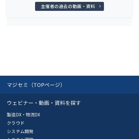
主催者の過去の動画・資料
マジセミ（TOPページ）
ウェビナー・動画・資料を探す
製造DX・物流DX
クラウド
システム開発