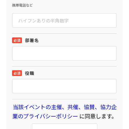
携帯電話など
部署名
役職
当該イベントの主催、共催、協賛、協力企
業のプライバシーポリシー
に同意します。