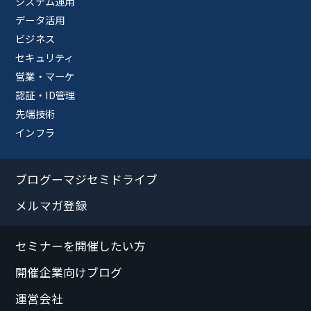
システム運用
データ活用
ビジネス
セキュリティ
営業・マーケ
認証・ID管理
先端技術
インフラ
ブログーマジセミドライブ
メルマガ登録
セミナーを開催したい方
開催企業向けブログ
運営会社