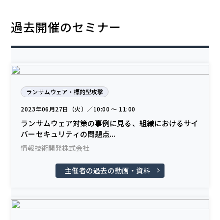
過去開催のセミナー
ランサムウェア・標的型攻撃
2023年06月27日（火）／10:00 〜 11:00
ランサムウェア対策の事例に見る、組織におけるサイ
バーセキュリティの問題点...
情報技術開発株式会社
主催者の過去の動画・資料