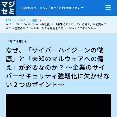
参加者の役に立つ、”本気”の問題解決セミナー
TOP
マルウェア対策
なぜ、「サイバーハイジーンの徹底」と「未知のマルウェアへの備え」が必要なの
か？ ～企業のサイバーセキュリティ強靭化に欠かせない２つのポイント～
01月25日開催
なぜ、「サイバーハイジーンの徹
底」と「未知のマルウェアへの備
え」が必要なのか？ ～企業のサイ
バーセキュリティ強靭化に欠かせな
い２つのポイント～