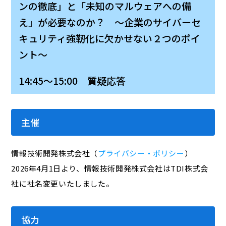
ンの徹底」と「未知のマルウェアへの備
え」が必要なのか？ ～企業のサイバーセ
キュリティ強靭化に欠かせない２つのポイ
ント～
14:45～15:00 質疑応答
主催
情報技術開発株式会社（
プライバシー・ポリシー
）
2026年4月1日より、情報技術開発株式会社はTDI株式会
社に社名変更いたしました。
協力