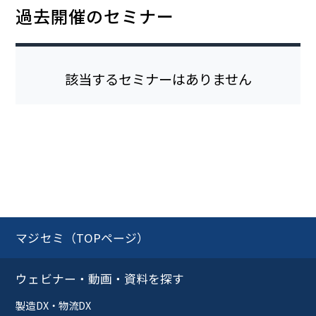
過去開催のセミナー
該当するセミナーはありません
マジセミ（TOPページ）
ウェビナー・動画・資料を探す
製造DX・物流DX