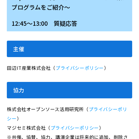
プログラムをご紹介～
12:45～13:00 質疑応答
主催
田辺IT産業株式会社（
プライバシーポリシー
）
協力
株式会社オープンソース活用研究所（
プライバシーポリ
シー
）
マジセミ株式会社（
プライバシーポリシー
）
※共催、協賛、協力、講演企業は将来的に追加、削除さ