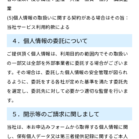
業
(5)個人情報の取扱いに関する契約がある場合はその旨：
当社サービス利用約款による
４．個人情報の委託について
ご提供頂く個人情報は、利用目的の範囲内でその取扱い
の一部又は全部を外部事業者に委託する場合がございま
す。その場合は、委託した個人情報の安全管理が図られ
るように、委託をする各社が定めた基準を満たす委託先
を選定し、委託先に対して必要かつ適切な監督を行いま
す。
５．開示等のご請求に関しまして
当社は、本お申込みフォームから取得する個人情報に関
し、保有個人データ又は第三者提供記録に関するご本人