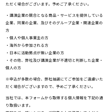
ただく場合がございます。予めご了承ください。
・講演企業の競合となる商品・サービスを提供している
企業、同業の企業、及びそのグループ企業・関連企業の
方
・個人や個人事業主の方
・海外から参加される方
・日本に活動拠点が無い企業の方
・その他、弊社及び講演企業が不適切と判断した企業・
個人の方
※申込が多数の場合、弊社抽選にてご参加をご遠慮いた
だく場合がございますので、予めご了承ください。
当社では、本フォームから取得する個人情報を下記の通
り取扱います。