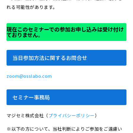
れる可能性があります。
現在このセミナーでの参加お申し込みは受け付け
ておりません。
当日参加方法に関するお問合せ
zoom@osslabo.com
セミナー事務局
マジセミ株式会社（
プライバシーポリシー
）
※以下の方について、当社判断によりご参加をご遠慮い