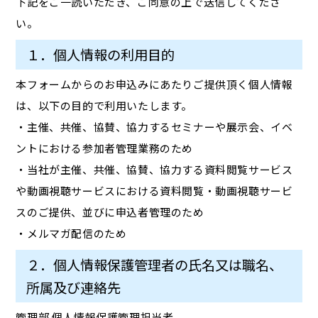
下記をご一読いただき、ご同意の上で送信してくださ
い。
１．個人情報の利用目的
本フォームからのお申込みにあたりご提供頂く個人情報
は、以下の目的で利用いたします。
・主催、共催、協賛、協力するセミナーや展示会、イベ
ントにおける参加者管理業務のため
・当社が主催、共催、協賛、協力する資料閲覧サービス
や動画視聴サービスにおける資料閲覧・動画視聴サービ
スのご提供、並びに申込者管理のため
・メルマガ配信のため
２．個人情報保護管理者の氏名又は職名、
所属及び連絡先
管理部 個人情報保護管理担当者