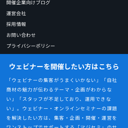
開催企業向けブログ
運営会社
採用情報
お問い合わせ
プライバシーポリシー
ウェビナーを開催したい方はこちら
「ウェビナーの集客がうまくいかない」「自社
商材の魅力が伝わるテーマ・企画がわからな
い」「スタッフが不足しており、運用できな
い」。ウェビナー・オンラインセミナーの課題
を解決したい方は、集客・企画・開催・運営を
ワンストップでサポートする「マジセミ」のサ