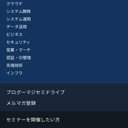
クラウド
システム開発
システム運用
データ活用
ビジネス
セキュリティ
営業・マーケ
認証・ID管理
先端技術
インフラ
ブログーマジセミドライブ
メルマガ登録
セミナーを開催したい方