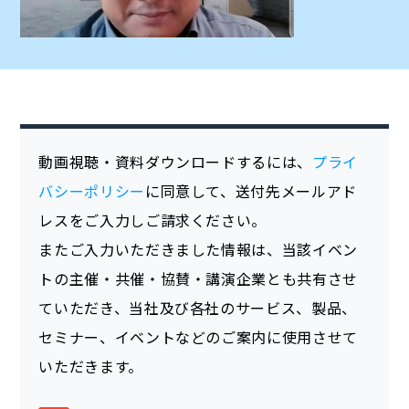
動画視聴・資料ダウンロードするには、
プライ
バシーポリシー
に同意して、送付先メールアド
レスをご入力しご請求ください。
またご入力いただきました情報は、当該イベン
トの主催・共催・協賛・講演企業とも共有させ
ていただき、当社及び各社のサービス、製品、
セミナー、イベントなどのご案内に使用させて
いただきます。