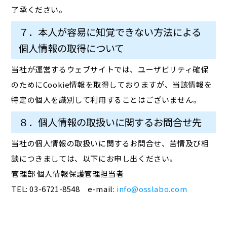
了承ください。
７．本人が容易に知覚できない方法による
個人情報の取得について
当社が運営するウェブサイトでは、ユーザビリティ確保
のためにCookie情報を取得しておりますが、当該情報を
特定の個人を識別して利用することはございません。
８．個人情報の取扱いに関するお問合せ先
当社の個人情報の取扱いに関するお問合せ、苦情及び相
談につきましては、以下にお申し出ください。
管理部 個人情報保護管理担当者
TEL: 03-6721-8548 e-mail:
info@osslabo.com