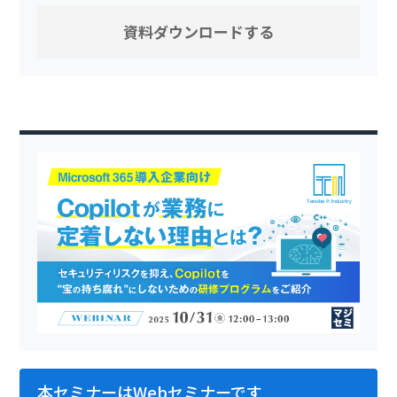
本セミナーはWebセミナーです