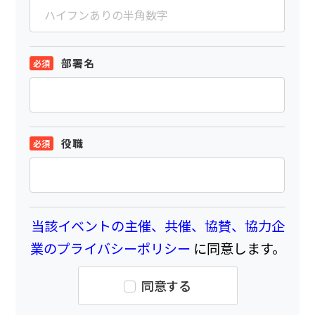
部署名
役職
当該イベントの主催、共催、協賛、協力企
業のプライバシーポリシー
に同意します。
同意する