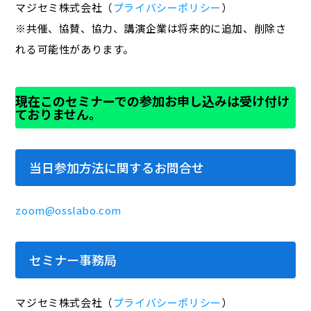
マジセミ株式会社（
プライバシーポリシー
）
※共催、協賛、協力、講演企業は将来的に追加、削除さ
れる可能性があります。
現在このセミナーでの参加お申し込みは受け付け
ておりません。
当日参加方法に関するお問合せ
zoom@osslabo.com
セミナー事務局
マジセミ株式会社（
プライバシーポリシー
）