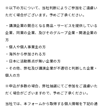
※以下の方について、当社判断によりご参加をご遠慮い
ただく場合がございます。予めご了承ください。
・講演企業の競合となる商品・サービスを提供している
企業、同業の企業、及びそのグループ企業・関連企業の
方
・個人や個人事業主の方
・海外から参加される方
・日本に活動拠点が無い企業の方
・その他、弊社及び講演企業が不適切と判断した企業・
個人の方
※申込が多数の場合、弊社抽選にてご参加をご遠慮いた
だく場合がございますので、予めご了承ください。
当社では、本フォームから取得する個人情報を下記の通