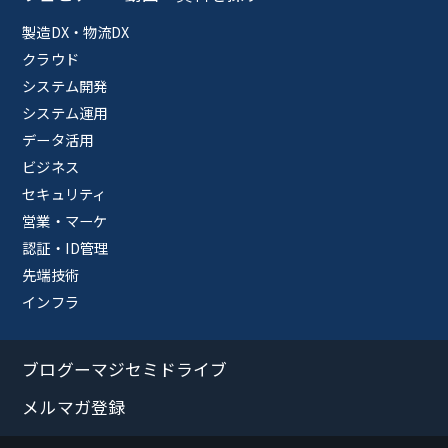
製造DX・物流DX
クラウド
システム開発
システム運用
データ活用
ビジネス
セキュリティ
営業・マーケ
認証・ID管理
先端技術
インフラ
ブログーマジセミドライブ
メルマガ登録