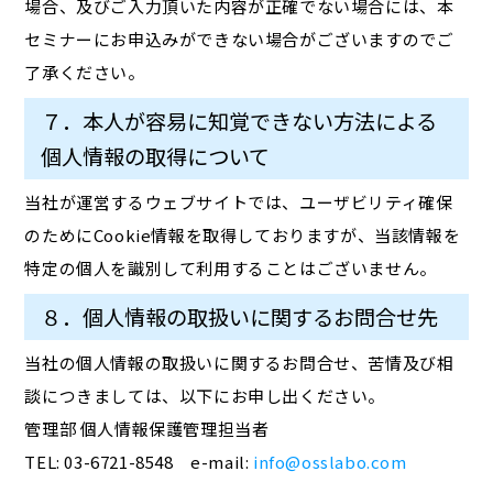
場合、及びご入力頂いた内容が正確でない場合には、本
セミナーにお申込みができない場合がございますのでご
了承ください。
７．本人が容易に知覚できない方法による
個人情報の取得について
当社が運営するウェブサイトでは、ユーザビリティ確保
のためにCookie情報を取得しておりますが、当該情報を
特定の個人を識別して利用することはございません。
８．個人情報の取扱いに関するお問合せ先
当社の個人情報の取扱いに関するお問合せ、苦情及び相
談につきましては、以下にお申し出ください。
管理部 個人情報保護管理担当者
TEL: 03-6721-8548 e-mail:
info@osslabo.com