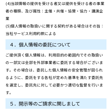
(4)当該情報の提供を受ける者又は提供を受ける者の事業
者の種類、及び属性：主催・共催・協賛・協力・講演企
業
(5)個人情報の取扱いに関する契約がある場合はその旨：
当社サービス利用約款による
４．個人情報の委託について
ご提供頂く個人情報は、利用目的の範囲内でその取扱い
の一部又は全部を外部事業者に委託する場合がございま
す。その場合は、委託した個人情報の安全管理が図られ
るように、委託をする各社が定めた基準を満たす委託先
を選定し、委託先に対して必要かつ適切な監督を行いま
す。
５．開示等のご請求に関しまして