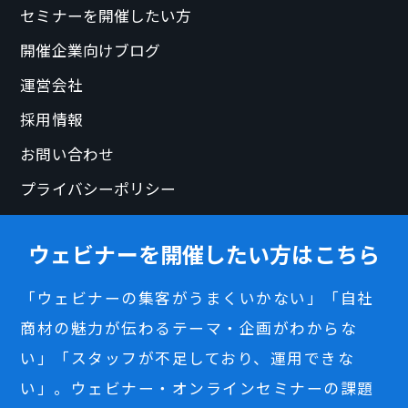
セミナーを開催したい方
開催企業向けブログ
運営会社
採用情報
お問い合わせ
プライバシーポリシー
ウェビナーを開催したい方はこちら
「ウェビナーの集客がうまくいかない」「自社
商材の魅力が伝わるテーマ・企画がわからな
い」「スタッフが不足しており、運用できな
い」。ウェビナー・オンラインセミナーの課題