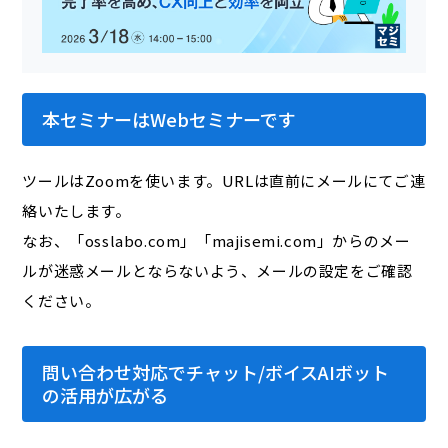
本セミナーはWebセミナーです
ツールはZoomを使います。URLは直前にメールにてご連
絡いたします。
なお、「osslabo.com」「majisemi.com」からのメー
ルが迷惑メールとならないよう、メールの設定をご確認
ください。
問い合わせ対応でチャット/ボイスAIボット
の活用が広がる