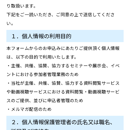
り取扱います。
下記をご一読いただき、ご同意の上で送信してくださ
い。
１．個人情報の利用目的
本フォームからのお申込みにあたりご提供頂く個人情報
は、以下の目的で利用いたします。
・主催、共催、協賛、協力するセミナーや展示会、イベ
ントにおける参加者管理業務のため
・当社が主催、共催、協賛、協力する資料閲覧サービス
や動画視聴サービスにおける資料閲覧・動画視聴サービ
スのご提供、並びに申込者管理のため
・メルマガ配信のため
２．個人情報保護管理者の氏名又は職名、