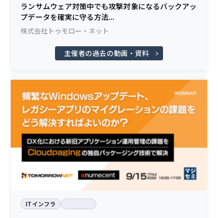
ランサムウェア対策中でも攻撃対象になるバックアッ
プデータを確実に守る方法...
株式会社トゥモロー・ネット
主催者の過去の動画・資料
ITインフラ