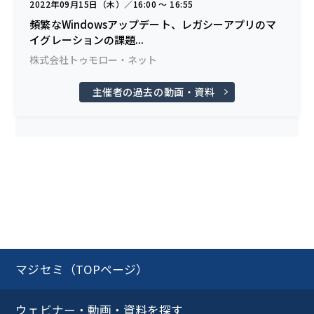
2022年09月15日（木）／16:00 〜 16:55
頻繁なWindowsアップデート、レガシーアプリのマ
イグレーションの課題...
株式会社トゥモロー・ネット
主催者の過去の動画・資料
マジセミ（TOPページ）
ウェビナー・動画・資料を探す