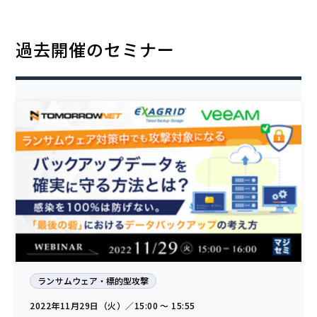
過去開催のセミナー
ランサムウェア・標的型攻撃
2022年11月29日（火）／15:00 〜 15:55