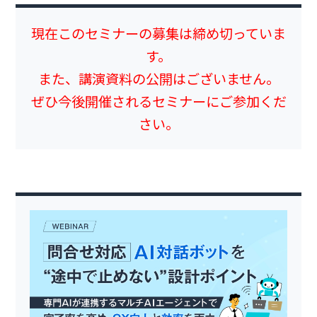
現在このセミナーの募集は締め切っていま
す。
また、講演資料の公開はございません。
ぜひ今後開催されるセミナーにご参加くだ
さい。