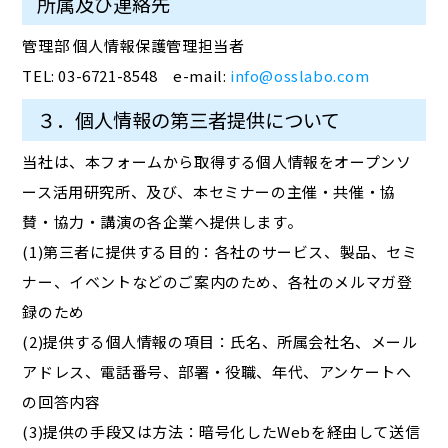
所属及び連絡先
管理部 個人情報保護管理担当者
TEL: 03-6721-8548 e-mail:
info@osslabo.com
３．個人情報の第三者提供について
当社は、本フォームから取得する個人情報をオープンソ
ース活用研究所、及び、本セミナーの主催・共催・協
賛・協力・講演の各企業へ提供します。
(1)第三者に提供する目的：各社のサービス、製品、セミ
ナー、イベントなどのご案内のため、各社のメルマガ登
録のため
(2)提供する個人情報の項目：氏名、所属会社名、メール
アドレス、電話番号、部署・役職、年代、アンケートへ
の回答内容
(3)提供の手段又は方法：暗号化したWebを経由して送信