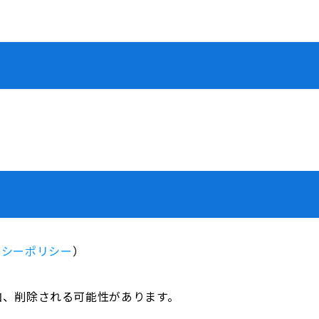
バシーポリシー
）
加、削除される可能性があります。