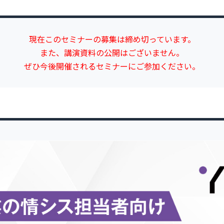
現在このセミナーの募集は締め切っています。
また、講演資料の公開はございません。
ぜひ今後開催されるセミナーにご参加ください。