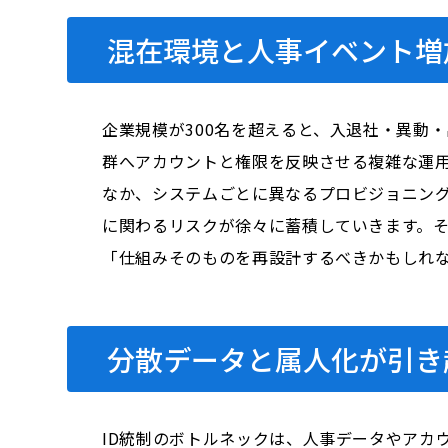
混在環境と人事イベント増
企業規模が300名を超えると、入退社・異動
群へアカウントと権限を反映させる複雑な運用
なか、システムごとに異なるプロビジョニング
に関わるリスクが徐々に蓄積していきます。
「仕組みそのものを再設計するべきかもしれ
分散データと属人化が引き
ID統制のボトルネックは、人事データやアカ