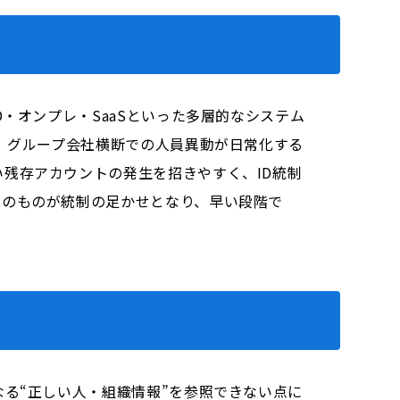
・オンプレ・SaaSといった多層的なシステム
、グループ会社横断での人員異動が日常化する
残存アカウントの発生を招きやすく、ID統制
そのものが統制の足かせとなり、早い段階で
る“正しい人・組織情報”を参照できない点に