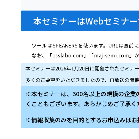
本セミナーはWebセミナー
ツールはSPEAKERSを使います。URLは直
なお、「osslabo.com」「majisem
本セミナーは2026年1月20日に開催されたセミナ
多くのご要望をいただきましたので、再放送の開
※本セミナーは、300名以上の規模の企
くこともございます。あらかじめご了承く
※情報収集のみを目的とするお申込みはお