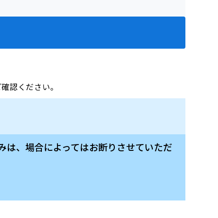
をご確認ください。
込みは、場合によってはお断りさせていただ