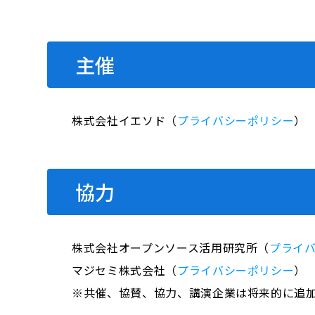
主催
株式会社イエソド（
プライバシーポリシー
）
協力
株式会社オープンソース活用研究所（
プライ
マジセミ株式会社（
プライバシーポリシー
）
※共催、協賛、協力、講演企業は将来的に追