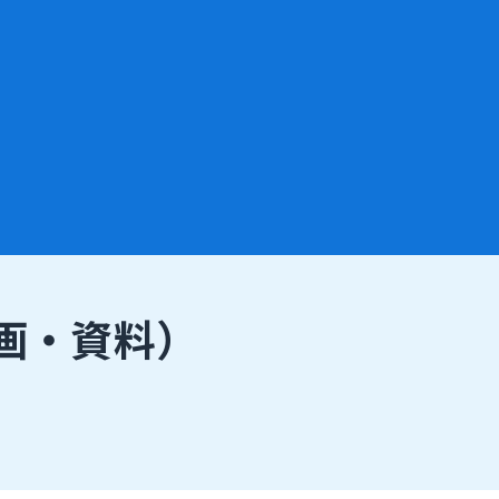
画・資料）