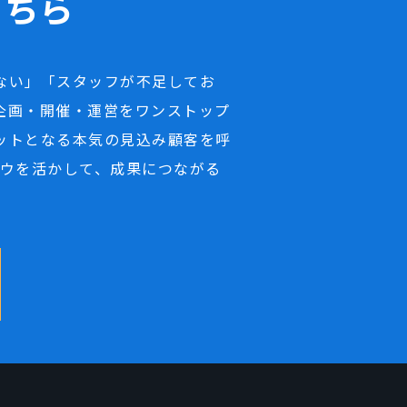
こちら
ない」「スタッフが不足してお
企画・開催・運営をワンストップ
ットとなる本気の見込み顧客を呼
ハウを活かして、成果につながる