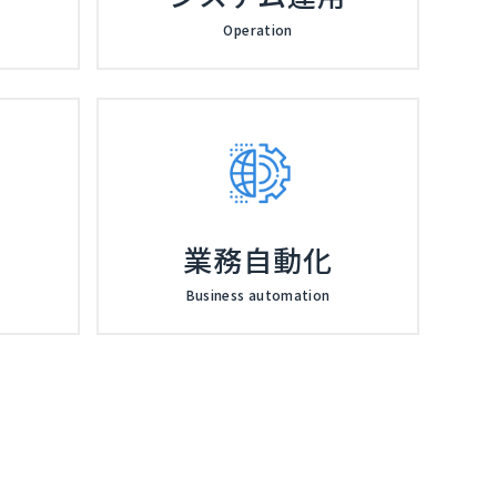
Operation
業務自動化
Business automation