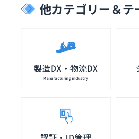
他カテゴリー＆テ
製造DX・物流DX
Manufacturing industry
認証・ID管理