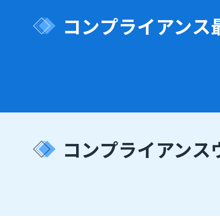
コンプライアンス
コンプライアンス