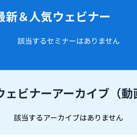
最新＆人気ウェビナー
該当するセミナーはありません
ウェビナーアーカイブ
（動
該当するアーカイブはありません