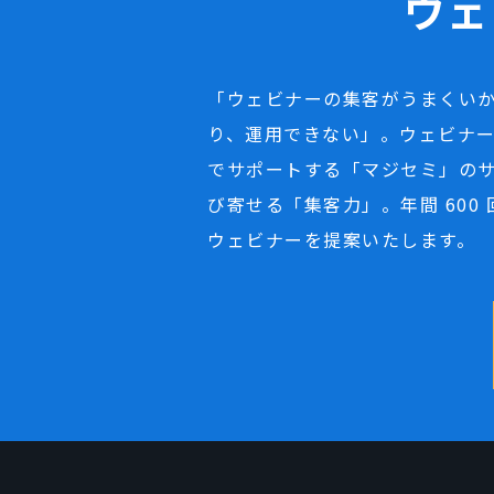
ウェ
「ウェビナーの集客がうまくい
り、運用できない」。ウェビナ
でサポートする「マジセミ」の
び寄せる「集客力」。年間 60
ウェビナーを提案いたします。