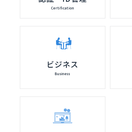
Certification
ビジネス
Business