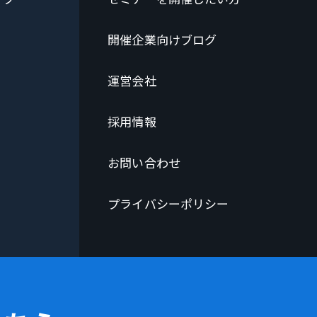
開催企業向けブログ
運営会社
採用情報
お問い合わせ
プライバシーポリシー