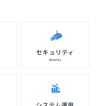
セキュリティ
Security
システム運用