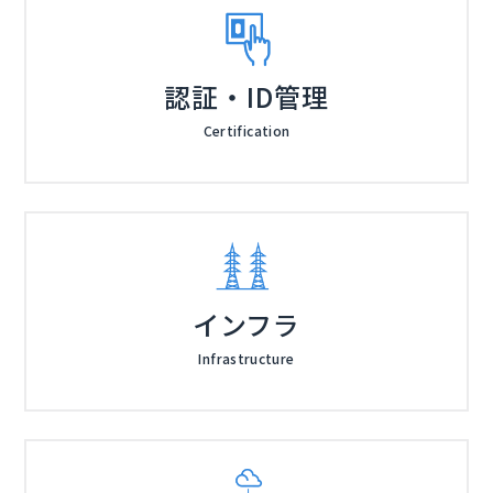
認証・ID管理
Certification
インフラ
Infrastructure