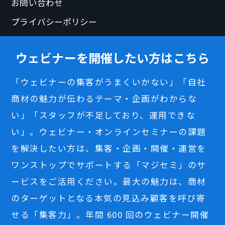
お問い合わせ
プライバシーポリシー
ウェビナーを開催したい方はこちら
「ウェビナーの集客がうまくいかない」「自社
商材の魅力が伝わるテーマ・企画がわからな
い」「スタッフが不足しており、運用できな
い」。ウェビナー・オンラインセミナーの課題
を解決したい方は、集客・企画・開催・運営を
ワンストップでサポートする「マジセミ」のサ
ービスをご活用ください。最大の魅力は、商材
のターゲットとなる本気の見込み顧客を呼び寄
せる「集客力」。年間 600 回のウェビナー開催