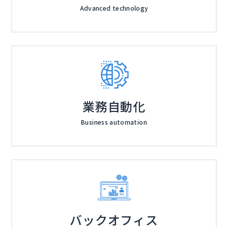
Advanced technology
業務自動化
Business automation
バックオフィス