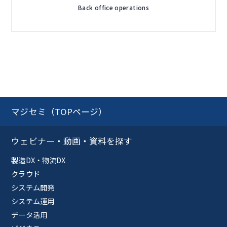
Back office operations
マジセミ（TOPページ）
ウェビナー・動画・資料を探す
製造DX・物流DX
クラウド
システム開発
システム運用
データ活用