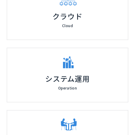
クラウド
Cloud
システム運用
Operation