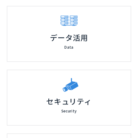
データ活用
Data
セキュリティ
Security