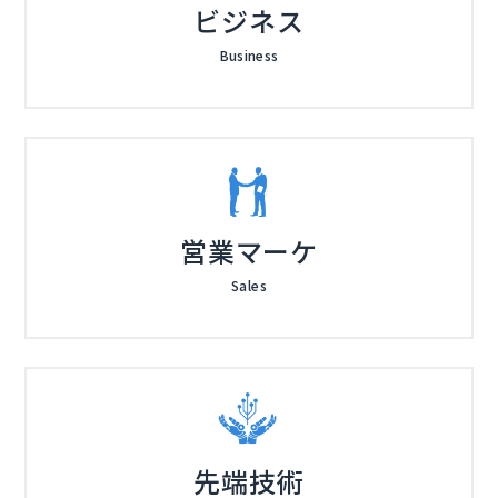
ビジネス
Business
営業マーケ
Sales
先端技術