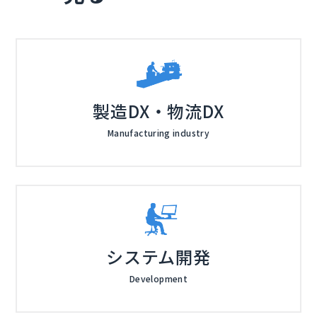
製造DX・物流DX
Manufacturing industry
システム開発
Development