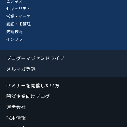
ビジネス
セキュリティ
営業・マーケ
認証・ID管理
先端技術
インフラ
ブログーマジセミドライブ
メルマガ登録
セミナーを開催したい方
開催企業向けブログ
運営会社
採用情報