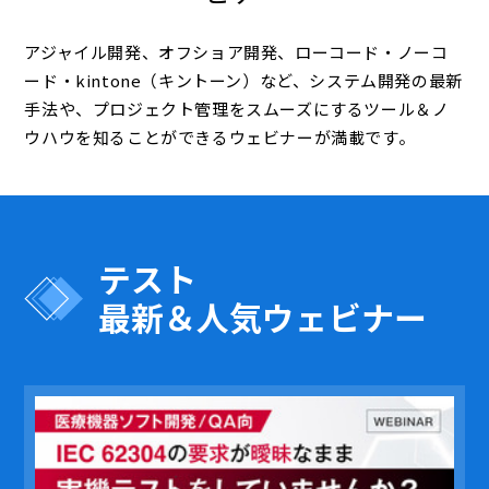
アジャイル開発、オフショア開発、ローコード・ノーコ
ード・kintone（キントーン）など、システム開発の最新
手法や、プロジェクト管理をスムーズにするツール＆ノ
ウハウを知ることができるウェビナーが満載です。
テスト
最新＆人気ウェビナー