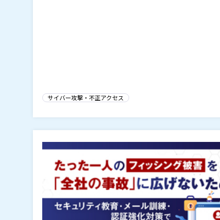
サイバー攻撃・不正アクセス