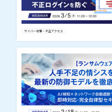
サイバー攻撃・不正アクセス