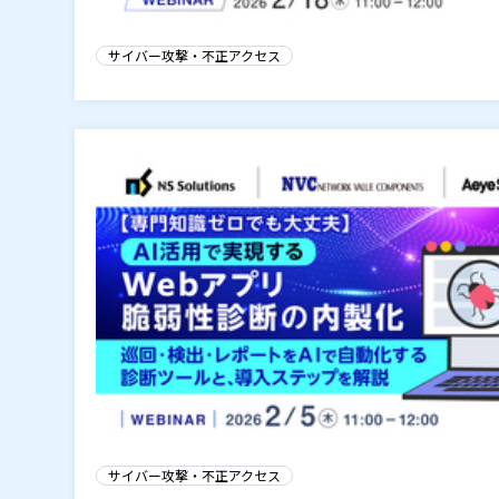
サイバー攻撃・不正アクセス
サイバー攻撃・不正アクセス