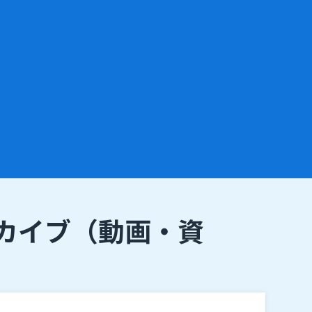
カイブ
（動画・資