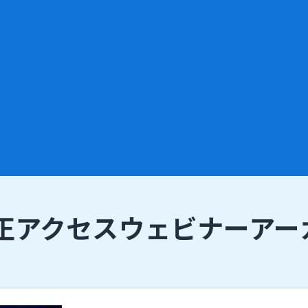
正アクセス
ウェビナーアー