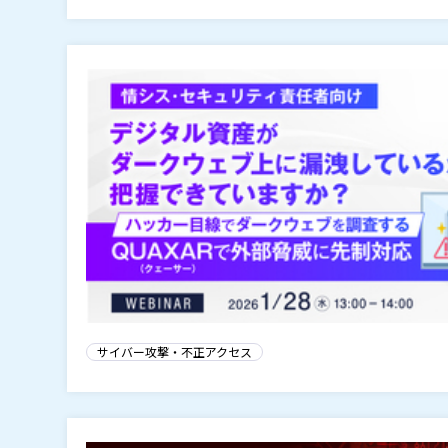
サイバー攻撃・不正アクセス