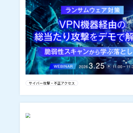
サイバー攻撃・不正アクセス