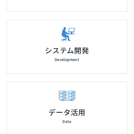
システム開発
Development
データ活用
Data