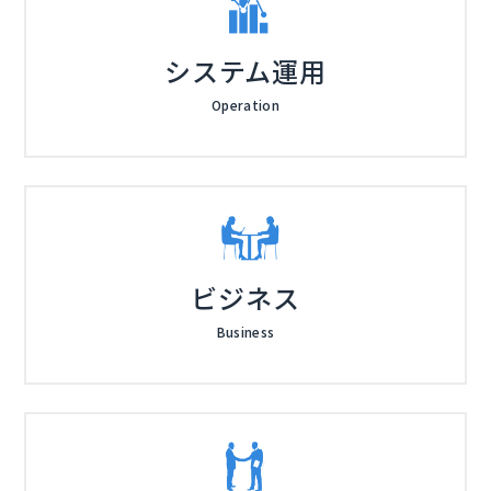
システム運用
Operation
ビジネス
Business