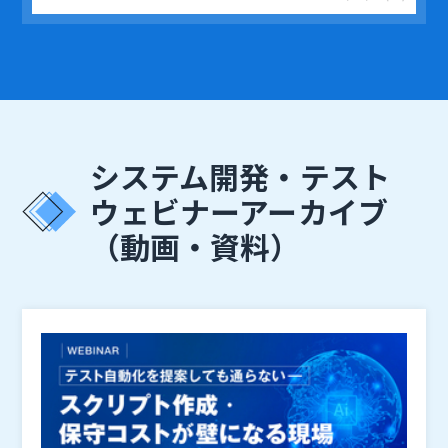
システム開発・テスト
ウェビナーアーカイブ
（動画・資料）