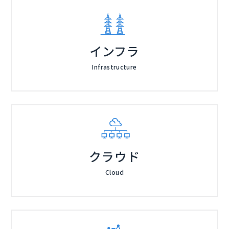
インフラ
Infrastructure
クラウド
Cloud