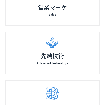
営業マーケ
Sales
先端技術
Advanced technology