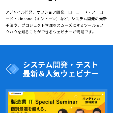
アジャイル開発、オフショア開発、ローコード・ノーコ
ード・kintone（キントーン）など、システム開発の最新
手法や、プロジェクト管理をスムーズにするツール＆ノ
ウハウを知ることができるウェビナーが満載です。
システム開発・テスト
最新＆人気ウェビナー