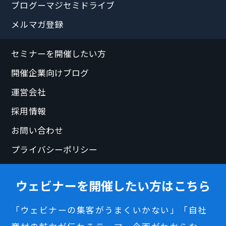
ブログーマジセミドライブ
メルマガ登録
セミナーを開催したい方
開催企業向けブログ
運営会社
採用情報
お問い合わせ
プライバシーポリシー
ウェビナーを開催したい方はこちら
「ウェビナーの集客がうまくいかない」「自社