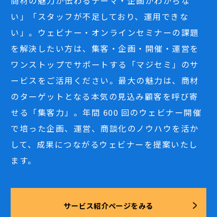
商材の魅力が伝わるテーマ・企画がわからな
い」「スタッフが不足しており、運用できな
い」。ウェビナー・オンラインセミナーの課題
を解決したい方は、集客・企画・開催・運営を
ワンストップでサポートする「マジセミ」のサ
ービスをご活用ください。最大の魅力は、商材
のターゲットとなる本気の見込み顧客を呼び寄
せる「集客力」。年間 600 回のウェビナー開催
で培った企画、運営、商談化のノウハウを活か
して、成果につながるウェビナーを提案いたし
ます。
サービス紹介ページをみる