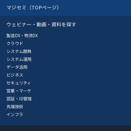
マジセミ（TOPページ）
ウェビナー・動画・資料を探す
製造DX・物流DX
クラウド
システム開発
システム運用
データ活用
ビジネス
セキュリティ
営業・マーケ
認証・ID管理
先端技術
インフラ