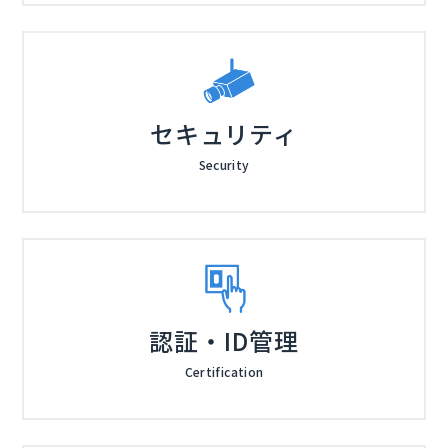
セキュリティ
Security
認証・ID管理
Certification