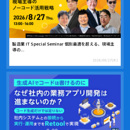
製造業 IT Special Seminar 個別最適を超える、現場主
導の...
2026/08/27(木)