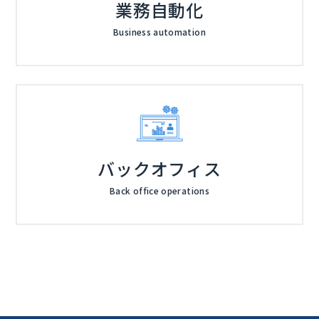
業務自動化
Business automation
バックオフィス
Back office operations