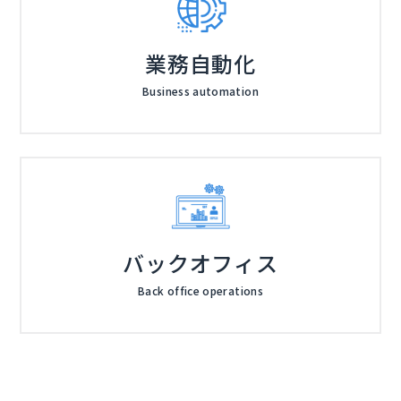
業務自動化
Business automation
バックオフィス
Back office operations