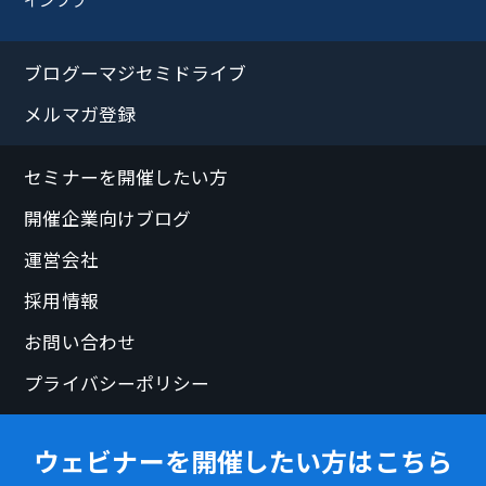
ブログーマジセミドライブ
メルマガ登録
セミナーを開催したい方
開催企業向けブログ
運営会社
採用情報
お問い合わせ
プライバシーポリシー
ウェビナーを開催したい方はこちら