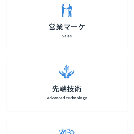
営業マーケ
Sales
先端技術
Advanced technology