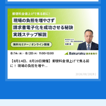
【8月14日、8月20日開催】郵便料金値上げで焦る前
に！ 現場の負担を増や...
2026/08/20(木)