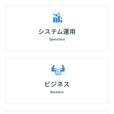
システム運用
Operation
ビジネス
Business