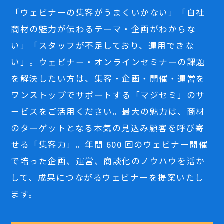
「ウェビナーの集客がうまくいかない」「自社
商材の魅力が伝わるテーマ・企画がわからな
い」「スタッフが不足しており、運用できな
い」。ウェビナー・オンラインセミナーの課題
を解決したい方は、集客・企画・開催・運営を
ワンストップでサポートする「マジセミ」のサ
ービスをご活用ください。最大の魅力は、商材
のターゲットとなる本気の見込み顧客を呼び寄
せる「集客力」。年間 600 回のウェビナー開催
で培った企画、運営、商談化のノウハウを活か
して、成果につながるウェビナーを提案いたし
ます。