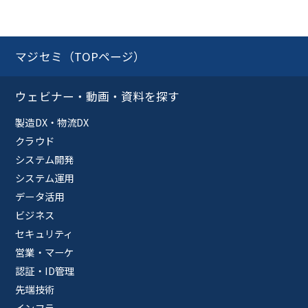
マジセミ（TOPページ）
ウェビナー・動画・資料を探す
製造DX・物流DX
クラウド
システム開発
システム運用
データ活用
ビジネス
セキュリティ
営業・マーケ
認証・ID管理
先端技術
インフラ