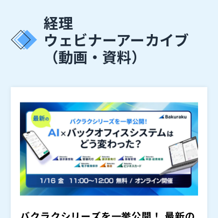
経理
ウェビナーアーカイブ
（動画・資料）
バクラクシリーズを一挙公開！ 最新の