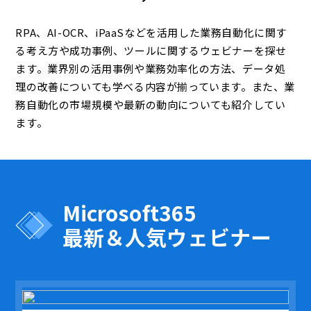
RPA、AI-OCR、iPaaSなどを活用した業務自動化に関す
る考え方や成功事例、ツールに関するウェビナーを探せ
ます。業界別の活用事例や業務効率化の方法、データ処
理の改善についても学べる内容が揃っています。また、業
務自動化の市場規模や最新の動向についても紹介してい
ます。
Microsoft365
最新＆人気ウェビナー