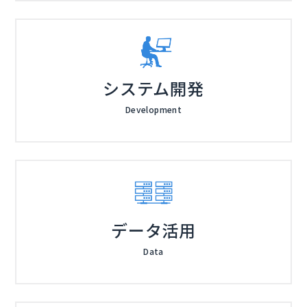
システム開発
Development
データ活用
Data