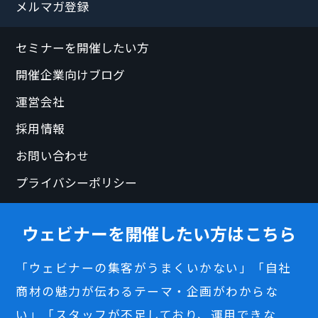
メルマガ登録
セミナーを開催したい方
開催企業向けブログ
運営会社
採用情報
お問い合わせ
プライバシーポリシー
ウェビナーを開催したい方はこちら
「ウェビナーの集客がうまくいかない」「自社
商材の魅力が伝わるテーマ・企画がわからな
い」「スタッフが不足しており、運用できな