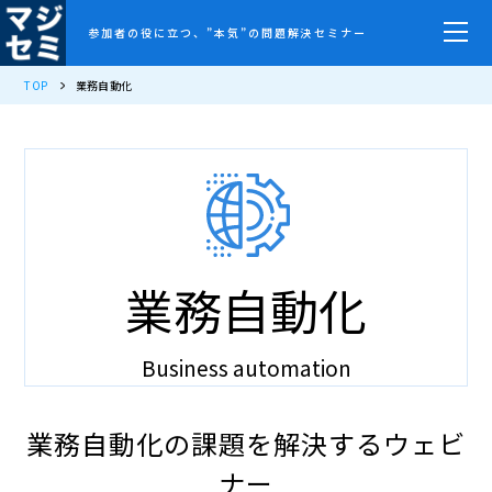
参加者の役に立つ、”本気”の問題解決セミナー
TOP
業務自動化
業務自動化
Business automation
業務自動化の課題を解決するウェビ
ナー