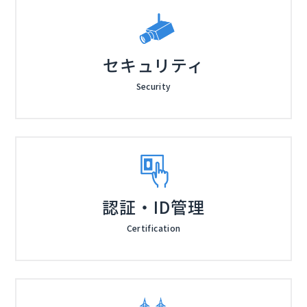
セキュリティ
Security
認証・ID管理
Certification