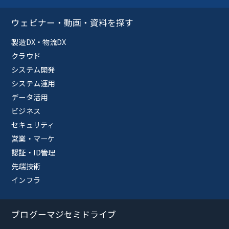
ウェビナー・動画・資料を探す
製造DX・物流DX
クラウド
システム開発
システム運用
データ活用
ビジネス
セキュリティ
営業・マーケ
認証・ID管理
先端技術
インフラ
ブログーマジセミドライブ