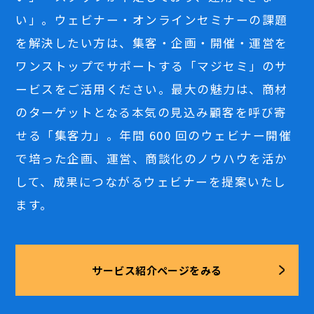
い」。ウェビナー・オンラインセミナーの課題
を解決したい方は、集客・企画・開催・運営を
ワンストップでサポートする「マジセミ」のサ
ービスをご活用ください。最大の魅力は、商材
のターゲットとなる本気の見込み顧客を呼び寄
せる「集客力」。年間 600 回のウェビナー開催
で培った企画、運営、商談化のノウハウを活か
して、成果につながるウェビナーを提案いたし
ます。
サービス紹介ページをみる