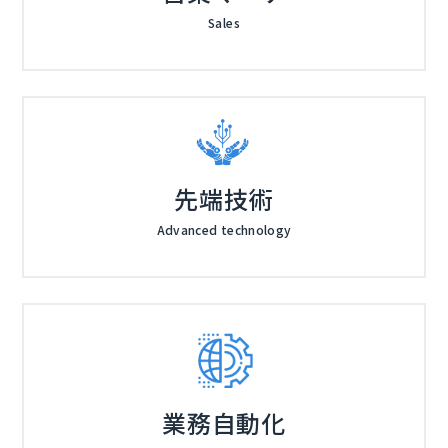
Sales
先端技術
Advanced technology
業務自動化