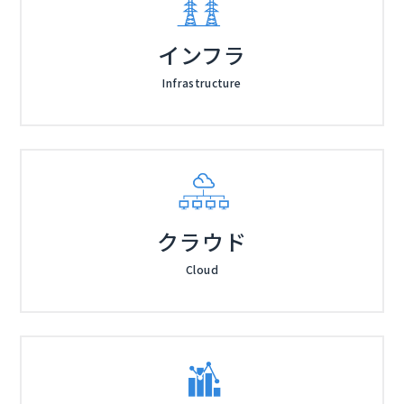
インフラ
Infrastructure
クラウド
Cloud