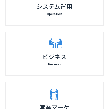
システム運用
Operation
ビジネス
Business
営業マーケ