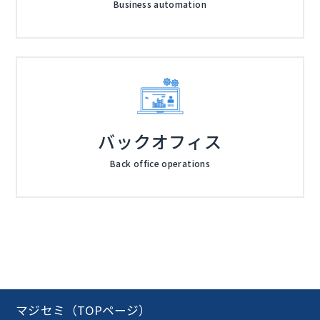
Business automation
バックオフィス
Back office operations
マジセミ（TOPページ）