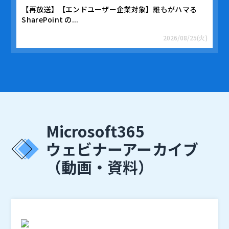
【再放送】【エンドユーザー企業対象】誰もがハマる
SharePoint の...
2026/08/25(火)
Microsoft365
ウェビナーアーカイブ
（動画・資料）