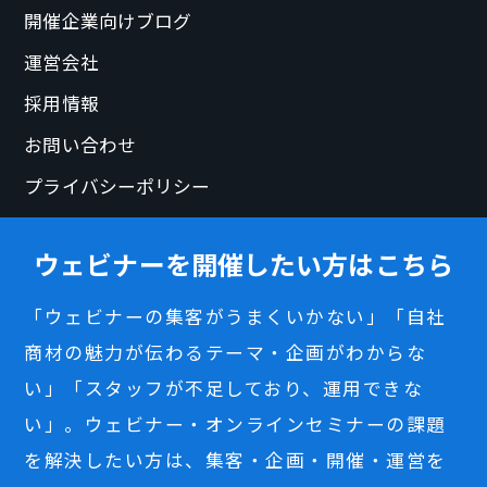
開催企業向けブログ
運営会社
採用情報
お問い合わせ
プライバシーポリシー
ウェビナーを開催したい方はこちら
「ウェビナーの集客がうまくいかない」「自社
商材の魅力が伝わるテーマ・企画がわからな
い」「スタッフが不足しており、運用できな
い」。ウェビナー・オンラインセミナーの課題
を解決したい方は、集客・企画・開催・運営を