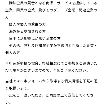
・講演企業の競合となる商品・サービスを提供している
企業、同業の企業、及びそのグループ企業・関連企業の
方
・個人や個人事業主の方
・海外から参加される方
・日本に活動拠点が無い企業の方
・その他、弊社及び講演企業が不適切と判断した企業・
個人の方
※申込が多数の場合、弊社抽選にてご参加をご遠慮いた
だく場合がございますので、予めご了承ください。
当社では、本フォームから取得する個人情報を下記の通
り取扱います。
下記をご一読いただき、ご同意の上で送信してくださ
い。