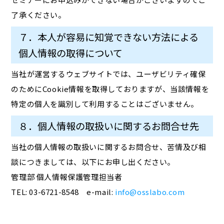
了承ください。
７．本人が容易に知覚できない方法による
個人情報の取得について
当社が運営するウェブサイトでは、ユーザビリティ確保
のためにCookie情報を取得しておりますが、当該情報を
特定の個人を識別して利用することはございません。
８．個人情報の取扱いに関するお問合せ先
当社の個人情報の取扱いに関するお問合せ、苦情及び相
談につきましては、以下にお申し出ください。
管理部 個人情報保護管理担当者
TEL: 03-6721-8548 e-mail:
info@osslabo.com