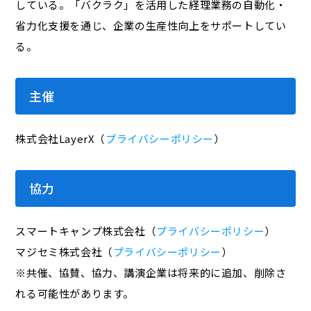
している。「バクラク」を活用した経理業務の自動化・
省力化支援を通じ、企業の生産性向上をサポートしてい
る。
主催
株式会社LayerX（
プライバシーポリシー
）
協力
スマートキャンプ株式会社（
プライバシーポリシー
）
マジセミ株式会社（
プライバシーポリシー
）
※共催、協賛、協力、講演企業は将来的に追加、削除さ
れる可能性があります。