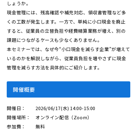
しょうか。
現金管理には、残高確認や補充対応、領収書管理など多
くの工数が発生します。一方で、単純に小口現金を廃止
すると、従業員の立替負担や経費精算業務が増え、別の
課題につながるケースも少なくありません。
本セミナーでは、なぜ今“小口現金を減らす企業”が増えて
いるのかを解説しながら、従業員負担を増やさずに現金
管理を減らす方法を具体的にご紹介します。
開催概要
開催日： 2026/06/17(水) 14:00-15:00
開催場所： オンライン配信（Zoom）
参加費： 無料