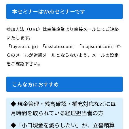
本セミナーはWebセミナーです
参加方法（URL）は主催企業より直接メールにてご連絡
いたします。
「layerx.co.jp」「osslabo.com」「majisemi.com」か
らのメールが迷惑メールとならないよう、メールの設定
をご確認下さい。
こんな方におすすめ
◆ 現金管理・残高確認・補充対応などに毎
月時間を取られている経理担当者の方
◆「小口現金を減らしたい」が、立替精算