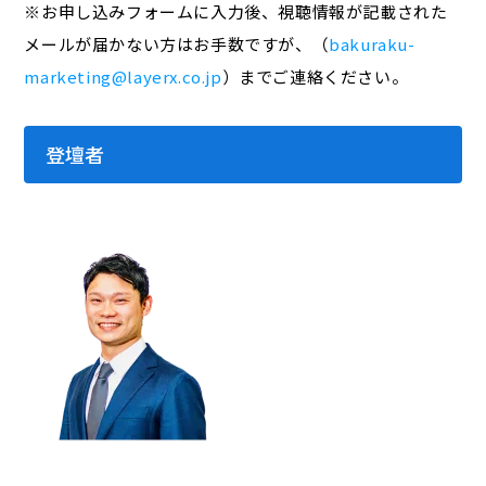
※お申し込みフォームに入力後、視聴情報が記載された
メールが届かない方はお手数ですが、（
bakuraku-
marketing@layerx.co.jp
）までご連絡ください。
登壇者