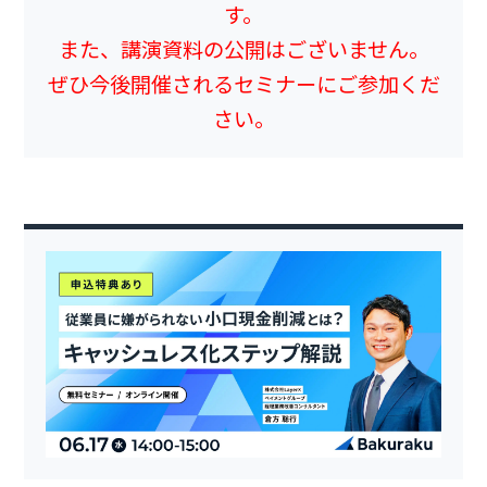
す。
また、講演資料の公開はございません。
ぜひ今後開催されるセミナーにご参加くだ
さい。