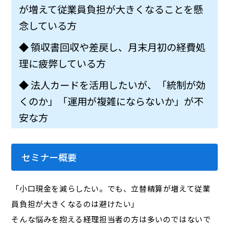
が増えて従業員負担が大きくなることを懸
念している方
◆ 領収書回収や差戻し、月末月初の経費処
理に疲弊している方
◆ 法人カードを活用したいが、「統制が効
くのか」「運用が複雑にならないか」が不
安な方
セミナー概要
「小口現金を減らしたい。でも、立替精算が増えて従業
員負担が大きくなるのは避けたい」
そんな悩みを抱える経理担当者の方は多いのではないで