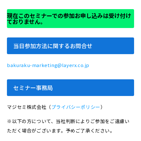
現在このセミナーでの参加お申し込みは受け付け
ておりません。
当日参加方法に関するお問合せ
bakuraku-marketing@layerx.co.jp
セミナー事務局
マジセミ株式会社（
プライバシーポリシー
）
※以下の方について、当社判断によりご参加をご遠慮い
ただく場合がございます。予めご了承ください。