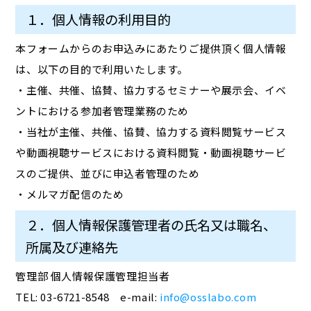
１．個人情報の利用目的
本フォームからのお申込みにあたりご提供頂く個人情報
は、以下の目的で利用いたします。
・主催、共催、協賛、協力するセミナーや展示会、イベ
ントにおける参加者管理業務のため
・当社が主催、共催、協賛、協力する資料閲覧サービス
や動画視聴サービスにおける資料閲覧・動画視聴サービ
スのご提供、並びに申込者管理のため
・メルマガ配信のため
２．個人情報保護管理者の氏名又は職名、
所属及び連絡先
管理部 個人情報保護管理担当者
TEL: 03-6721-8548 e-mail:
info@osslabo.com