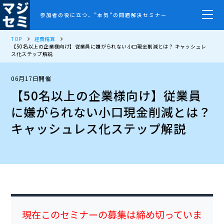
参加者の役に立つ、”本気”の問題解決セミナー
TOP
経費精算
【50名以上の企業様向け】従業員に嫌がられない小口現金削減とは？ キャッシュレ
ス化ステップ解説
06月17日開催
【50名以上の企業様向け】従業員
に嫌がられない小口現金削減とは？
キャッシュレス化ステップ解説
現在このセミナーの募集は締め切っていま