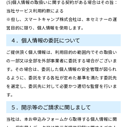
(5)個人情報の取扱いに関する契約がある場合はその旨：
当社サービス利用約款による
※但し、スマートキャンプ株式会社は、本セミナーの運
営目的に限り、個人情報を使用します。
４．個人情報の委託について
ご提供頂く個人情報は、利用目的の範囲内でその取扱い
の一部又は全部を外部事業者に委託する場合がございま
す。その場合は、委託した個人情報の安全管理が図られ
るように、委託をする各社が定めた基準を満たす委託先
を選定し、委託先に対して必要かつ適切な監督を行いま
す。
５．開示等のご請求に関しまして
当社は、本お申込みフォームから取得する個人情報に関