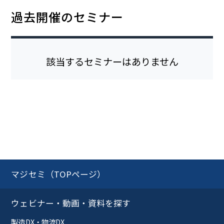
過去開催のセミナー
該当するセミナーはありません
マジセミ（TOPページ）
ウェビナー・動画・資料を探す
製造DX・物流DX