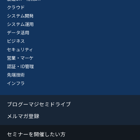
クラウド
システム開発
システム運用
データ活用
ビジネス
セキュリティ
営業・マーケ
認証・ID管理
先端技術
インフラ
ブログーマジセミドライブ
メルマガ登録
セミナーを開催したい方