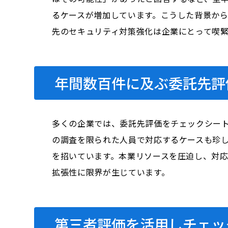
るケースが増加しています。こうした背景か
先のセキュリティ対策強化は企業にとって喫
年間数百件に及ぶ委託先評
多くの企業では、委託先評価をチェックシー
の調査を限られた人員で対応するケースも珍
を招いています。本業リソースを圧迫し、対
拡張性に限界が生じています。
第三者評価を活用しチェッ