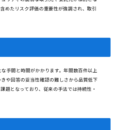
を含めたリスク評価の重要性が強調され、取引
大な手間と時間がかかります。年間数百件以上
つきや回答の妥当性確認の難しさから品質低下
の課題となっており、従来の手法では持続性・