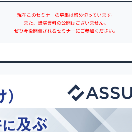
現在このセミナーの募集は締め切っています。
また、講演資料の公開はございません。
ぜひ今後開催されるセミナーにご参加ください。