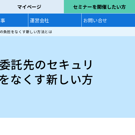
マイページ
セミナーを開催したい方
記事
運営会社
お問い合せ
の負担をなくす新しい方法とは
委託先のセキュリ
をなくす新しい方