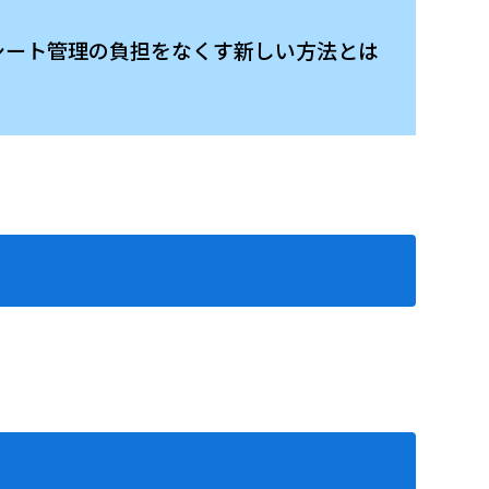
クシート管理の負担をなくす新しい方法とは