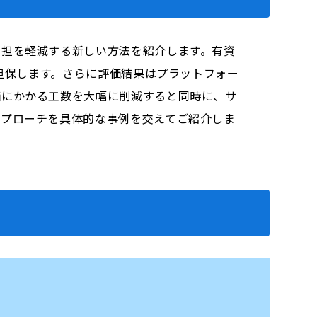
負担を軽減する新しい方法を紹介します。有資
を担保します。さらに評価結果はプラットフォー
価にかかる工数を大幅に削減すると同時に、サ
アプローチを具体的な事例を交えてご紹介しま