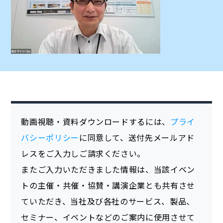
動画視聴・資料ダウンロードするには、
プライ
バシーポリシー
に同意して、送付先メールアド
レスをご入力しご請求ください。
またご入力いただきました情報は、当該イベン
トの主催・共催・協賛・講演企業とも共有させ
ていただき、当社及び各社のサービス、製品、
セミナー、イベントなどのご案内に使用させて