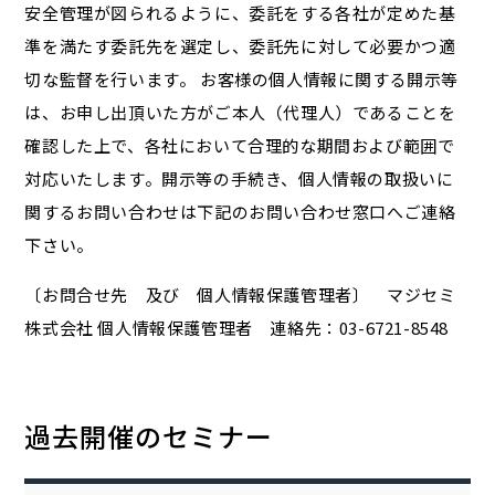
安全管理が図られるように、委託をする各社が定めた基
準を満たす委託先を選定し、委託先に対して必要かつ適
切な監督を行います。 お客様の個人情報に関する開示等
は、お申し出頂いた方がご本人（代理人）であることを
確認した上で、各社において合理的な期間および範囲で
対応いたします。開示等の手続き、個人情報の取扱いに
関するお問い合わせは下記のお問い合わせ窓口へご連絡
下さい。
〔お問合せ先 及び 個人情報保護管理者〕 マジセミ
株式会社 個人情報保護管理者 連絡先：03-6721-8548
過去開催のセミナー