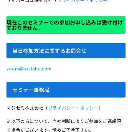
サイバーコム株式会社（
プライバシー・ポリシー
）
現在このセミナーでの参加お申し込みは受け付け
ておりません。
当日参加方法に関するお問合せ
zoom@osslabo.com
セミナー事務局
マジセミ株式会社（
プライバシー・ポリシー
）
※以下の方について、当社判断によりご参加をご遠慮頂
く場合がございます。予めご了承下さい。