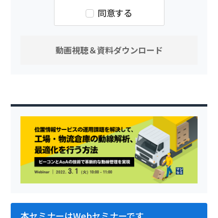
同意する
本セミナーはWebセミナーです