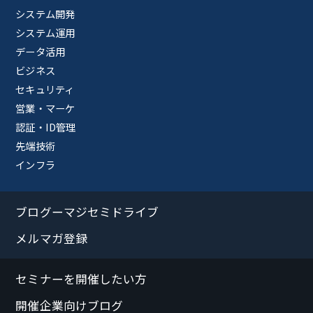
システム開発
システム運用
データ活用
ビジネス
セキュリティ
営業・マーケ
認証・ID管理
先端技術
インフラ
ブログーマジセミドライブ
メルマガ登録
セミナーを開催したい方
開催企業向けブログ