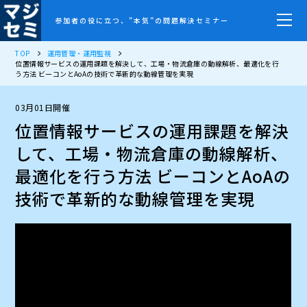
参加者の役に立つ、”本気”の問題解決セミナー
TOP
運用管理・運用監視
位置情報サービスの運用課題を解決して、工場・物流倉庫の動線解析、最適化を行
う方法 ビーコンとAoAの技術で革新的な動線管理を実現
03月01日開催
位置情報サービスの運用課題を解決
して、工場・物流倉庫の動線解析、
最適化を行う方法 ビーコンとAoAの
技術で革新的な動線管理を実現