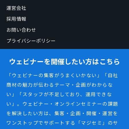
運営会社
採用情報
お問い合わせ
プライバシーポリシー
ウェビナーを開催したい方はこちら
「ウェビナーの集客がうまくいかない」「自社
商材の魅力が伝わるテーマ・企画がわからな
い」「スタッフが不足しており、運用できな
い」。ウェビナー・オンラインセミナーの課題
を解決したい方は、集客・企画・開催・運営を
ワンストップでサポートする「マジセミ」のサ