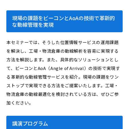
現場の課題をビーコンとAoAの技術で革新的
な動線管理を実現
本セミナーでは、そうした位置情報サービスの運用課題
を解決し、工場・物流倉庫の動線解析を容易に実現する
方法を解説します。また、具体的なソリューションとし
て、ビーコンとAoA（Angle of Arrival）の技術で実現す
る革新的な動線管理サービスを紹介。現場の課題をワン
ストップで実現できる方法をご提案いたします。工場・
物流倉庫の動線最適化を検討されている方は、ぜひご参
加ください。
講演プログラム