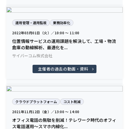
運用管理・運用監視
業務効率化
2022年03月01日（火）／10:00 〜 11:00
位置情報サービスの運用課題を解決して、工場・物流
倉庫の動線解析、最適化を...
サイバーコム株式会社
主催者の過去の動画・資料
クラウドプラットフォーム
コスト削減
2021年11月12日（金）／13:00 〜 14:00
オフィス電話の無駄を削減！テレワーク時代のオフィ
ス電話運用～スマホ内線化...