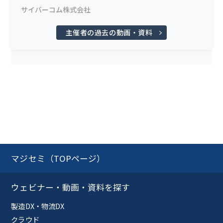
サイバーコム株式会社
主催者の過去の動画・資料
マジセミ（TOPページ）
ウェビナー・動画・資料を探す
製造DX・物流DX
クラウド