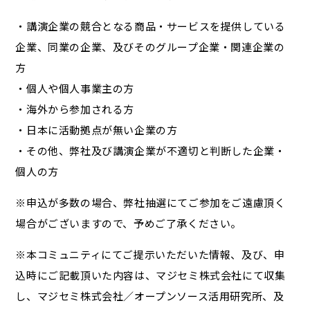
・講演企業の競合となる商品・サービスを提供している
企業、同業の企業、及びそのグループ企業・関連企業の
方
・個人や個人事業主の方
・海外から参加される方
・日本に活動拠点が無い企業の方
・その他、弊社及び講演企業が不適切と判断した企業・
個人の方
※申込が多数の場合、弊社抽選にてご参加をご遠慮頂く
場合がございますので、予めご了承ください。
※本コミュニティにてご提示いただいた情報、及び、申
込時にご記載頂いた内容は、マジセミ株式会社にて収集
し、マジセミ株式会社／オープンソース活用研究所、及