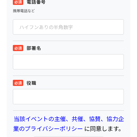
電話番号
携帯電話など
部署名
役職
当該イベントの主催、共催、協賛、協力企
業のプライバシーポリシー
に同意します。