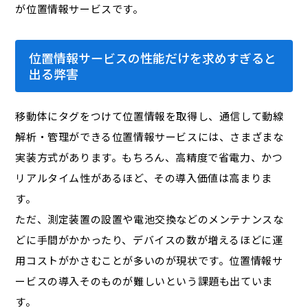
が位置情報サービスです。
位置情報サービスの性能だけを求めすぎると
出る弊害
移動体にタグをつけて位置情報を取得し、通信して動線
解析・管理ができる位置情報サービスには、さまざまな
実装方式があります。もちろん、高精度で省電力、かつ
リアルタイム性があるほど、その導入価値は高まりま
す。
ただ、測定装置の設置や電池交換などのメンテナンスな
どに手間がかかったり、デバイスの数が増えるほどに運
用コストがかさむことが多いのが現状です。位置情報サ
ービスの導入そのものが難しいという課題も出ていま
す。