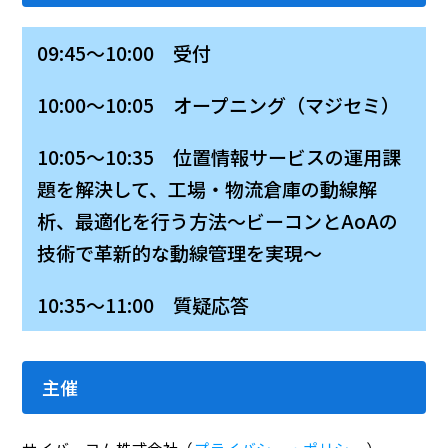
09:45～10:00 受付
10:00～10:05 オープニング（マジセミ）
10:05～10:35 位置情報サービスの運用課
題を解決して、工場・物流倉庫の動線解
析、最適化を行う方法～ビーコンとAoAの
技術で革新的な動線管理を実現～
10:35～11:00 質疑応答
主催