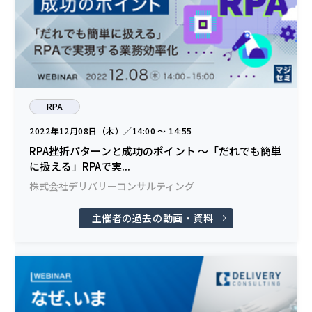
RPA
2022年12月08日（木）／14:00 〜 14:55
RPA挫折パターンと成功のポイント ～「だれでも簡単
に扱える」RPAで実...
株式会社デリバリーコンサルティング
主催者の過去の動画・資料