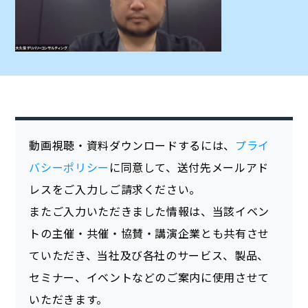
動画視聴・資料ダウンロードするには、
プライ
バシーポリシー
に同意して、送付先メールアド
レスをご入力しご請求ください。
またご入力いただきました情報は、当該イベン
トの主催・共催・協賛・講演企業とも共有させ
ていただき、当社及び各社のサービス、製品、
セミナー、イベントなどのご案内に使用させて
いただきます。