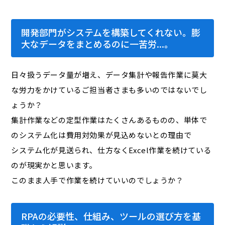
開発部門がシステムを構築してくれない。膨
大なデータをまとめるのに一苦労...。
日々扱うデータ量が増え、データ集計や報告作業に莫大
な労力をかけているご担当者さまも多いのではないでし
ょうか？
集計作業などの定型作業はたくさんあるものの、単体で
のシステム化は費用対効果が見込めないとの理由で
システム化が見送られ、仕方なくExcel作業を続けている
のが現実かと思います。
このまま人手で作業を続けていいのでしょうか？
RPAの必要性、仕組み、ツールの選び方を基