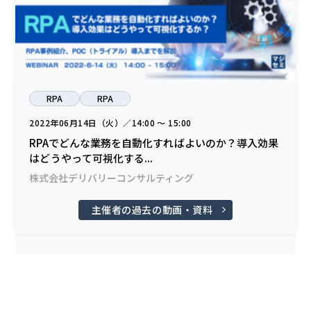
RPA
RPA
2022年06月14日（火）／14:00 〜 15:00
RPAでどんな業務を自動化すればよいのか？導入効果
はどうやって可視化する...
株式会社デリバリーコンサルティング
主催者の過去の動画・資料