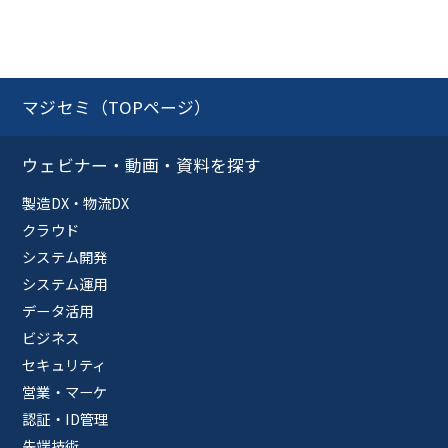
マジセミ（TOPページ）
ウェビナー・動画・資料を探す
製造DX・物流DX
クラウド
システム開発
システム運用
データ活用
ビジネス
セキュリティ
営業・マーケ
認証・ID管理
先端技術