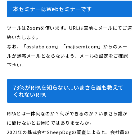
本セミナーはWebセミナーです
ツールはZoomを使います。URLは直前にメールにてご連
絡いたします。
なお、「osslabo.com」「majisemi.com」からのメー
ルが迷惑メールとならないよう、メールの設定をご確認
下さい。
73％がRPAを知らない...いまさら誰も教えて
くれないRPA
RPAとは一体何なのか？何ができるのか？いまさら誰か
に聞けないとお困りではありませんか。
2021年の株式会社SheepDogの調査によると、会社員の