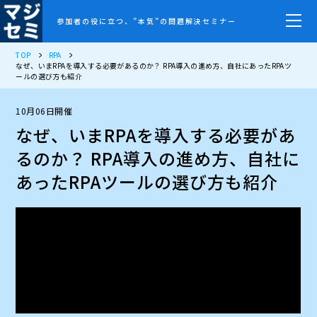
参加者の役に立つ、”本気”の問題解決セミナー
TOP
RPA
なぜ、いまRPAを導入する必要があるのか？ RPA導入の進め方、自社にあったRPAツ
ールの選び方も紹介
10月06日開催
なぜ、いまRPAを導入する必要があ
るのか？ RPA導入の進め方、自社に
あったRPAツールの選び方も紹介