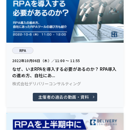
RPA
2022年10月06日（木）／11:00 〜 11:55
なぜ、いまRPAを導入する必要があるのか？ RPA導入
の進め方、自社にあ...
株式会社デリバリーコンサルティング
主催者の過去の動画・資料