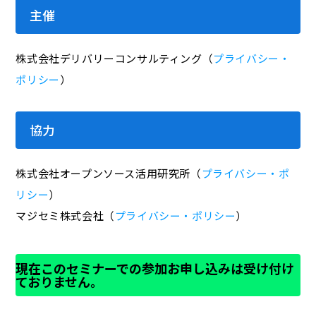
主催
株式会社デリバリーコンサルティング（
プライバシー・
ポリシー
）
協力
株式会社オープンソース活用研究所（
プライバシー・ポ
リシー
）
マジセミ株式会社（
プライバシー・ポリシー
）
現在このセミナーでの参加お申し込みは受け付け
ておりません。