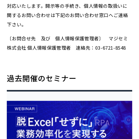
対応いたします。開示等の手続き、個人情報の取扱いに
関するお問い合わせは下記のお問い合わせ窓口へご連絡
下さい。
〔お問合せ先 及び 個人情報保護管理者〕 マジセミ
株式会社 個人情報保護管理者 連絡先：03-6721-8548
過去開催のセミナー