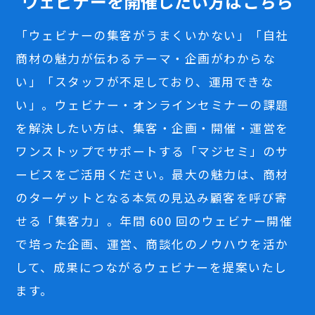
ウェビナーを開催したい方はこちら
「ウェビナーの集客がうまくいかない」「自社
商材の魅力が伝わるテーマ・企画がわからな
い」「スタッフが不足しており、運用できな
い」。ウェビナー・オンラインセミナーの課題
を解決したい方は、集客・企画・開催・運営を
ワンストップでサポートする「マジセミ」のサ
ービスをご活用ください。最大の魅力は、商材
のターゲットとなる本気の見込み顧客を呼び寄
せる「集客力」。年間 600 回のウェビナー開催
で培った企画、運営、商談化のノウハウを活か
して、成果につながるウェビナーを提案いたし
ます。