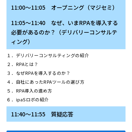
11:00～11:05 オープニング（マジセミ）
11:05～11:40 なぜ、いまRPAを導入する
必要があるのか？（デリバリーコンサルテ
ィング）
１．デリバリーコンサルティングの紹介
２．RPAとは？
３．なぜRPAを導入するのか？
４．自社にあったRPAツールの選び方
５．RPA導入の進め方
６．ipaSロボの紹介
11:40～11:55 質疑応答