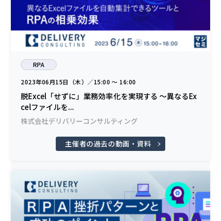
RPA
2023年06月15日（木）／15:00 〜 16:00
脱Excel「せずに」業務効率化を実現する ～異なるEx
celファイルを...
株式会社デリバリーコンサルティング
主催者の過去の動画・資料