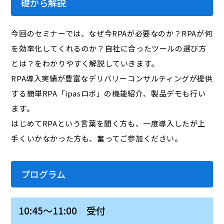
礎から解説
今回のセミナーでは、なぜ今RPAが必要なのか？RPAが何
を効率化してくれるのか？自社に合ったツールの選び方
とは？をわかりやすく解説していきます。
RPA導入実績が豊富なデリバリーコンサルティングが提供
する簡単RPA「ipasロボ」の機能紹介、製品デモも行い
ます。
はじめてRPAという言葉を聞く方も、一度導入したが上
手くいかなかった方も、奮ってご参加ください。
プログラム
10:45～11:00 受付