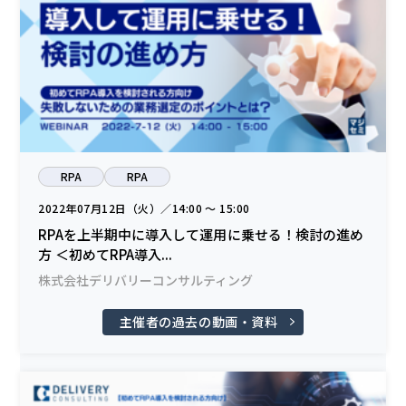
RPA
RPA
2022年07月12日（火）／14:00 〜 15:00
RPAを上半期中に導入して運用に乗せる！検討の進め
方 ＜初めてRPA導入...
株式会社デリバリーコンサルティング
主催者の過去の動画・資料