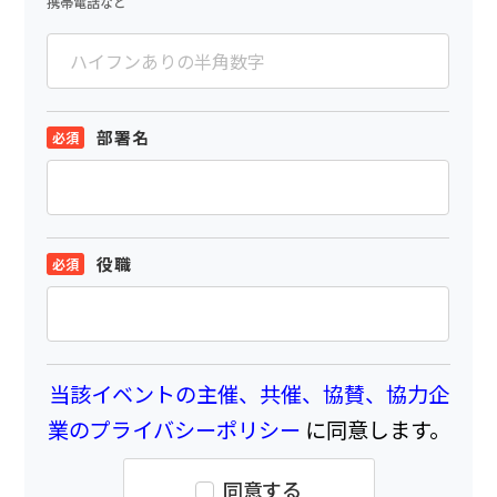
携帯電話など
部署名
役職
当該イベントの主催、共催、協賛、協力企
業のプライバシーポリシー
に同意します。
同意する