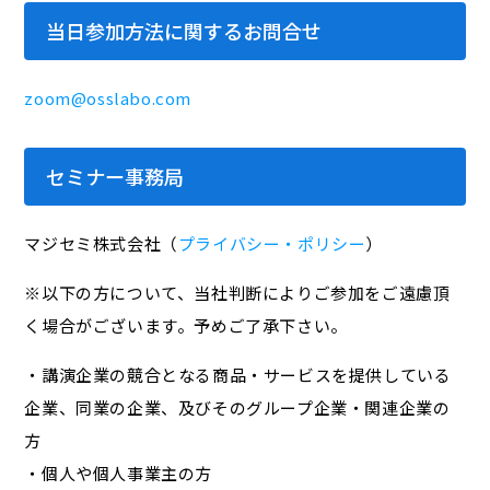
当日参加方法に関するお問合せ
zoom@osslabo.com
セミナー事務局
マジセミ株式会社（
プライバシー・ポリシー
）
※以下の方について、当社判断によりご参加をご遠慮頂
く場合がございます。予めご了承下さい。
・講演企業の競合となる商品・サービスを提供している
企業、同業の企業、及びそのグループ企業・関連企業の
方
・個人や個人事業主の方