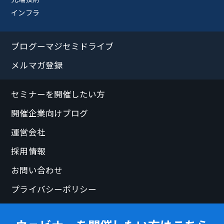
インフラ
ブログーマジセミドライブ
メルマガ登録
セミナーを開催したい方
開催企業向けブログ
運営会社
採用情報
お問い合わせ
プライバシーポリシー