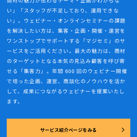
商材の魅力が伝わるテーマ・企画がわからな
い」「スタッフが不足しており、運用できな
い」。ウェビナー・オンラインセミナーの課題
を解決したい方は、集客・企画・開催・運営を
ワンストップでサポートする「マジセミ」のサ
ービスをご活用ください。最大の魅力は、商材
のターゲットとなる本気の見込み顧客を呼び寄
せる「集客力」。年間 600 回のウェビナー開催
で培った企画、運営、商談化のノウハウを活か
して、成果につながるウェビナーを提案いたし
ます。
サービス紹介ページをみる