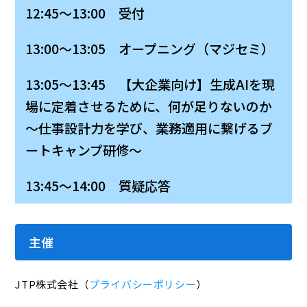
12:45～13:00 受付
13:00～13:05 オープニング（マジセミ）
13:05～13:45 【大企業向け】生成AIを現
場に定着させるために、何が足りないのか
〜仕事設計力を学び、業務適用に繋げるブ
ートキャンプ研修〜
13:45～14:00 質疑応答
主催
JTP株式会社（
プライバシーポリシー
）