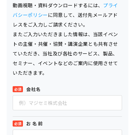
動画視聴・資料ダウンロードするには、
プライ
バシーポリシー
に同意して、送付先メールアド
レスをご入力しご請求ください。
またご入力いただきました情報は、当該イベン
トの主催・共催・協賛・講演企業とも共有させ
ていただき、当社及び各社のサービス、製品、
セミナー、イベントなどのご案内に使用させて
いただきます。
会社名
お 名 前