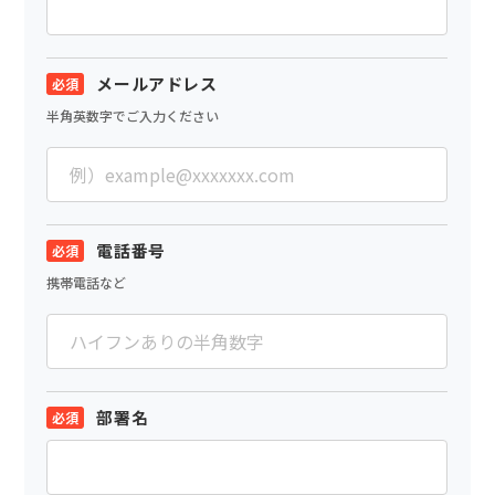
メールアドレス
半角英数字でご入力ください
電話番号
携帯電話など
部署名