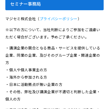
セミナー事務局
マジセミ株式会社（
プライバシーポリシー
）
※以下の方について、当社判断によりご参加をご遠慮い
ただく場合がございます。予めご了承ください。
・講演企業の競合となる商品・サービスを提供している
企業、同業の企業、及びそのグループ企業・関連企業の
方
・個人や個人事業主の方
・海外から参加される方
・日本に活動拠点が無い企業の方
・その他、弊社及び講演企業が不適切と判断した企業・
個人の方