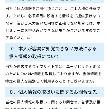
当社に個人情報をご提供頂くことは、ご本人様の任意で
す。ただし、必須項目に設定する情報をご提供頂けない
場合、及びご入力頂いた内容が正確でない場合には、本
セミナーにお申込みができない場合がございますのでご
了承ください。
７．本人が容易に知覚できない方法による
個人情報の取得について
当社が運営するウェブサイトでは、ユーザビリティ確保
のためにCookie情報を取得しておりますが、当該情報を
特定の個人を識別して利用することはございません。
８．個人情報の取扱いに関するお問合せ先
当社の個人情報の取扱いに関するお問合せ、苦情及び相