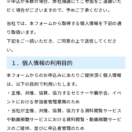
※申込が多数の場合、弊社抽選にてご参加をご遠慮いた
だく場合がございますので、予めご了承ください。
当社では、本フォームから取得する個人情報を下記の通
り取扱います。
下記をご一読いただき、ご同意の上で送信してくださ
い。
１．個人情報の利用目的
本フォームからのお申込みにあたりご提供頂く個人情報
は、以下の目的で利用いたします。
・主催、共催、協賛、協力するセミナーや展示会、イベ
ントにおける参加者管理業務のため
・当社が主催、共催、協賛、協力する資料閲覧サービス
や動画視聴サービスにおける資料閲覧・動画視聴サービ
スのご提供、並びに申込者管理のため