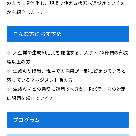
のように具体化し、現場で使える状態へ近づけていくの
かを紹介します。
こんな方におすすめ
大企業で生成AI活用を推進する、人事・DX部門の部長
職以上の方
生成AI研修後、現場での活用が一部に留まっていると
感じているマネジメント職の方
生成AIをどの業務に適用すべきか、PoCテーマの選定
に課題を感じている方
プログラム