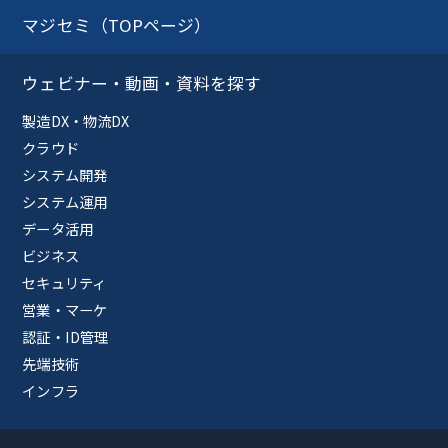
マジセミ（TOPページ）
ウェビナー・動画・資料を探す
製造DX・物流DX
クラウド
システム開発
システム運用
データ活用
ビジネス
セキュリティ
営業・マーケ
認証・ID管理
先端技術
インフラ