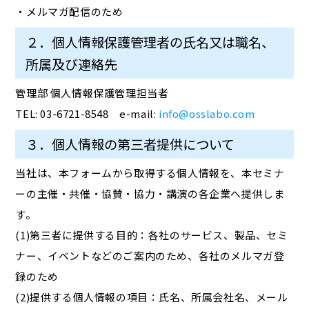
・メルマガ配信のため
２．個人情報保護管理者の氏名又は職名、
所属及び連絡先
管理部 個人情報保護管理担当者
TEL: 03-6721-8548 e-mail:
info@osslabo.com
３．個人情報の第三者提供について
当社は、本フォームから取得する個人情報を、本セミナ
ーの主催・共催・協賛・協力・講演の各企業へ提供しま
す。
(1)第三者に提供する目的：各社のサービス、製品、セミ
ナー、イベントなどのご案内のため、各社のメルマガ登
録のため
(2)提供する個人情報の項目：氏名、所属会社名、メール