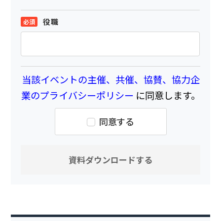
役職
当該イベントの主催、共催、協賛、協力企
業のプライバシーポリシー
に同意します。
同意する