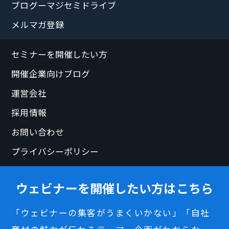
ブログーマジセミドライブ
メルマガ登録
セミナーを開催したい方
開催企業向けブログ
運営会社
採用情報
お問い合わせ
プライバシーポリシー
ウェビナーを開催したい方はこちら
「ウェビナーの集客がうまくいかない」「自社