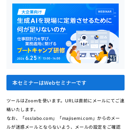
本セミナーはWebセミナーです
ツールはZoomを使います。URLは直前にメールにてご連
絡いたします。
なお、「osslabo.com」「majisemi.com」からのメー
ルが迷惑メールとならないよう、メールの設定をご確認