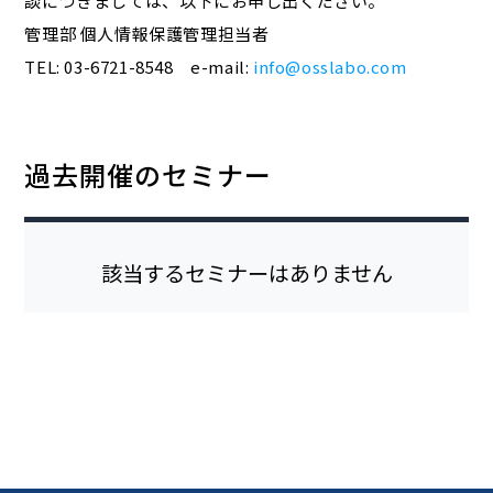
談につきましては、以下にお申し出ください。
管理部 個人情報保護管理担当者
TEL: 03-6721-8548 e-mail:
info@osslabo.com
過去開催のセミナー
該当するセミナーはありません