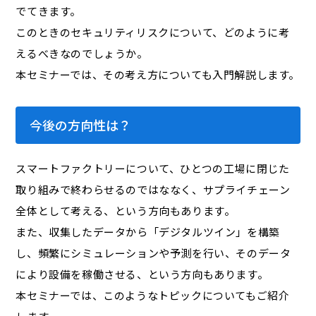
でてきます。
このときのセキュリティリスクについて、どのように考
えるべきなのでしょうか。
本セミナーでは、その考え方についても入門解説します。
今後の方向性は？
スマートファクトリーについて、ひとつの工場に閉じた
取り組みで終わらせるのではななく、サプライチェーン
全体として考える、という方向もあります。
また、収集したデータから「デジタルツイン」を構築
し、頻繁にシミュレーションや予測を行い、そのデータ
により設備を稼働させる、という方向もあります。
本セミナーでは、このようなトピックについてもご紹介