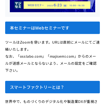
本セミナーはWebセミナーです
ツールはZoomを使います。URLは直前にメールにてご連
絡いたします。
なお、「osslabo.com」「majisemi.com」からのメー
ルが迷惑メールとならないよう、メールの設定をご確認
下さい。
スマートファクトリーとは？
世界中で、ものづくりのデジタル化や製造業DXが重視さ