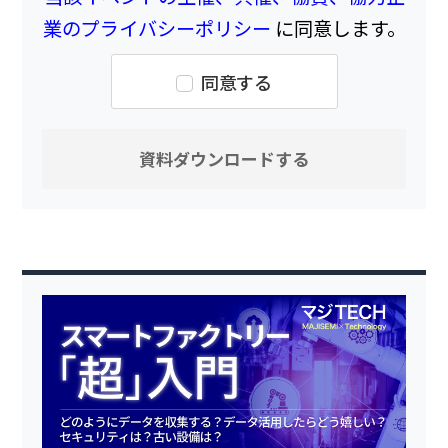
業のプライバシーポリシー
に同意します。
同意する