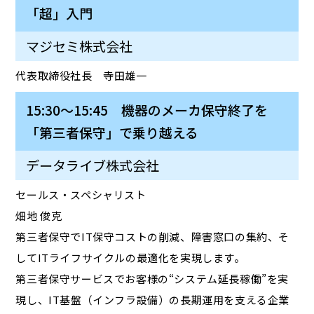
「超」入門
マジセミ株式会社
代表取締役社長 寺田雄一
15:30～15:45 機器のメーカ保守終了を
「第三者保守」で乗り越える
データライブ株式会社
セールス・スペシャリスト
畑地 俊克
第三者保守でIT保守コストの削減、障害窓口の集約、そ
してITライフサイクルの最適化を実現します。
第三者保守サービスでお客様の“システム延長稼働”を実
現し、IT基盤（インフラ設備）の長期運用を支える企業