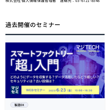
株式会社 個人情報保護管理者 連絡先：03-6721-8548
過去開催のセミナー
製造DX