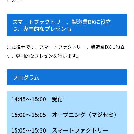
します。
スマートファクトリー、製造業DXに役立
つ、専門的なプレゼンも
また後半では、スマートファクトリー、製造業DXに役立
つ、専門的なプレゼンを行います。
プログラム
14:45～15:00 受付
15:00～15:05 オープニング（マジセミ）
15:05～15:30 スマートファクトリー