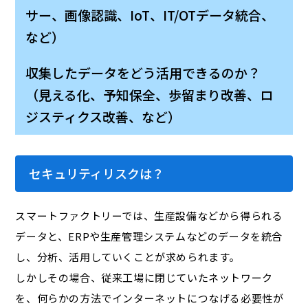
サー、画像認識、IoT、IT/OTデータ統合、
など）
収集したデータをどう活用できるのか？
（見える化、予知保全、歩留まり改善、ロ
ジスティクス改善、など）
セキュリティリスクは？
スマートファクトリーでは、生産設備などから得られる
データと、ERPや生産管理システムなどのデータを統合
し、分析、活用していくことが求められます。
しかしその場合、従来工場に閉じていたネットワーク
を、何らかの方法でインターネットにつなげる必要性が