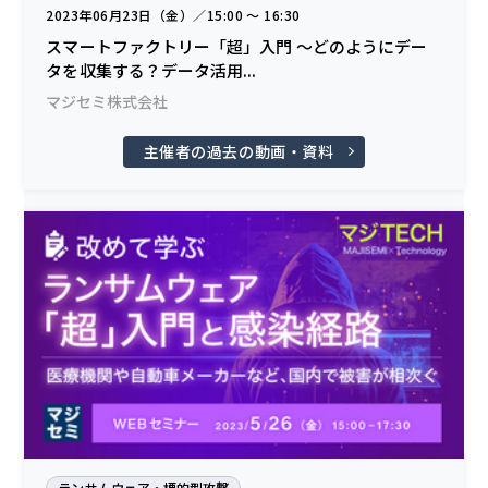
2023年06月23日（金）／15:00 〜 16:30
スマートファクトリー「超」入門 ～どのようにデー
タを収集する？データ活用...
マジセミ株式会社
主催者の過去の動画・資料
ランサムウェア・標的型攻撃