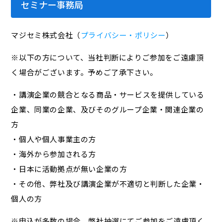
セミナー事務局
マジセミ株式会社（
プライバシー・ポリシー
）
※以下の方について、当社判断によりご参加をご遠慮頂
く場合がございます。予めご了承下さい。
・講演企業の競合となる商品・サービスを提供している
企業、同業の企業、及びそのグループ企業・関連企業の
方
・個人や個人事業主の方
・海外から参加される方
・日本に活動拠点が無い企業の方
・その他、弊社及び講演企業が不適切と判断した企業・
個人の方
※申込が多数の場合、弊社抽選にてご参加をご遠慮頂く