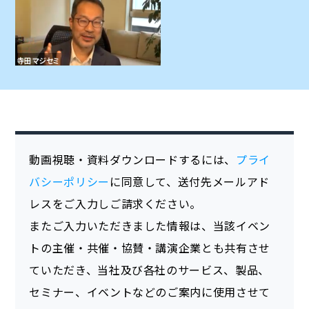
動画視聴・資料ダウンロードするには、
プライ
バシーポリシー
に同意して、送付先メールアド
レスをご入力しご請求ください。
またご入力いただきました情報は、当該イベン
トの主催・共催・協賛・講演企業とも共有させ
ていただき、当社及び各社のサービス、製品、
セミナー、イベントなどのご案内に使用させて