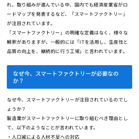
れ、取り組みが進んでいる中、国内でも経済産業省がロ
ードマップを発表するなど、「スマートファクトリー」
が注目されています。
「スマートファクトリー」の明確な定義はなく、様々な
解釈がありますが、一般的には「ITを活用し、生産性と
品質の向上を、継続的に行う工場」と言われています。
なぜ今、スマートファクトリーが必要なの
か？
なぜ今、スマートファクトリーが注目されているのでし
ょうか？
製造業がスマートファクトリーに取り組むべき理由とし
て、以下のようなことが言われています。
・人口減による人材不足への対応