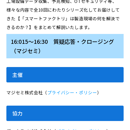
工場設備データ収集、予兆検知、OTセキュリティ等、
様々な内容で全10回にわたりシリーズ化してお届けして
きた【「スマートファクトリ」は製造現場の何を解決で
きるのか？】をまとめて解説いたします。
16:015～16:30 質疑応答・クロージング
（マジセミ）
主催
マジセミ株式会社（
プライバシー・ポリシー
）
協力