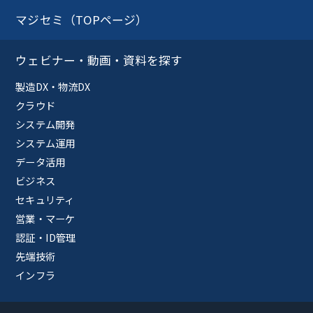
マジセミ（TOPページ）
ウェビナー・動画・資料を探す
製造DX・物流DX
クラウド
システム開発
システム運用
データ活用
ビジネス
セキュリティ
営業・マーケ
認証・ID管理
先端技術
インフラ