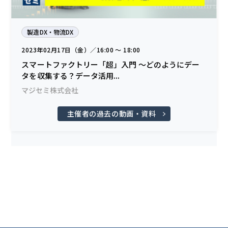
製造DX・物流DX
2023年02月17日（金）／16:00 〜 18:00
スマートファクトリー「超」入門 ～どのようにデー
タを収集する？データ活用...
マジセミ株式会社
主催者の過去の動画・資料