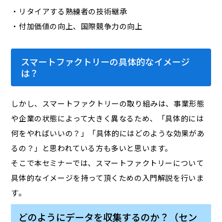
・リタイアする熟練者の技術継承
・付加価値の向上、国際競争力の向上
スマートファクトリーの具体的なイメージ
は？
しかし、スマートファクトリーの取り組みは、事業形態
や企業の状態によって大きく異なるため、「具体的には
何をやればいいの？」「具体的にはどのような効果があ
るの？」と思われている方も多いと思います。
そこで本セミナーでは、スマートファクトリーについて
具体的なイメージを持って頂くための入門解説を行いま
す。
どのようにデータを収集するのか？（セン