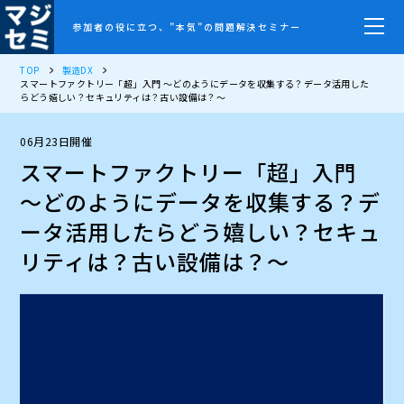
参加者の役に立つ、”本気”の問題解決セミナー
TOP
製造DX
スマートファクトリー「超」入門 ～どのようにデータを収集する？データ活用した
らどう嬉しい？セキュリティは？古い設備は？～
06月23日開催
スマートファクトリー「超」入門
～どのようにデータを収集する？デ
ータ活用したらどう嬉しい？セキュ
リティは？古い設備は？～