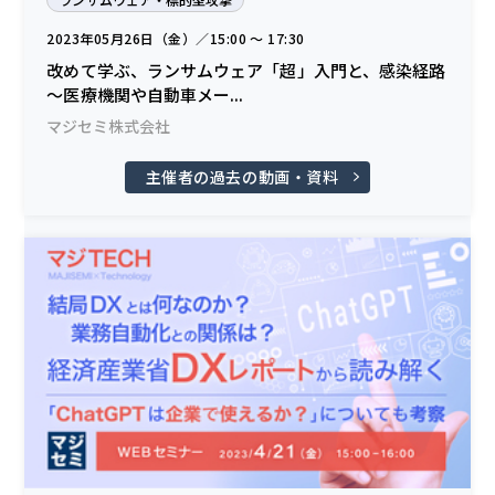
2023年05月26日（金）／15:00 〜 17:30
改めて学ぶ、ランサムウェア「超」入門と、感染経路
～医療機関や自動車メー...
マジセミ株式会社
主催者の過去の動画・資料