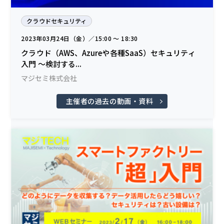
クラウドセキュリティ
2023年03月24日（金）／15:00 〜 18:30
クラウド（AWS、Azureや各種SaaS）セキュリティ
入門 ～検討する...
マジセミ株式会社
主催者の過去の動画・資料