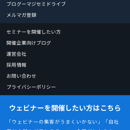
ブログーマジセミドライブ
メルマガ登録
セミナーを開催したい方
開催企業向けブログ
運営会社
採用情報
お問い合わせ
プライバシーポリシー
ウェビナーを開催したい方はこちら
「ウェビナーの集客がうまくいかない」「自社