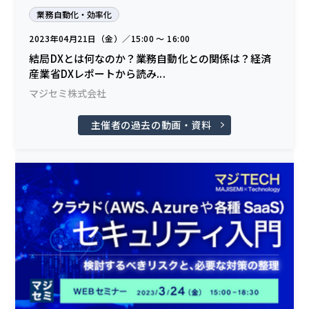
業務自動化・効率化
2023年04月21日（金）／15:00 〜 16:00
結局DXとは何なのか？業務自動化との関係は？経済
産業省DXレポートから読み...
マジセミ株式会社
主催者の過去の動画・資料