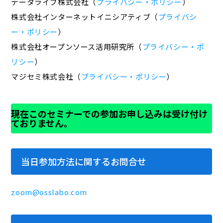
データライブ株式会社（
プライバシー・ポリシー
）
株式会社インターネットイニシアティブ（
プライバシ
ー・ポリシー
）
株式会社オープンソース活用研究所（
プライバシー・ポ
リシー
）
マジセミ株式会社（
プライバシー・ポリシー
）
現在このセミナーでの参加お申し込みは受け付け
ておりません。
当日参加方法に関するお問合せ
zoom@osslabo.com