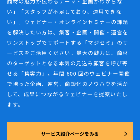
商材の魅力が伝わるテーマ・企画がわからな
い」「スタッフが不足しており、運用できな
い」。ウェビナー・オンラインセミナーの課題
を解決したい方は、集客・企画・開催・運営を
ワンストップでサポートする「マジセミ」のサ
ービスをご活用ください。最大の魅力は、商材
のターゲットとなる本気の見込み顧客を呼び寄
せる「集客力」。年間 600 回のウェビナー開催
で培った企画、運営、商談化のノウハウを活か
して、成果につながるウェビナーを提案いたし
ます。
サービス紹介ページをみる