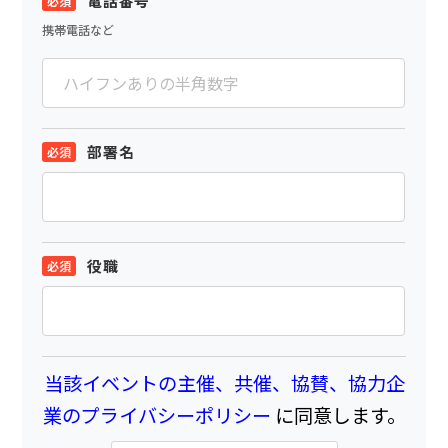
電話番号
携帯電話など
部署名
役職
当該イベントの主催、共催、協賛、協力企
業のプライバシーポリシー
に同意します。