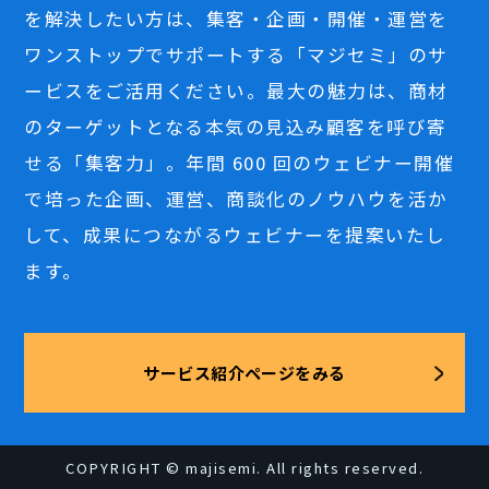
を解決したい方は、集客・企画・開催・運営を
ワンストップでサポートする「マジセミ」のサ
ービスをご活用ください。最大の魅力は、商材
のターゲットとなる本気の見込み顧客を呼び寄
せる「集客力」。年間 600 回のウェビナー開催
で培った企画、運営、商談化のノウハウを活か
して、成果につながるウェビナーを提案いたし
ます。
サービス紹介ページをみる
COPYRIGHT © majisemi. All rights reserved.