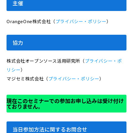
主催
OrangeOne株式会社（
プライバシー・ポリシー
）
協力
株式会社オープンソース活用研究所（
プライバシー・ポ
リシー
）
マジセミ株式会社（
プライバシー・ポリシー
）
現在このセミナーでの参加お申し込みは受け付け
ておりません。
当日参加方法に関するお問合せ