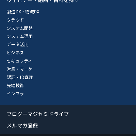
ウェビナー・動画・資料を探す
製造DX・物流DX
クラウド
システム開発
システム運用
データ活用
ビジネス
セキュリティ
営業・マーケ
認証・ID管理
先端技術
インフラ
ブログーマジセミドライブ
メルマガ登録