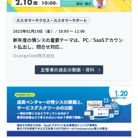
カスタマーサクセス・カスタマーサポート
2023年02月10日（金）／10:00 〜 11:00
新年度の情シスの重要テーマは、PC／SaaSアカウン
ト払出し、問合せ対応...
OrangeOne株式会社
主催者の過去の動画・資料