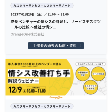
カスタマーサクセス・カスタマーサポート
2023年01月20日（金）／11:00 〜 12:00
成長ベンチャーの情シスの課題と、サービスデスクツ
ールの比較 ～他社の情シ...
OrangeOne株式会社
主催者の過去の動画・資料
カスタマーサクセス・カスタマーサポート