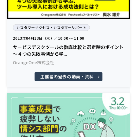
カスタマーサクセス・カスタマーサポート
2023年04月13日（木）／10:00 〜 11:00
サービスデスクツールの徹底比較と選定時のポイント
～４つの失敗事例から学...
OrangeOne株式会社
主催者の過去の動画・資料