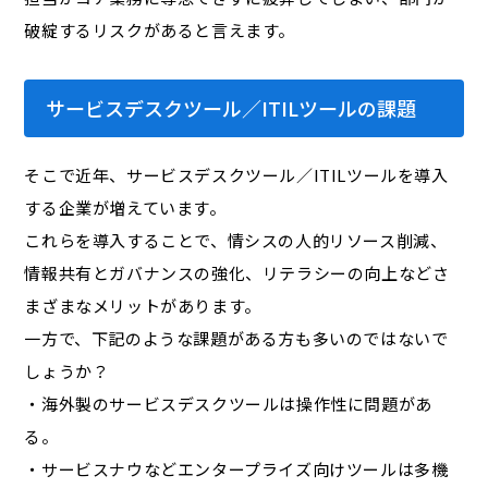
破綻するリスクがあると言えます。
サービスデスクツール／ITILツールの課題
そこで近年、サービスデスクツール／ITILツールを導入
する企業が増えています。
これらを導入することで、情シスの人的リソース削減、
情報共有とガバナンスの強化、リテラシーの向上などさ
まざまなメリットがあります。
一方で、下記のような課題がある方も多いのではないで
しょうか？
・海外製のサービスデスクツールは操作性に問題があ
る。
・サービスナウなどエンタープライズ向けツールは多機