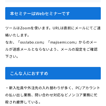
本セミナーはWebセミナーです
ツールはZoomを使います。URLは直前にメールにてご連
絡いたします。
なお、「osslabo.com」「majisemi.com」からのメー
ルが迷惑メールとならないよう、メールの設定をご確認
下さい。
こんな人におすすめ
・新入社員や外注先の入れ替わりが多く、PC/アカウント
の払い出し業務、問い合わせ対応などノンコア業務に忙
殺され疲弊している。