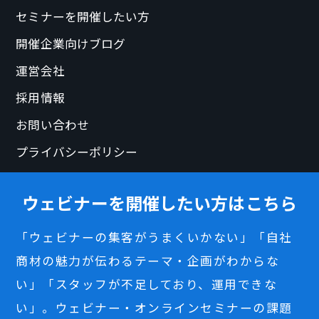
セミナーを開催したい方
開催企業向けブログ
運営会社
採用情報
お問い合わせ
プライバシーポリシー
ウェビナーを開催したい方はこちら
「ウェビナーの集客がうまくいかない」「自社
商材の魅力が伝わるテーマ・企画がわからな
い」「スタッフが不足しており、運用できな
い」。ウェビナー・オンラインセミナーの課題