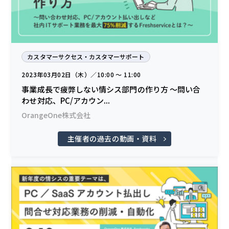
カスタマーサクセス・カスタマーサポート
2023年03月02日（木）／10:00 〜 11:00
事業成長で疲弊しない情シス部門の作り方 ～問い合
わせ対応、PC/アカウン...
OrangeOne株式会社
主催者の過去の動画・資料