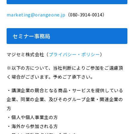
marketing@orangeone.jp
（080-3914-0014）
セミナー事務局
マジセミ株式会社（
プライバシー・ポリシー
）
※以下の方について、当社判断によりご参加をご遠慮頂
く場合がございます。予めご了承下さい。
・講演企業の競合となる商品・サービスを提供している
企業、同業の企業、及びそのグループ企業・関連企業の
方
・個人や個人事業主の方
・海外から参加される方