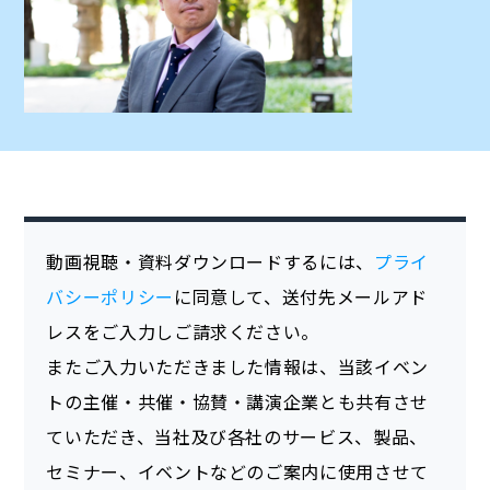
動画視聴・資料ダウンロードするには、
プライ
バシーポリシー
に同意して、送付先メールアド
レスをご入力しご請求ください。
またご入力いただきました情報は、当該イベン
トの主催・共催・協賛・講演企業とも共有させ
ていただき、当社及び各社のサービス、製品、
セミナー、イベントなどのご案内に使用させて