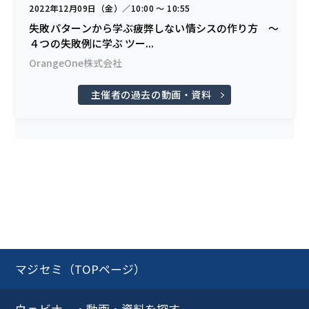
2022年12月09日（金）／10:00 〜 10:55
失敗パターンから学ぶ疲弊しない情シスの作り方 ～
４つの失敗例に学ぶ ツー...
OrangeOne株式会社
主催者の過去の動画・資料
マジセミ（TOPページ）