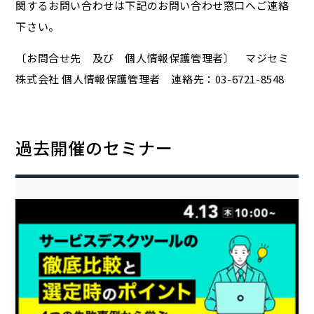
関するお問い合わせは下記のお問い合わせ窓口へご連絡
下さい。
〔お問合せ先 及び 個人情報保護管理者〕 マジセミ
株式会社 個人情報保護管理者 連絡先：03-6721-8548
過去開催のセミナー