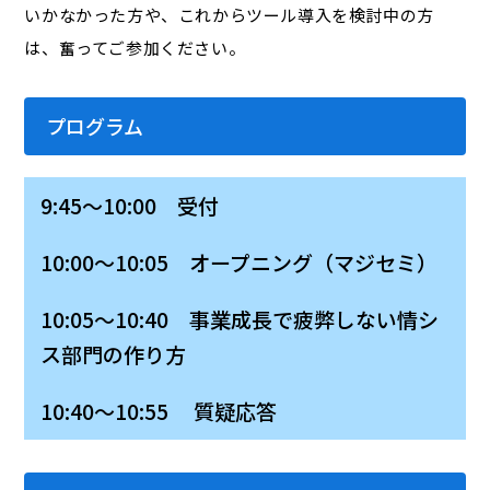
いかなかった方や、これからツール導入を検討中の方
は、奮ってご参加ください。
プログラム
9:45～10:00 受付
10:00～10:05 オープニング（マジセミ）
10:05～10:40 事業成長で疲弊しない情シ
ス部門の作り方
10:40～10:55 質疑応答