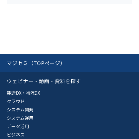
マジセミ（TOPページ）
ウェビナー・動画・資料を探す
製造DX・物流DX
クラウド
システム開発
システム運用
データ活用
ビジネス