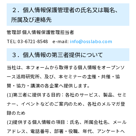
２．個人情報保護管理者の氏名又は職名、
所属及び連絡先
管理部 個人情報保護管理担当者
TEL: 03-6721-8548 e-mail:
info@osslabo.com
３．個人情報の第三者提供について
当社は、本フォームから取得する個人情報をオープンソ
ース活用研究所、及び、本セミナーの主催・共催・協
賛・協力・講演の各企業へ提供します。
(1)第三者に提供する目的：各社のサービス、製品、セミ
ナー、イベントなどのご案内のため、各社のメルマガ登
録のため
(2)提供する個人情報の項目：氏名、所属会社名、メール
アドレス、電話番号、部署・役職、年代、アンケートへ