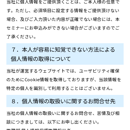
当社に個人情報をご提供頂くことは、ご本人様の任意で
す。ただし、必須項目に設定する情報をご提供頂けない
場合、及びご入力頂いた内容が正確でない場合には、本
セミナーにお申込みができない場合がございますのでご
了承ください。
７．本人が容易に知覚できない方法による
個人情報の取得について
当社が運営するウェブサイトでは、ユーザビリティ確保
のためにCookie情報を取得しておりますが、当該情報を
特定の個人を識別して利用することはございません。
８．個人情報の取扱いに関するお問合せ先
当社の個人情報の取扱いに関するお問合せ、苦情及び相
談につきましては、以下にお申し出ください。