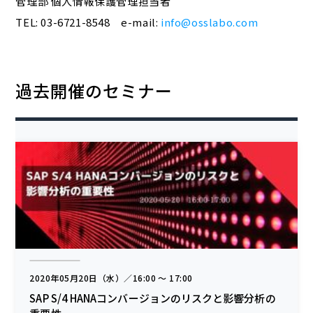
管理部 個人情報保護管理担当者
TEL: 03-6721-8548 e-mail:
info@osslabo.com
過去開催のセミナー
2020年05月20日（水）／16:00 〜 17:00
SAP S/4 HANAコンバージョンのリスクと影響分析の