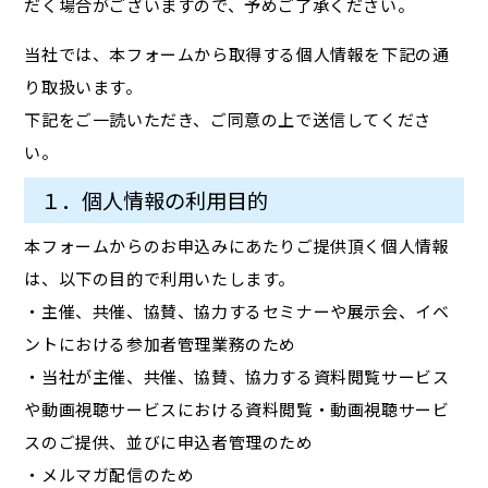
だく場合がございますので、予めご了承ください。
当社では、本フォームから取得する個人情報を下記の通
り取扱います。
下記をご一読いただき、ご同意の上で送信してくださ
い。
１．個人情報の利用目的
本フォームからのお申込みにあたりご提供頂く個人情報
は、以下の目的で利用いたします。
・主催、共催、協賛、協力するセミナーや展示会、イベ
ントにおける参加者管理業務のため
・当社が主催、共催、協賛、協力する資料閲覧サービス
や動画視聴サービスにおける資料閲覧・動画視聴サービ
スのご提供、並びに申込者管理のため
・メルマガ配信のため