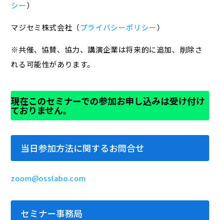
シー
）
マジセミ株式会社（
プライバシーポリシー
）
※共催、協賛、協力、講演企業は将来的に追加、削除さ
れる可能性があります。
現在このセミナーでの参加お申し込みは受け付け
ておりません。
当日参加方法に関するお問合せ
zoom@osslabo.com
セミナー事務局