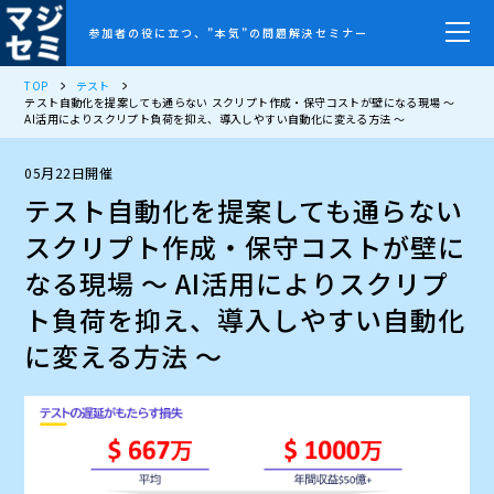
参加者の役に立つ、”本気”の問題解決セミナー
TOP
テスト
テスト自動化を提案しても通らない―― スクリプト作成・保守コストが壁になる現場 ～
AI活用によりスクリプト負荷を抑え、導入しやすい自動化に変える方法 ～
05月22日開催
テスト自動化を提案しても通らない――
スクリプト作成・保守コストが壁に
なる現場 ～ AI活用によりスクリプ
ト負荷を抑え、導入しやすい自動化
に変える方法 ～