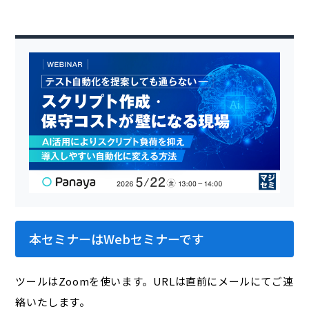
本セミナーはWebセミナーです
ツールはZoomを使います。URLは直前にメールにてご連
絡いたします。