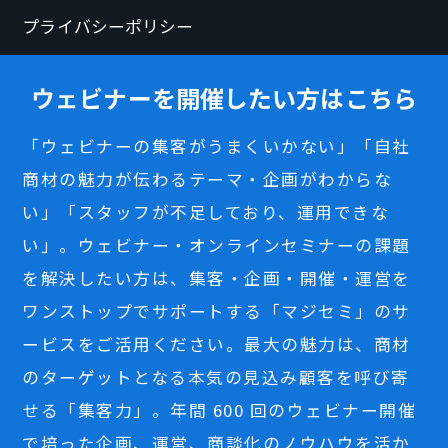
プライバシーポリシー
ウェビナーを開催したい方はこちら
「ウェビナーの集客がうまくいかない」「自社
商材の魅力が伝わるテーマ・企画がわからな
い」「スタッフが不足しており、運用できな
い」。ウェビナー・オンラインセミナーの課題
を解決したい方は、集客・企画・開催・運営を
ワンストップでサポートする「マジセミ」のサ
ービスをご活用ください。最大の魅力は、商材
のターゲットとなる本気の見込み顧客を呼び寄
せる「集客力」。年間 600 回のウェビナー開催
で培った企画、運営、商談化のノウハウを活か