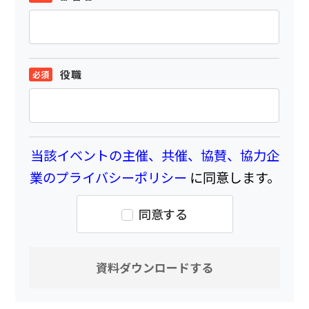
役職
当該イベントの主催、共催、協賛、協力企
業のプライバシーポリシー
に同意します。
同意する