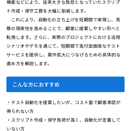
機能などにより、従来大きな負担となっていたスクリプ
ト作成・保守工数を大幅に削減します。
これにより、自動化の立ち上げを短期間で実現し、見
積の現実性を高めることで、顧客に提案しやすい形へと
転換します。さらに、実際のプロジェクトにおける活用
シナリオやデモを通じて、短期間で高付加価値なテスト
サービスを提供し、案件拡大につなげるための具体的な
進め方を解説します。
こんな方におすすめ
・テスト自動化を提案したいが、コスト面で顧客承認が
得られない方
・スクリプト作成・保守負荷が高く、自動化が定着して
いない方