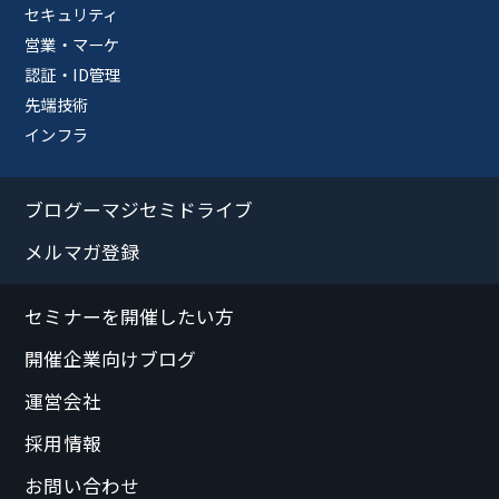
セキュリティ
営業・マーケ
認証・ID管理
先端技術
インフラ
ブログーマジセミドライブ
メルマガ登録
セミナーを開催したい方
開催企業向けブログ
運営会社
採用情報
お問い合わせ