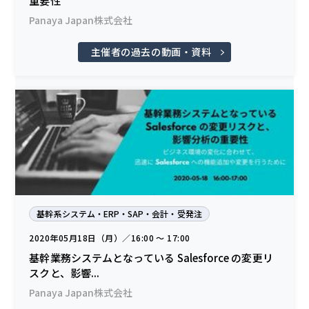
重要性
Panaya Japan株式会社
主催者の過去の動画・資料
基幹系システム・ERP・SAP・会計・受発注
2020年05月18日（月）／16:00 〜 17:00
基幹業務システムとなっている Salesforce の変更リ
スクと、影響...
Panaya Japan株式会社