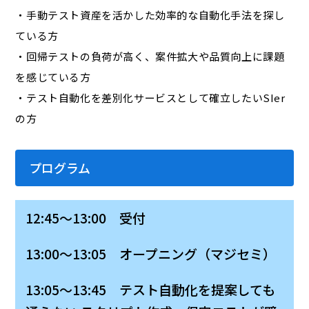
・手動テスト資産を活かした効率的な自動化手法を探し
ている方
・回帰テストの負荷が高く、案件拡大や品質向上に課題
を感じている方
・テスト自動化を差別化サービスとして確立したいSIer
の方
プログラム
12:45～13:00 受付
13:00～13:05 オープニング（マジセミ）
13:05～13:45 テスト自動化を提案しても