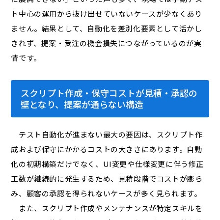
ト中心の運用から抜け出せていないケースが少なくあり
ません。結果として、自動化を差別化要素として活かし
きれず、提案・受注の機会損失につながっているのが実
情です。
スクリプト作成・保守コストが見積・承認の
壁となり、提案が通らない構造
テスト自動化が進まない最大の要因は、スクリプト作
成および保守にかかるコストの大きさにあります。自動
化の初期構築だけでなく、UI変更や仕様変更に伴う修正
工数が継続的に発生するため、見積段階でコストが膨ら
み、顧客の承認を得られないケースが多く見られます。
また、スクリプト作成やメンテナンスが特定スキルを