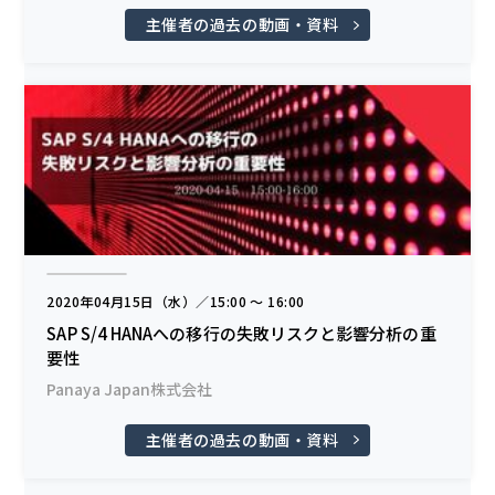
主催者の過去の動画・資料
2020年04月15日（水）／15:00 〜 16:00
SAP S/4 HANAへの移行の失敗リスクと影響分析の重
要性
Panaya Japan株式会社
主催者の過去の動画・資料