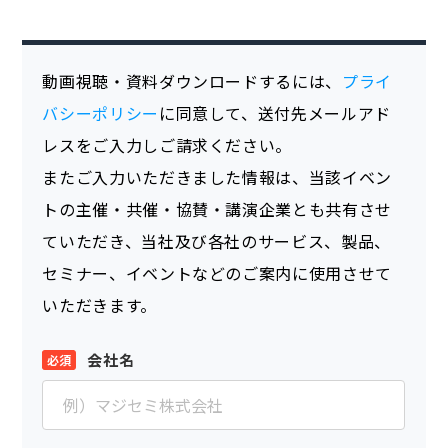
動画視聴・資料ダウンロードするには、
プライ
バシーポリシー
に同意して、送付先メールアド
レスをご入力しご請求ください。
またご入力いただきました情報は、当該イベン
トの主催・共催・協賛・講演企業とも共有させ
ていただき、当社及び各社のサービス、製品、
セミナー、イベントなどのご案内に使用させて
いただきます。
会社名