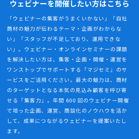
ウェビナーを開催したい方はこちら
「ウェビナーの集客がうまくいかない」「自社
商材の魅力が伝わるテーマ・企画がわからな
い」「スタッフが不足しており、運用できな
い」。ウェビナー・オンラインセミナーの課題
を解決したい方は、集客・企画・開催・運営を
ワンストップでサポートする「マジセミ」のサ
ービスをご活用ください。最大の魅力は、商材
のターゲットとなる本気の見込み顧客を呼び寄
せる「集客力」。年間 600 回のウェビナー開催
で培った企画、運営、商談化のノウハウを活か
して、成果につながるウェビナーを提案いたし
ます。