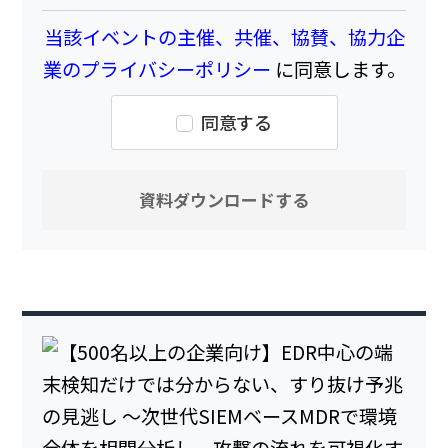
当該イベントの主催、共催、協賛、協力企
業のプライバシーポリシー
に同意します。
同意する