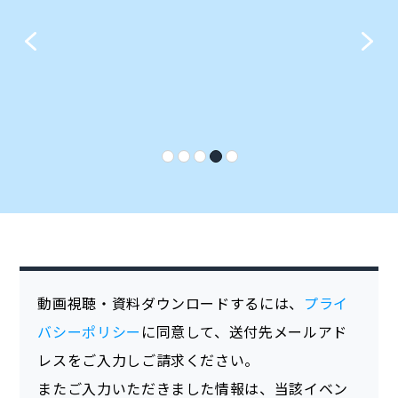
動画視聴・資料ダウンロードするには、
プライ
バシーポリシー
に同意して、送付先メールアド
レスをご入力しご請求ください。
またご入力いただきました情報は、当該イベン