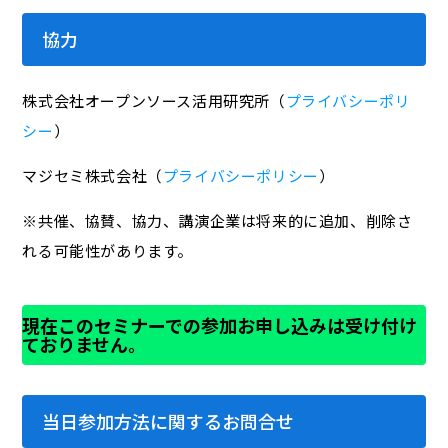
協力
株式会社オープンソース活用研究所（
プライバシーポリ
シー
）
マジセミ株式会社（
プライバシーポリシー
）
※共催、協賛、協力、講演企業は将来的に追加、削除さ
れる可能性があります。
現在このセミナーでの参加お申し込みは受け付け
ておりません。
当日参加方法に関するお問合せ