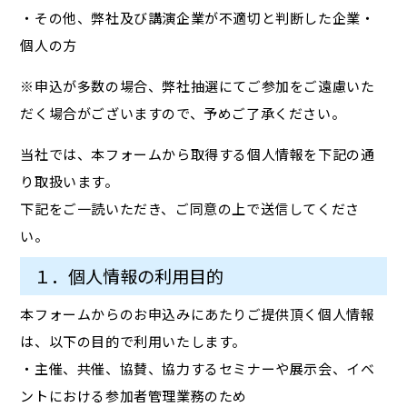
・その他、弊社及び講演企業が不適切と判断した企業・
個人の方
※申込が多数の場合、弊社抽選にてご参加をご遠慮いた
だく場合がございますので、予めご了承ください。
当社では、本フォームから取得する個人情報を下記の通
り取扱います。
下記をご一読いただき、ご同意の上で送信してくださ
い。
１．個人情報の利用目的
本フォームからのお申込みにあたりご提供頂く個人情報
は、以下の目的で利用いたします。
・主催、共催、協賛、協力するセミナーや展示会、イベ
ントにおける参加者管理業務のため