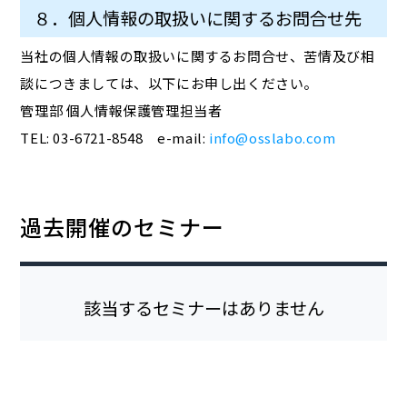
８．個人情報の取扱いに関するお問合せ先
当社の個人情報の取扱いに関するお問合せ、苦情及び相
談につきましては、以下にお申し出ください。
管理部 個人情報保護管理担当者
TEL: 03-6721-8548 e-mail:
info@osslabo.com
過去開催のセミナー
該当するセミナーはありません