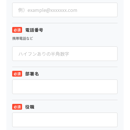
電話番号
携帯電話など
部署名
役職