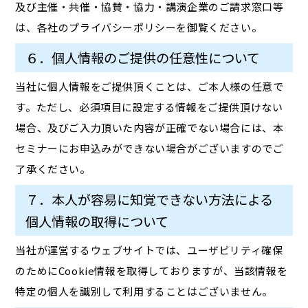
及び主催・共催・協賛・協力・講演企業のご請求窓口等
は、各社のプライバシーポリシーを御覧ください。
６．個人情報のご提供の任意性について
当社に個人情報をご提供頂くことは、ご本人様の任意で
す。ただし、必須項目に設定する情報をご提供頂けない
場合、及びご入力頂いた内容が正確でない場合には、本
セミナーにお申込みができない場合がございますのでご
了承ください。
７．本人が容易に知覚できない方法による
個人情報の取得について
当社が運営するウェブサイトでは、ユーザビリティ確保
のためにCookie情報を取得しておりますが、当該情報を
特定の個人を識別して利用することはございません。