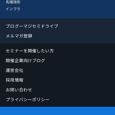
先端技術
インフラ
ブログーマジセミドライブ
メルマガ登録
セミナーを開催したい方
開催企業向けブログ
運営会社
採用情報
お問い合わせ
プライバシーポリシー