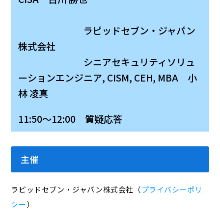
ラピッドセブン・ジャパン
株式会社
シニアセキュリティソリュ
ーションエンジニア, CISM, CEH, MBA 小
林 凌真
11:50～12:00 質疑応答
主催
ラピッドセブン・ジャパン株式会社（
プライバシーポリ
シー
）