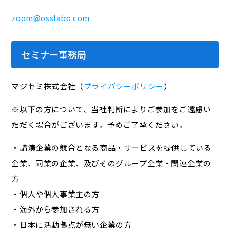
zoom@osslabo.com
セミナー事務局
マジセミ株式会社（
プライバシーポリシー
）
※以下の方について、当社判断によりご参加をご遠慮い
ただく場合がございます。予めご了承ください。
・講演企業の競合となる商品・サービスを提供している
企業、同業の企業、及びそのグループ企業・関連企業の
方
・個人や個人事業主の方
・海外から参加される方
・日本に活動拠点が無い企業の方