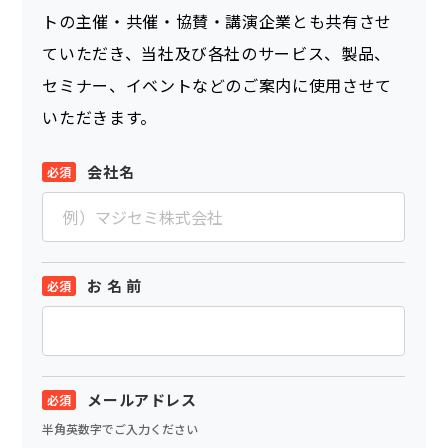
トの主催・共催・協賛・講演企業とも共有させ
ていただき、当社及び各社のサービス、製品、
セミナー、イベントなどのご案内に使用させて
いただきます。
会社名
お 名 前
メールアドレス
半角英数字でご入力ください