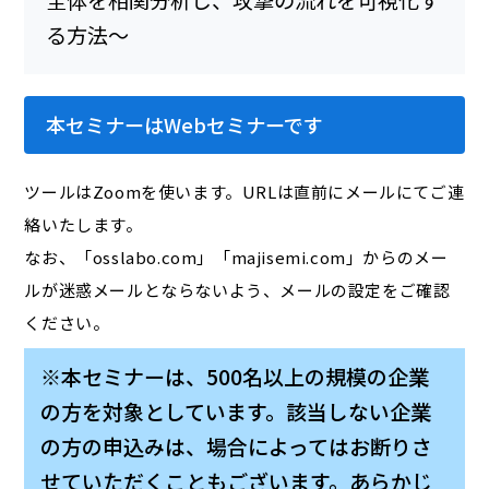
本セミナーはWebセミナーです
ツールはZoomを使います。URLは直前にメールにてご連
絡いたします。
なお、「osslabo.com」「majisemi.com」からのメー
ルが迷惑メールとならないよう、メールの設定をご確認
ください。
※本セミナーは、500名以上の規模の企業
の方を対象としています。該当しない企業
の方の申込みは、場合によってはお断りさ
せていただくこともございます。あらかじ