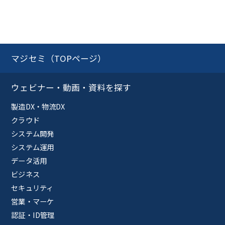
マジセミ（TOPページ）
ウェビナー・動画・資料を探す
製造DX・物流DX
クラウド
システム開発
システム運用
データ活用
ビジネス
セキュリティ
営業・マーケ
認証・ID管理