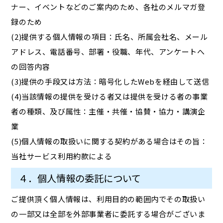
ナー、イベントなどのご案内のため、各社のメルマガ登
録のため
(2)提供する個人情報の項目：氏名、所属会社名、メール
アドレス、電話番号、部署・役職、年代、アンケートへ
の回答内容
(3)提供の手段又は方法：暗号化したWebを経由して送信
(4)当該情報の提供を受ける者又は提供を受ける者の事業
者の種類、及び属性：主催・共催・協賛・協力・講演企
業
(5)個人情報の取扱いに関する契約がある場合はその旨：
当社サービス利用約款による
４．個人情報の委託について
ご提供頂く個人情報は、利用目的の範囲内でその取扱い
の一部又は全部を外部事業者に委託する場合がございま