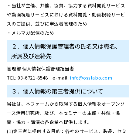
・当社が主催、共催、協賛、協力する資料閲覧サービス
や動画視聴サービスにおける資料閲覧・動画視聴サービ
スのご提供、並びに申込者管理のため
・メルマガ配信のため
２．個人情報保護管理者の氏名又は職名、
所属及び連絡先
管理部 個人情報保護管理担当者
TEL: 03-6721-8548 e-mail:
info@osslabo.com
３．個人情報の第三者提供について
当社は、本フォームから取得する個人情報をオープンソ
ース活用研究所、及び、本セミナーの主催・共催・協
賛・協力・講演の各企業へ提供します。
(1)第三者に提供する目的：各社のサービス、製品、セミ