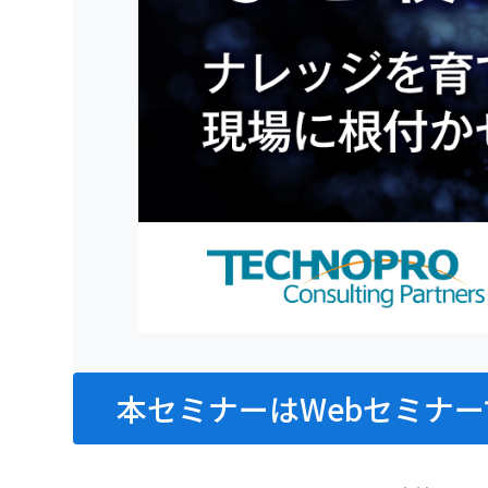
本セミナーはWebセミナー