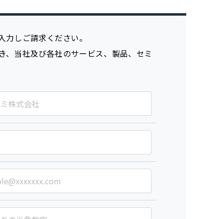
入力しご請求ください。
き、当社及び各社のサービス、製品、セミ