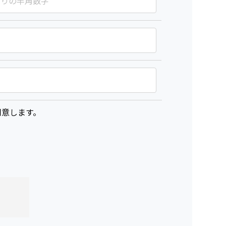
意します。