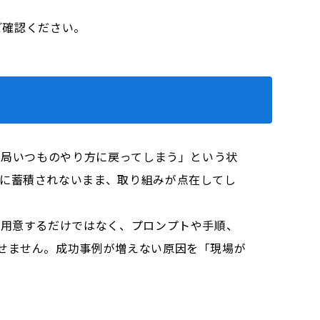
をご確認ください。
結局いつものやり方に戻ってしまう」という状
に蓄積されないまま、取り組みが点在してし
を用意するだけではなく、プロンプトや手順、
せません。成功事例が増えない原因を「現場が