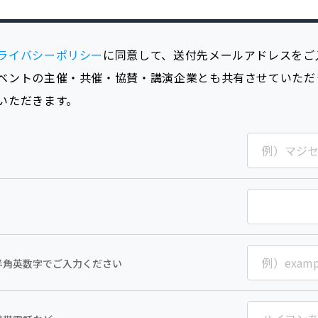
ライバシーポリシー
に同意して、送付先メールアドレスをご
ベントの主催・共催・協賛・講演企業とも共有させていただ
いただきます。
半角英数字でご入力ください