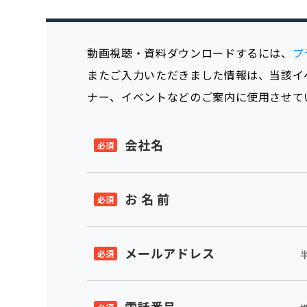
動画視聴・資料ダウンロードするには、
プ
またご入力いただきました情報は、当該イ
ナー、イベントなどのご案内に使用させて
会社名
お 名 前
メールアドレス