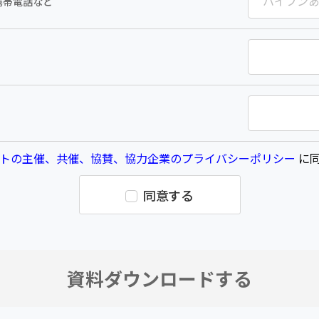
携帯電話など
トの主催、共催、協賛、協力企業のプライバシーポリシー
に同
同意する