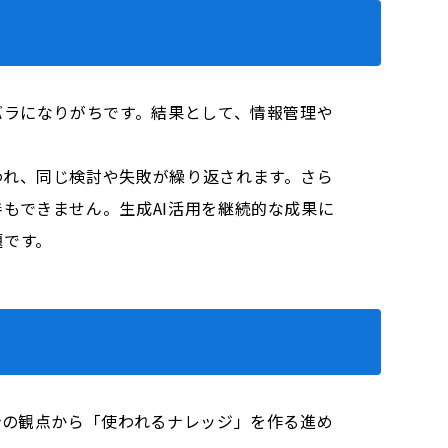
バラになりがちです。結果として、情報管理や
われ、同じ検討や失敗が繰り返されます。さら
もできません。生成AI活用を継続的な成果に
題です。
計の観点から「使われるナレッジ」を作る進め