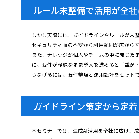
ルール未整備で活用が全社
しかし実際には、ガイドラインやルールが未整
セキュリティ面の不安から利用範囲が広がら
また、ナレッジが個人やチームの中に閉じた
に、要件が曖昧なまま導入を進めると「誰が・
つなげるには、要件整理と運用設計をセット
ガイドライン策定から定着
本セミナーでは、生成AI活用を全社に広げ、