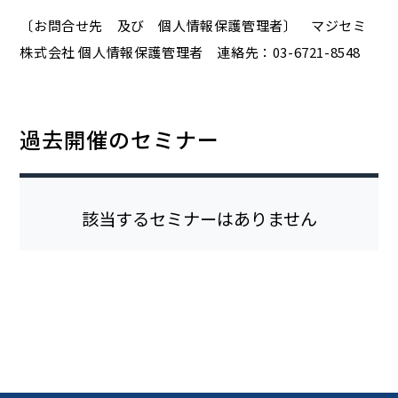
〔お問合せ先 及び 個人情報保護管理者〕 マジセミ
株式会社 個人情報保護管理者 連絡先：03-6721-8548
過去開催のセミナー
該当するセミナーはありません