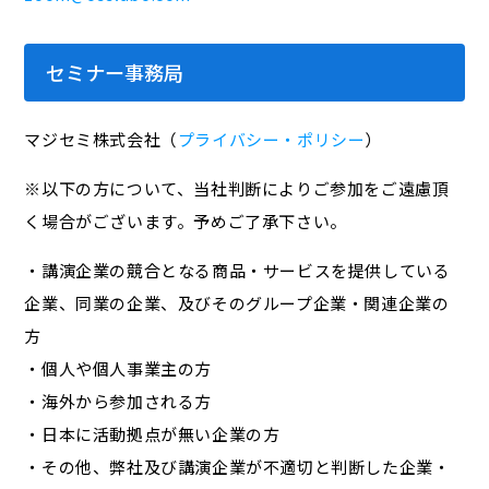
セミナー事務局
マジセミ株式会社（
プライバシー・ポリシー
）
※以下の方について、当社判断によりご参加をご遠慮頂
く場合がございます。予めご了承下さい。
・講演企業の競合となる商品・サービスを提供している
企業、同業の企業、及びそのグループ企業・関連企業の
方
・個人や個人事業主の方
・海外から参加される方
・日本に活動拠点が無い企業の方
・その他、弊社及び講演企業が不適切と判断した企業・