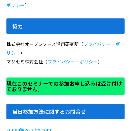
ポリシー
）
協力
株式会社オープンソース活用研究所（
プライバシー・ポ
リシー
）
マジセミ株式会社（
プライバシー・ポリシー
）
現在このセミナーでの参加お申し込みは受け付け
ておりません。
当日参加方法に関するお問合せ
zoom@osslabo.com