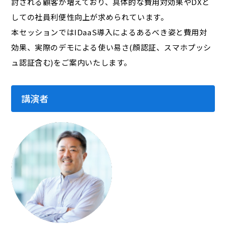
討される顧客が増えており、具体的な費用対効果やDXと
しての社員利便性向上が求められています。
本セッションではIDaaS導入によるあるべき姿と費用対
効果、実際のデモによる使い易さ(顔認証、スマホプッシ
ュ認証含む)をご案内いたします。
講演者