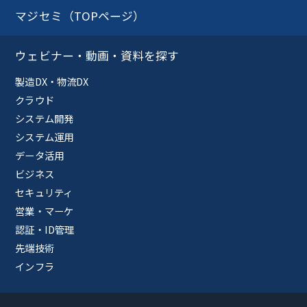
マジセミ（TOPページ）
ウェビナー・動画・資料を探す
製造DX・物流DX
クラウド
システム開発
システム運用
データ活用
ビジネス
セキュリティ
営業・マーケ
認証・ID管理
先端技術
インフラ