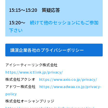
15:15～15:20 質疑応答
15:20～
続けて他のセッションにもご参加
下さい
講演企業各社のプライバシーポリシー
アイシーティーリンク株式会社
https://www.ictlink.jp/privacy/
株式会社アクシオ
https://www.axio.co.jp/privacy/
アドワー株式会社
https://www.adwaa.co.jp/privacy-
policy
株式会社オーシャンブリッジ