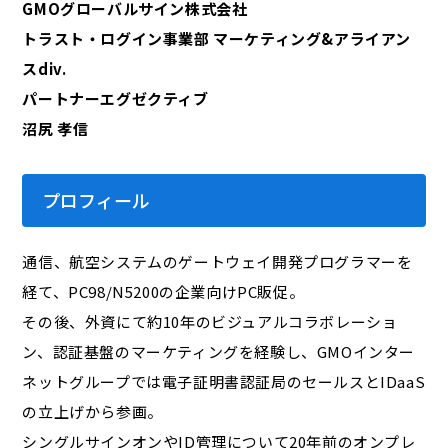
GMOグローバルサイン株式会社
トラスト・ログイン事業部 マーケティング&アライアン
スdiv.
パートナーエグゼクティブ
沼尻 孝信
プロフィール
通信、航空システムのゲートウェイ開発プログラマーを
経て、PC98/N5200の企業向けPC販促。
その後、外資にて約10年のビジュアルコラボレーショ
ン、認証基盤のマーケティングを経験し、GMOインター
ネットグループでは電子証明書認証局のセールスとIDaaS
の立上げから参画。
シングルサインオンやID管理について20年前のオンプレ