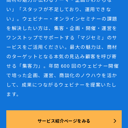
い」「スタッフが不足しており、運用できな
い」。ウェビナー・オンラインセミナーの課題
を解決したい方は、集客・企画・開催・運営を
ワンストップでサポートする「マジセミ」のサ
ービスをご活用ください。最大の魅力は、商材
のターゲットとなる本気の見込み顧客を呼び寄
せる「集客力」。年間 600 回のウェビナー開催
で培った企画、運営、商談化のノウハウを活か
して、成果につながるウェビナーを提案いたし
ます。
サービス紹介ページをみる