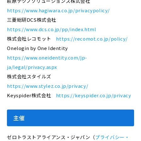
萩原テクノソリューションズ株式会社
https://www.hagiwara.co.jp/privacypolicy/
三菱総研DCS株式会社
https://www.dcs.co.jp/pp/index.html
株式会社レコモット
https://recomot.co.jp/policy/
Onelogin by One Identity
https://www.oneidentity.com/jp-
ja/legal/privacy.aspx
株式会社スタイルズ
https://www.stylez.co.jp/privacy/
Keyspider株式会社
https://keyspider.co.jp/privacy
主催
ゼロトラストアライアンス・ジャパン（
プライバシー・