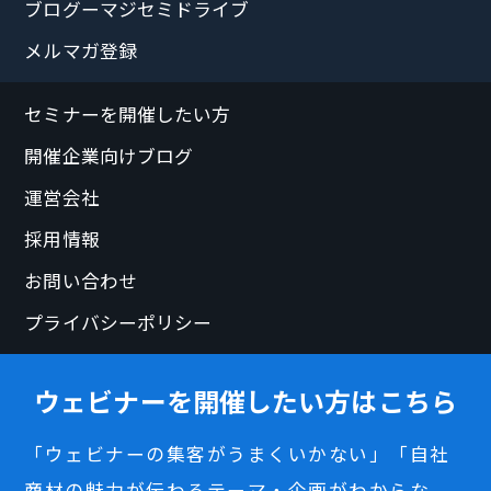
ブログーマジセミドライブ
メルマガ登録
セミナーを開催したい方
開催企業向けブログ
運営会社
採用情報
お問い合わせ
プライバシーポリシー
ウェビナーを開催したい方はこちら
「ウェビナーの集客がうまくいかない」「自社
商材の魅力が伝わるテーマ・企画がわからな