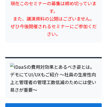
現在このセミナーの募集は締め切っていま
す。
また、講演資料の公開はございません。
ぜひ今後開催されるセミナーにご参加くだ
さい。