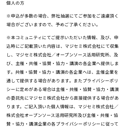
個人の方
※申込が多数の場合、弊社抽選にてご参加をご遠慮頂く
場合がございますので、予めご了承ください。
※本コミュニティにてご提示いただいた情報、及び、申
込時にご記載頂いた内容は、マジセミ株式会社にて収集
し、マジセミ株式会社／オープンソース活用研究所、及
び、主催・共催・協賛・協力・講演の各企業へ提供しま
す。共催・協賛・協力・講演の各企業へは、主催企業を
通して提供する場合があります。またプライバシーポリ
シーに定めがある場合は主催・共催・協賛・協力・講演
の委託先にマジセミ株式会社から直接提供する場合があ
ります。ご記入頂いた個人情報は、マジセミ株式会社／
株式会社オープンソース活用研究所及び主催・共催・協
賛・協力・講演企業の各プライバシーポリシーに従って