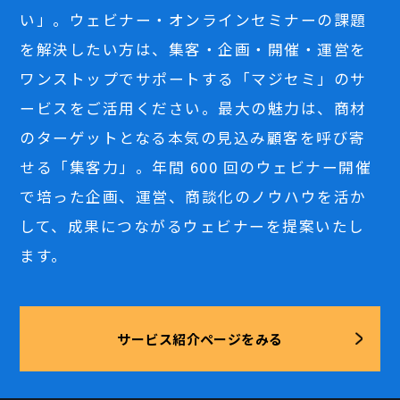
い」。ウェビナー・オンラインセミナーの課題
を解決したい方は、集客・企画・開催・運営を
ワンストップでサポートする「マジセミ」のサ
ービスをご活用ください。最大の魅力は、商材
のターゲットとなる本気の見込み顧客を呼び寄
せる「集客力」。年間 600 回のウェビナー開催
で培った企画、運営、商談化のノウハウを活か
して、成果につながるウェビナーを提案いたし
ます。
サービス紹介ページをみる