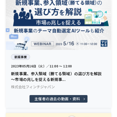
新規事業
2023年05月16日（火）／11:00 〜 12:00
新規事業、参入領域（勝てる領域）の選び方を解説
～市場の兆しを捉える新規事...
株式会社フィンチジャパン
主催者の過去の動画・資料