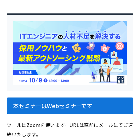
本セミナーはWebセミナーです
ツールはZoomを使います。URLは直前にメールにてご連
絡いたします。