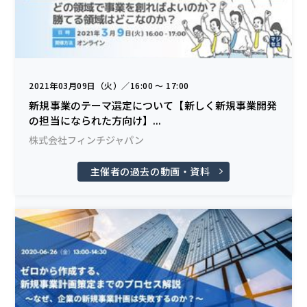
2021年03月09日（火）／16:00 〜 17:00
新規事業のテーマ選定について【新しく新規事業開発
の担当になられた方向け】...
株式会社フィンチジャパン
主催者の過去の動画・資料