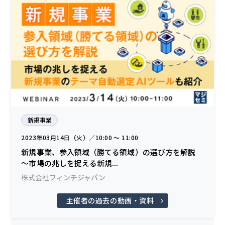
新規事業
2023年03月14日（火）／10:00 〜 11:00
新規事業、参入領域（勝てる領域）の選び方を解説
～市場の兆しを捉える新規...
株式会社フィンチジャパン
主催者の過去の動画・資料