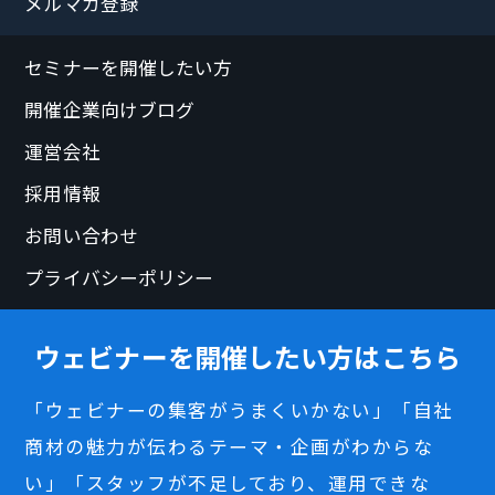
メルマガ登録
セミナーを開催したい方
開催企業向けブログ
運営会社
採用情報
お問い合わせ
プライバシーポリシー
ウェビナーを開催したい方はこちら
「ウェビナーの集客がうまくいかない」「自社
商材の魅力が伝わるテーマ・企画がわからな
い」「スタッフが不足しており、運用できな