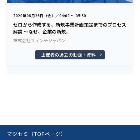
2020年06月26日（金）／04:00 〜 05:30
ゼロから作成する、新規事業計画策定までのプロセス
解説 ～なぜ、企業の新規...
株式会社フィンチジャパン
主催者の過去の動画・資料
マジセミ（TOPページ）