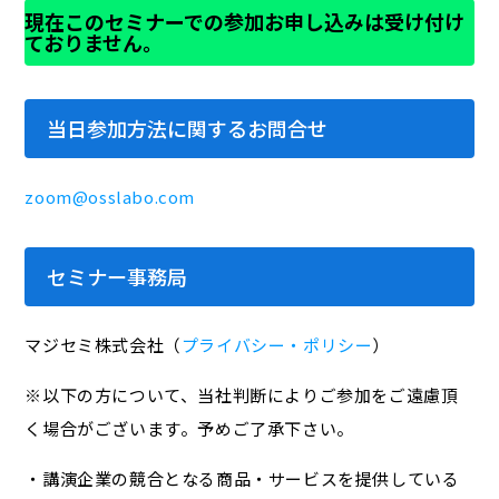
現在このセミナーでの参加お申し込みは受け付け
ておりません。
当日参加方法に関するお問合せ
zoom@osslabo.com
セミナー事務局
マジセミ株式会社（
プライバシー・ポリシー
）
※以下の方について、当社判断によりご参加をご遠慮頂
く場合がございます。予めご了承下さい。
・講演企業の競合となる商品・サービスを提供している