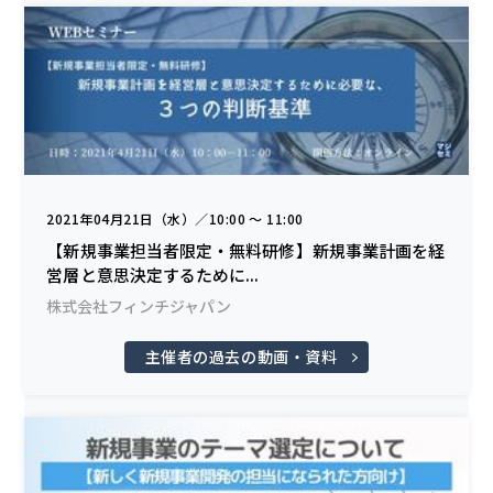
2021年04月21日（水）／10:00 〜 11:00
【新規事業担当者限定・無料研修】新規事業計画を経
営層と意思決定するために...
株式会社フィンチジャパン
主催者の過去の動画・資料