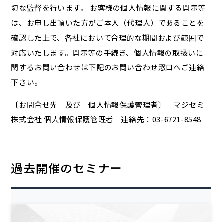
切な監督を行います。 お客様の個人情報に関する開示等
は、お申し出頂いた方がご本人（代理人）であることを
確認した上で、各社において合理的な期間および範囲で
対応いたします。開示等の手続き、個人情報の取扱いに
関するお問い合わせは下記のお問い合わせ窓口へご連絡
下さい。
〔お問合せ先 及び 個人情報保護管理者〕 マジセミ
株式会社 個人情報保護管理者 連絡先：03-6721-8548
過去開催のセミナー