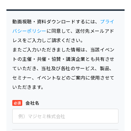
動画視聴・資料ダウンロードするには、
プライ
バシーポリシー
に同意して、送付先メールアド
レスをご入力しご請求ください。
またご入力いただきました情報は、当該イベン
トの主催・共催・協賛・講演企業とも共有させ
ていただき、当社及び各社のサービス、製品、
セミナー、イベントなどのご案内に使用させて
いただきます。
会社名