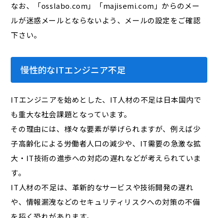
なお、「osslabo.com」「majisemi.com」からのメー
ルが迷惑メールとならないよう、メールの設定をご確認
下さい。
慢性的なITエンジニア不足
ITエンジニアを始めとした、IT人材の不足は日本国内で
も重大な社会課題となっています。
その理由には、様々な要素が挙げられますが、例えば少
子高齢化による労働者人口の減少や、IT需要の急激な拡
大・IT技術の進歩への対応の遅れなどが考えられていま
す。
IT人材の不足は、革新的なサービスや技術開発の遅れ
や、情報漏洩などのセキュリティリスクへの対策の不備
を招く恐れがあります。