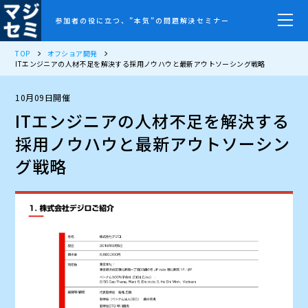
参加者の役に立つ、”本気”の問題解決セミナー
TOP
オフショア開発
ITエンジニアの人材不足を解決する採用ノウハウと最新アウトソーシング戦略
10月09日開催
ITエンジニアの人材不足を解決する
採用ノウハウと最新アウトソーシン
グ戦略