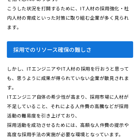
こうした状況を打開するために、IT人材の採用強化・社
内人材の育成といった対策に取り組む企業が多く見られ
ます。
採用でのリソース確保の難しさ
しかし、ITエンジニアやIT人材の採用を行おうと思って
も、思うように成果が得られていない企業が散見されま
す。
ITエンジニア自体の希少性が高まり、採用市場に人材が
不足していること、それによる人件費の高騰などが採用
活動の難易度を引き上げており、
採用活動を成功させるためには、高額な人件費の提示や
高度な採用手法の実施が必要な環境となっています。