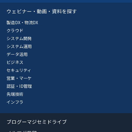
ウェビナー・動画・資料を探す
製造DX・物流DX
クラウド
システム開発
システム運用
データ活用
ビジネス
セキュリティ
営業・マーケ
認証・ID管理
先端技術
インフラ
ブログーマジセミドライブ