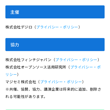
主催
株式会社デジロ（
プライバシー・ポリシー
）
協力
株式会社フィンチジャパン（
プライバシー・ポリシー
）
株式会社オープンソース活用研究所（
プライバシー・ポ
リシー
）
マジセミ株式会社（
プライバシー・ポリシー
）
※共催、協賛、協力、講演企業は将来的に追加、削除さ
れる可能性があります。