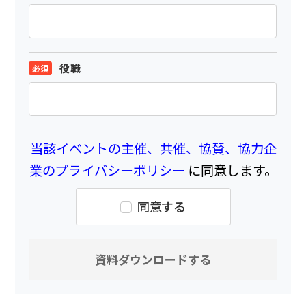
役職
当該イベントの主催、共催、協賛、協力企
業のプライバシーポリシー
に同意します。
同意する