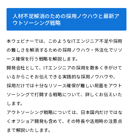
人材不足解消のための採用ノウハウと最新ア
ウトソーシング戦略
本ウェビナーでは、このようなITエンジニア不足や採用
の難しさを解消するための採用ノウハウ・外注化でリソ
ース確保を行う戦略を解説します。
開発会社として、ITエンジニアの採用を数多く手がけて
いるからこそお伝えできる実践的な採用ノウハウや、
採用だけでは十分なリソース確保が難しい局面をアウト
ソーシングで打開する戦略について、詳しくお伝えいた
します。
アウトソーシング戦略については、日本国内だけではな
くオフショア開発も含めて、その特長や活用時の注意点
まで解説いたします。