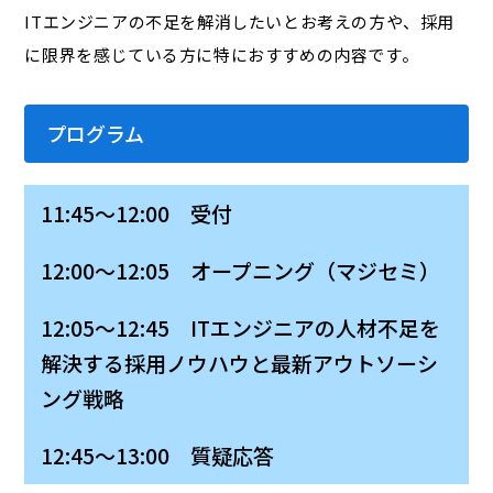
ITエンジニアの不足を解消したいとお考えの方や、採用
に限界を感じている方に特におすすめの内容です。
プログラム
11:45～12:00 受付
12:00～12:05 オープニング（マジセミ）
12:05～12:45 ITエンジニアの人材不足を
解決する採用ノウハウと最新アウトソーシ
ング戦略
12:45～13:00 質疑応答