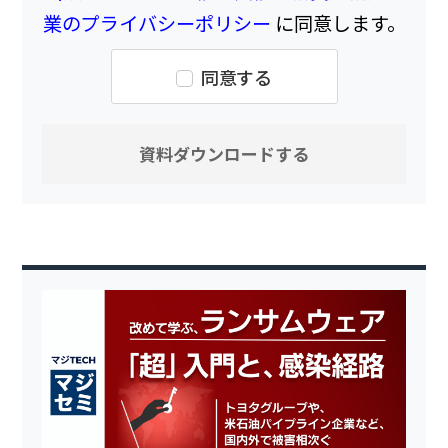
業のプライバシーポリシー
に同意します。
同意する