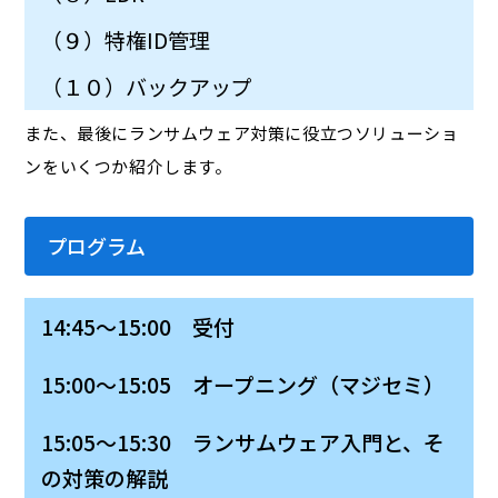
（９）特権ID管理
（１０）バックアップ
また、最後にランサムウェア対策に役立つソリューショ
ンをいくつか紹介します。
プログラム
14:45～15:00 受付
15:00～15:05 オープニング（マジセミ）
15:05～15:30 ランサムウェア入門と、そ
の対策の解説