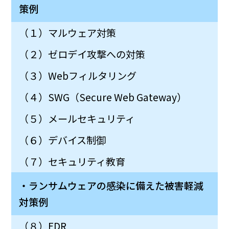
策例
（１）マルウェア対策
（２）ゼロデイ攻撃への対策
（３）Webフィルタリング
（４）SWG（Secure Web Gateway）
（５）メールセキュリティ
（６）デバイス制御
（７）セキュリティ教育
・ランサムウェアの感染に備えた被害軽減
対策例
（８）EDR