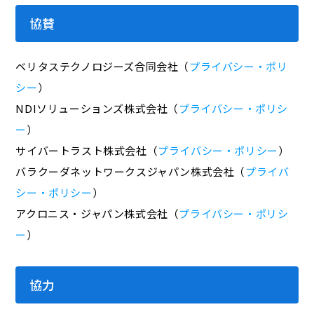
協賛
ベリタステクノロジーズ合同会社（
プライバシー・ポリ
シー
）
NDIソリューションズ株式会社（
プライバシー・ポリシ
ー
）
サイバートラスト株式会社（
プライバシー・ポリシー
）
バラクーダネットワークスジャパン株式会社（
プライバ
シー・ポリシー
）
アクロニス・ジャパン株式会社（
プライバシー・ポリシ
ー
）
協力