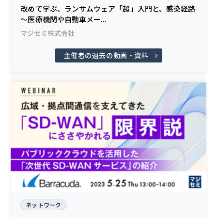
改めて学ぶ、ランサムウェア「超」入門と、感染経路
～医療機関や自動車メー...
マジセミ株式会社
主催者の過去の動画・資料
ネットワーク