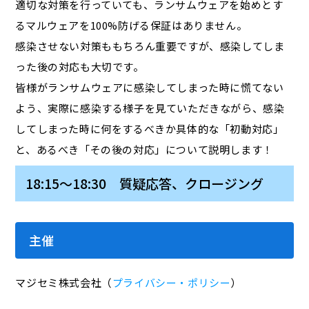
適切な対策を行っていても、ランサムウェアを始めとす
るマルウェアを100%防げる保証はありません。
感染させない対策ももちろん重要ですが、感染してしま
った後の対応も大切です。
皆様がランサムウェアに感染してしまった時に慌てない
よう、実際に感染する様子を見ていただきながら、感染
してしまった時に何をするべきか具体的な「初動対応」
と、あるべき「その後の対応」について説明します！
18:15～18:30 質疑応答、クロージング
主催
マジセミ株式会社（
プライバシー・ポリシー
）