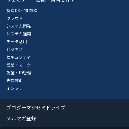
製造DX・物流DX
クラウド
システム開発
システム運用
データ活用
ビジネス
セキュリティ
営業・マーケ
認証・ID管理
先端技術
インフラ
ブログーマジセミドライブ
メルマガ登録