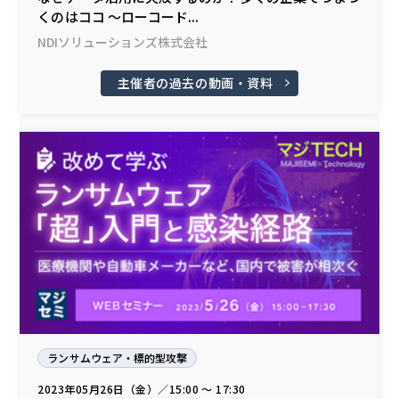
くのはココ ～ローコード...
NDIソリューションズ株式会社
主催者の過去の動画・資料
ランサムウェア・標的型攻撃
2023年05月26日（金）／15:00 〜 17:30