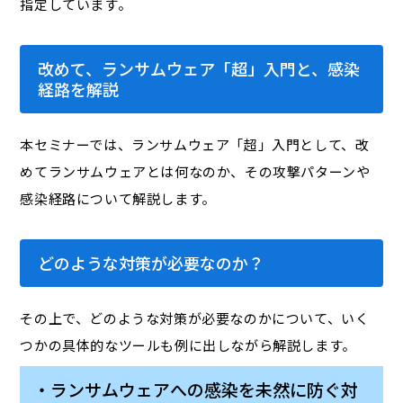
指定しています。
改めて、ランサムウェア「超」入門と、感染
経路を解説
本セミナーでは、ランサムウェア「超」入門として、改
めてランサムウェアとは何なのか、その攻撃パターンや
感染経路について解説します。
どのような対策が必要なのか？
その上で、どのような対策が必要なのかについて、いく
つかの具体的なツールも例に出しながら解説します。
・ランサムウェアへの感染を未然に防ぐ対