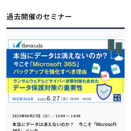
過去開催のセミナー
2023年06月27日（火）／13:00 〜 14:00
本当にデータは消えないのか？ 今こそ「Microsoft
365」バック...