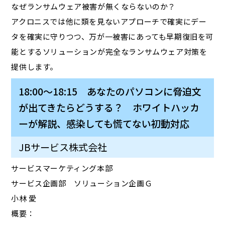
なぜランサムウェア被害が無くならないのか？
アクロニスでは他に類を見ないアプローチで確実にデー
タを確実に守りつつ、万が一被害にあっても早期復旧を可
能とするソリューションが完全なランサムウェア対策を
提供します。
18:00～18:15 あなたのパソコンに脅迫文
が出てきたらどうする？ ホワイトハッカ
ーが解説、感染しても慌てない初動対応
JBサービス株式会社
サービスマーケティング本部
サービス企画部 ソリューション企画Ｇ
小林 愛
概要：