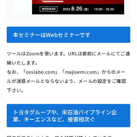
本セミナーはWebセミナーです
ツールはZoomを使います。URLは直前にメールにてご連
絡いたします。
なお、「osslabo.com」「majisemi.com」からのメー
ルが迷惑メールとならないよう、メールの設定をご確認
下さい。
トヨタグループや、米石油パイプライン企
業、キーエンスなど、被害相次ぐ