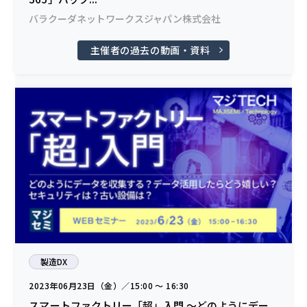
バラクーダネットワークスジャパン株式会社
主催者の過去の動画・資料
製造DX
2023年06月23日（金）／15:00 〜 16:30
スマートファクトリー「超」入門 ～どのようにデー