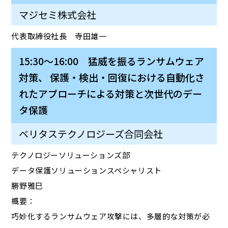
マジセミ株式会社
代表取締役社長 寺田雄一
15:30～16:00 猛威を振るランサムウェア
対策、 保護・検出・回復における自動化さ
れたアプローチによる対策と次世代のデー
タ保護
ベリタステクノロジーズ合同会社
テクノロジーソリューションズ部
データ保護ソリューションスペシャリスト
勝野雅巳
概要：
巧妙化するランサムウェア攻撃には、多層的な対策が必