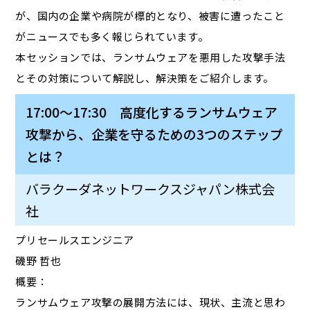
が、国内の企業や病院が標的となり、被害に遭ったこと
がニュースでも多く報じられています。
本セッションでは、ランサムウェアを悪用した攻撃手法
とその対策について解説し、解決策をご紹介します。
17:00～17:30 高度化するランサムウェア
攻撃から、企業を守るための3つのステップ
とは？
バラクーダネットワークスジャパン株式会
社
プリセールスエンジニア
磯野 哲也
概要：
ランサムウェア攻撃の展開方法には、現状、主流と思わ