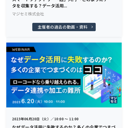
タを収集する？データ活用...
マジセミ株式会社
主催者の過去の動画・資料
2023年06月20日（火）／10:00 〜 11:00
なぜデータ活用に失敗するのか？多くの企業でつまづ