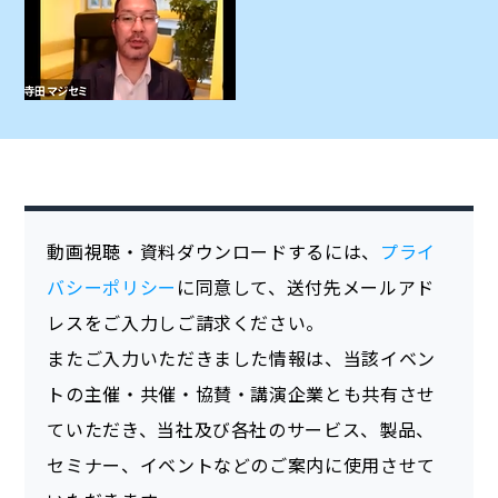
動画視聴・資料ダウンロードするには、
プライ
バシーポリシー
に同意して、送付先メールアド
レスをご入力しご請求ください。
またご入力いただきました情報は、当該イベン
トの主催・共催・協賛・講演企業とも共有させ
ていただき、当社及び各社のサービス、製品、
セミナー、イベントなどのご案内に使用させて