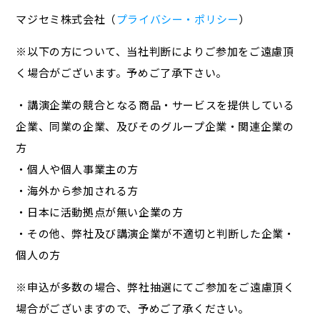
マジセミ株式会社（
プライバシー・ポリシー
）
※以下の方について、当社判断によりご参加をご遠慮頂
く場合がございます。予めご了承下さい。
・講演企業の競合となる商品・サービスを提供している
企業、同業の企業、及びそのグループ企業・関連企業の
方
・個人や個人事業主の方
・海外から参加される方
・日本に活動拠点が無い企業の方
・その他、弊社及び講演企業が不適切と判断した企業・
個人の方
※申込が多数の場合、弊社抽選にてご参加をご遠慮頂く
場合がございますので、予めご了承ください。