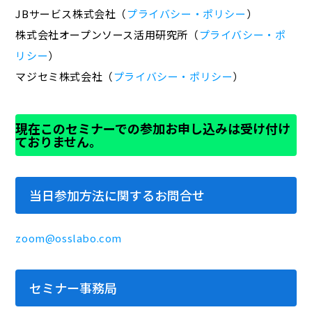
JBサービス株式会社（
プライバシー・ポリシー
）
株式会社オープンソース活用研究所（
プライバシー・ポ
リシー
）
マジセミ株式会社（
プライバシー・ポリシー
）
現在このセミナーでの参加お申し込みは受け付け
ておりません。
当日参加方法に関するお問合せ
zoom@osslabo.com
セミナー事務局