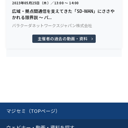
2023年05月25日（木）／13:00 〜 14:00
広域・拠点間通信を支えてきた「SD-WAN」にささや
かれる限界説 ～ パ...
バラクーダネットワークスジャパン株式会社
主催者の過去の動画・資料
マジセミ（TOPページ）
ウェビナー・動画・資料を探す