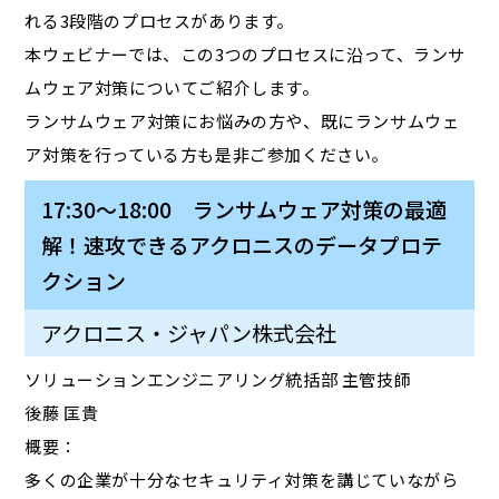
れる3段階のプロセスがあります。
本ウェビナーでは、この3つのプロセスに沿って、ランサ
ムウェア対策についてご紹介します。
ランサムウェア対策にお悩みの方や、既にランサムウェ
ア対策を行っている方も是非ご参加ください。
17:30～18:00 ランサムウェア対策の最適
解！速攻できるアクロニスのデータプロテ
クション
アクロニス・ジャパン株式会社
ソリューションエンジニアリング統括部 主管技師
後藤 匡貴
概要：
多くの企業が十分なセキュリティ対策を講じていながら