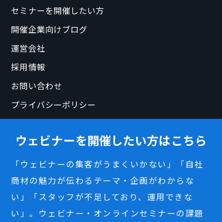
セミナーを開催したい方
開催企業向けブログ
運営会社
採用情報
お問い合わせ
プライバシーポリシー
ウェビナーを開催したい方はこちら
「ウェビナーの集客がうまくいかない」「自社
商材の魅力が伝わるテーマ・企画がわからな
い」「スタッフが不足しており、運用できな
い」。ウェビナー・オンラインセミナーの課題