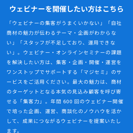
ウェビナーを開催したい方はこちら
「ウェビナーの集客がうまくいかない」「自社
商材の魅力が伝わるテーマ・企画がわからな
い」「スタッフが不足しており、運用できな
い」。ウェビナー・オンラインセミナーの課題
を解決したい方は、集客・企画・開催・運営を
ワンストップでサポートする「マジセミ」のサ
ービスをご活用ください。最大の魅力は、商材
のターゲットとなる本気の見込み顧客を呼び寄
せる「集客力」。年間 600 回のウェビナー開催
で培った企画、運営、商談化のノウハウを活か
して、成果につながるウェビナーを提案いたし
ます。