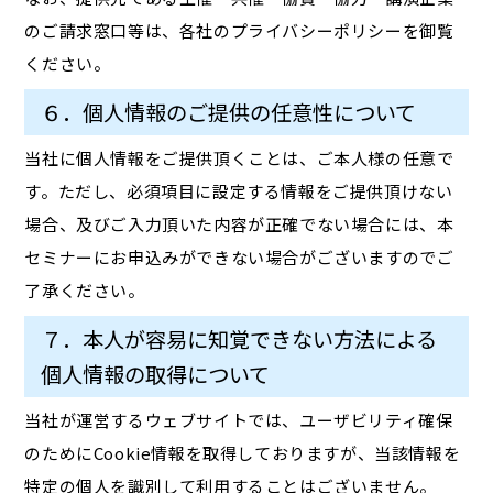
のご請求窓口等は、各社のプライバシーポリシーを御覧
ください。
６．個人情報のご提供の任意性について
当社に個人情報をご提供頂くことは、ご本人様の任意で
す。ただし、必須項目に設定する情報をご提供頂けない
場合、及びご入力頂いた内容が正確でない場合には、本
セミナーにお申込みができない場合がございますのでご
了承ください。
７．本人が容易に知覚できない方法による
個人情報の取得について
当社が運営するウェブサイトでは、ユーザビリティ確保
のためにCookie情報を取得しておりますが、当該情報を
特定の個人を識別して利用することはございません。