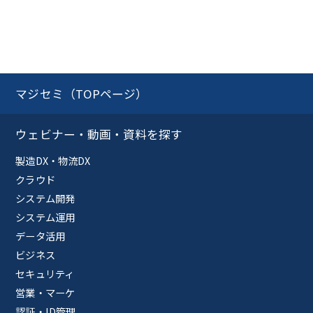
マジセミ（TOPページ）
ウェビナー・動画・資料を探す
製造DX・物流DX
クラウド
システム開発
システム運用
データ活用
ビジネス
セキュリティ
営業・マーケ
認証・ID管理