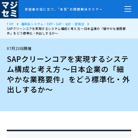
参加者の役に立つ、”本気”の問題解決セミナー
TOP
基幹系システム・ERP・SAP・会計・受発注
SAPクリーンコアを実現するシステム構成と考え方 ～日本企業の「細やかな業務要
件」をどう標準化・外出しするか～
07月23日開催
SAPクリーンコアを実現するシステ
ム構成と考え方 ～日本企業の「細
やかな業務要件」をどう標準化・外
出しするか～