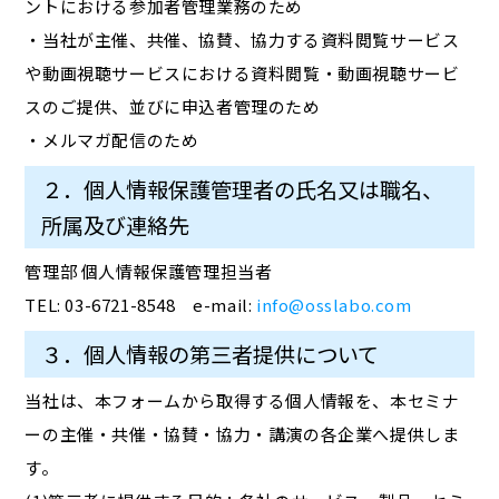
ントにおける参加者管理業務のため
・当社が主催、共催、協賛、協力する資料閲覧サービス
や動画視聴サービスにおける資料閲覧・動画視聴サービ
スのご提供、並びに申込者管理のため
・メルマガ配信のため
２．個人情報保護管理者の氏名又は職名、
所属及び連絡先
管理部 個人情報保護管理担当者
TEL: 03-6721-8548 e-mail:
info@osslabo.com
３．個人情報の第三者提供について
当社は、本フォームから取得する個人情報を、本セミナ
ーの主催・共催・協賛・協力・講演の各企業へ提供しま
す。