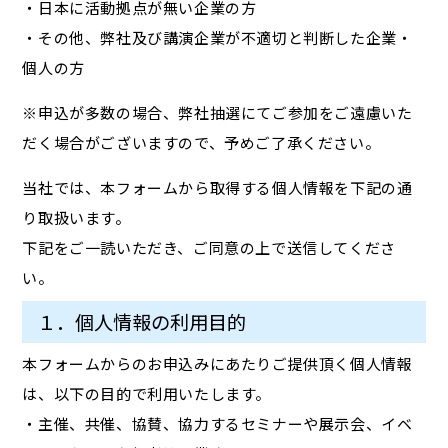
・日本に活動拠点が無い企業の方
・その他、弊社及び講演企業が不適切と判断した企業・
個人の方
※申込が多数の場合、弊社抽選にてご参加をご遠慮いた
だく場合がございますので、予めご了承ください。
当社では、本フォームから取得する個人情報を下記の通
り取扱います。
下記をご一読いただき、ご同意の上で送信してくださ
い。
１．個人情報の利用目的
本フォームからのお申込みにあたりご提供頂く個人情報
は、以下の目的で利用いたします。
・主催、共催、協賛、協力するセミナーや展示会、イベ