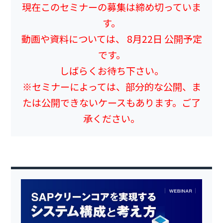
現在このセミナーの募集は締め切っていま
す。
動画や資料については、 8月22日 公開予定
です。
しばらくお待ち下さい。
※セミナーによっては、部分的な公開、ま
たは公開できないケースもあります。ご了
承ください。