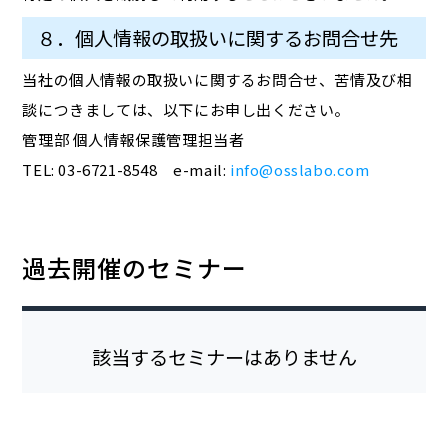
８．個人情報の取扱いに関するお問合せ先
当社の個人情報の取扱いに関するお問合せ、苦情及び相
談につきましては、以下にお申し出ください。
管理部 個人情報保護管理担当者
TEL: 03-6721-8548 e-mail:
info@osslabo.com
過去開催のセミナー
該当するセミナーはありません