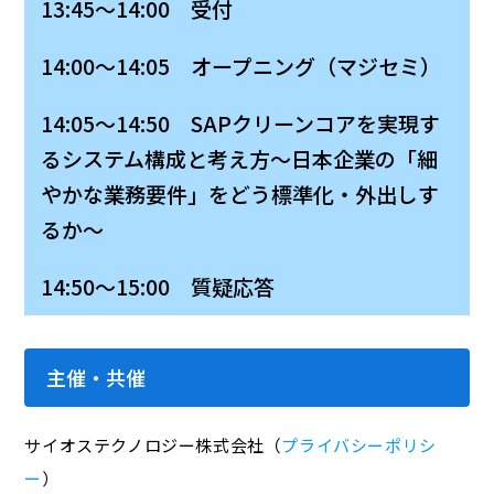
13:45～14:00 受付
14:00～14:05 オープニング（マジセミ）
14:05～14:50 SAPクリーンコアを実現す
るシステム構成と考え方～日本企業の「細
やかな業務要件」をどう標準化・外出しす
るか～
14:50～15:00 質疑応答
主催・共催
サイオステクノロジー株式会社（
プライバシーポリシ
ー
）