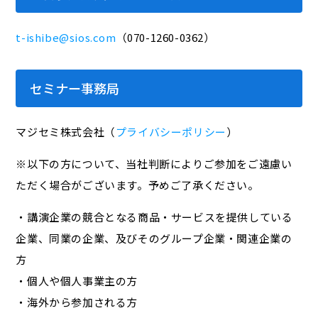
t-ishibe@sios.com
（070-1260-0362）
セミナー事務局
マジセミ株式会社（
プライバシーポリシー
）
※以下の方について、当社判断によりご参加をご遠慮い
ただく場合がございます。予めご了承ください。
・講演企業の競合となる商品・サービスを提供している
企業、同業の企業、及びそのグループ企業・関連企業の
方
・個人や個人事業主の方
・海外から参加される方