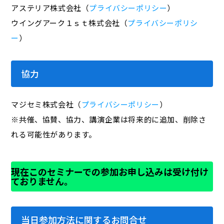
アステリア株式会社（
プライバシーポリシー
）
ウイングアーク１ｓｔ株式会社（
プライバシーポリシ
ー
）
協力
マジセミ株式会社（
プライバシーポリシー
）
※共催、協賛、協力、講演企業は将来的に追加、削除さ
れる可能性があります。
現在このセミナーでの参加お申し込みは受け付け
ておりません。
当日参加方法に関するお問合せ