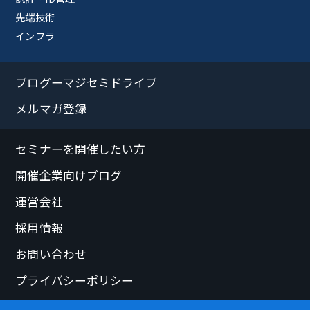
先端技術
インフラ
ブログーマジセミドライブ
メルマガ登録
セミナーを開催したい方
開催企業向けブログ
運営会社
採用情報
お問い合わせ
プライバシーポリシー