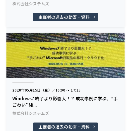
株式会社システムズ
主催者の過去の動画・資料
2020年05月15日（金）／16:00 〜 17:15
Windows7 終了より影響大！？ 成功事例に学ぶ、“手
ごわい” Mi...
株式会社システムズ
主催者の過去の動画・資料