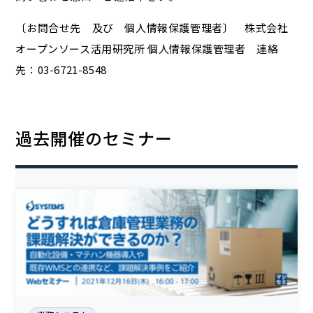
〔お問合せ先 及び 個人情報保護管理者〕 株式会社
オープンソース活用研究所 個人情報保護管理者 連絡
先：03-6721-8548
過去開催のセミナー