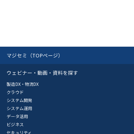
マジセミ（TOPページ）
ウェビナー・動画・資料を探す
製造DX・物流DX
クラウド
システム開発
システム運用
データ活用
ビジネス
セキュリティ