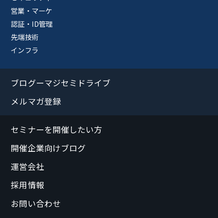
営業・マーケ
認証・ID管理
先端技術
インフラ
ブログーマジセミドライブ
メルマガ登録
セミナーを開催したい方
開催企業向けブログ
運営会社
採用情報
お問い合わせ