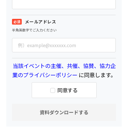
メールアドレス
半角英数字でご入力ください
当該イベントの主催、共催、協賛、協力企
業のプライバシーポリシー
に同意します。
同意する