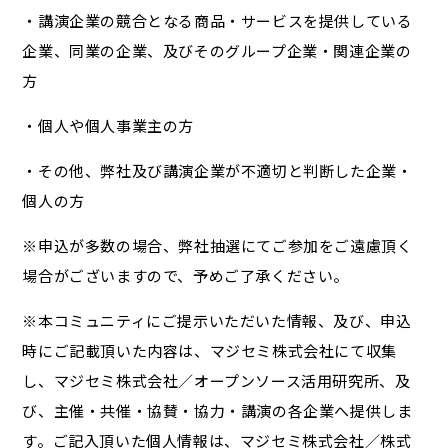
・講演企業の競合となる商品・サービスを提供している
企業、同業の企業、及びそのグループ企業・関連企業の
方
・個人や個人事業主の方
・その他、弊社及び講演企業が不適切と判断した企業・
個人の方
※申込が多数の場合、弊社抽選にてご参加をご遠慮頂く
場合がございますので、予めご了承ください。
※本コミュニティにご提示いただいた情報、及び、申込
時にご記載頂いた内容は、マジセミ株式会社にて収集
し、マジセミ株式会社／オープンソース活用研究所、及
び、主催・共催・協賛・協力・講演の各企業へ提供しま
す。ご記入頂いた個人情報は、マジセミ株式会社／株式