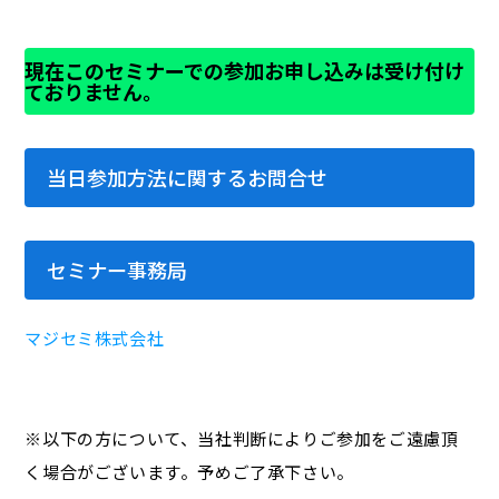
現在このセミナーでの参加お申し込みは受け付け
ておりません。
当日参加方法に関するお問合せ
セミナー事務局
マジセミ株式会社
※以下の方について、当社判断によりご参加をご遠慮頂
く場合がございます。予めご了承下さい。