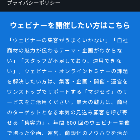
プライバシーポリシー
ウェビナーを開催したい方はこちら
「ウェビナーの集客がうまくいかない」「自社
商材の魅力が伝わるテーマ・企画がわからな
い」「スタッフが不足しており、運用できな
い」。ウェビナー・オンラインセミナーの課題
を解決したい方は、集客・企画・開催・運営を
ワンストップでサポートする「マジセミ」のサ
ービスをご活用ください。最大の魅力は、商材
のターゲットとなる本気の見込み顧客を呼び寄
せる「集客力」。年間 600 回のウェビナー開催
で培った企画、運営、商談化のノウハウを活か