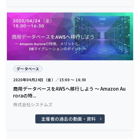
データベース
2020年04月24日（金）／15:00 〜 16:30
商用データベースをAWSへ移行しよう ～ Amazon Au
roraの特...
株式会社システムズ
主催者の過去の動画・資料