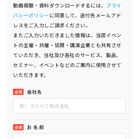
動画視聴・資料ダウンロードするには、
プライ
バシーポリシー
に同意して、送付先メールアド
レスをご入力しご請求ください。
またご入力いただきました情報は、当該イベン
トの主催・共催・協賛・講演企業とも共有させ
ていただき、当社及び各社のサービス、製品、
セミナー、イベントなどのご案内に使用させて
いただきます。
会社名
お 名 前