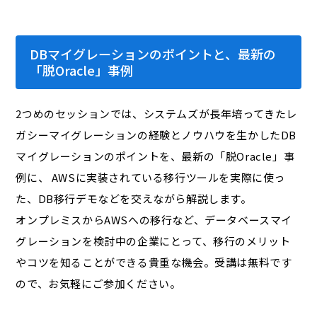
DBマイグレーションのポイントと、最新の
「脱Oracle」事例
2つめのセッションでは、システムズが長年培ってきたレ
ガシーマイグレーションの経験とノウハウを生かしたDB
マイグレーションのポイントを、最新の「脱Oracle」事
例に、 AWSに実装されている移行ツールを実際に使っ
た、DB移行デモなどを交えながら解説します。
オンプレミスからAWSへの移行など、データベースマイ
グレーションを検討中の企業にとって、移行のメリット
やコツを知ることができる貴重な機会。受講は無料です
ので、お気軽にご参加ください。