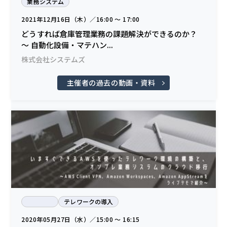
業務システム
2021年12月16日（木）／16:00 〜 17:00
どうすれば倉庫管理業務の課題解決ができるのか？
～ 自動化設備・マテハン...
株式会社システムズ
主催者の過去の動画・資料
テレワークの導入
2020年05月27日（水）／15:00 〜 16:15