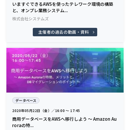
いますぐできるAWSを使ったテレワーク環境の構築
と、オンプレ業務システム...
株式会社システムズ
主催者の過去の動画・資料
データベース
2020年05月22日（金）／16:00 〜 17:45
商用データベースをAWSへ移行しよう ～ Amazon Au
roraの特...