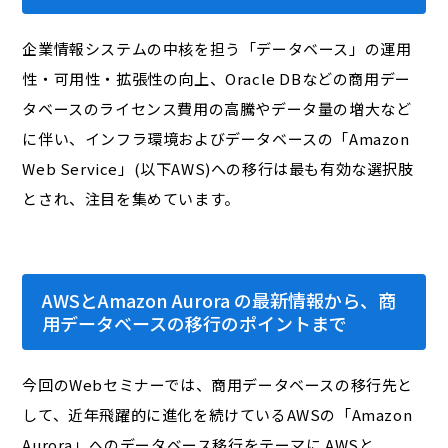
企業情報システムの中核を担う「データベース」の運用
性・可用性・拡張性の向上、Oracle DBなどの商用デー
タベースのライセンス費用の高騰やデータ量の増大など
に伴い、インフラ環境およびデータベースの「Amazon
Web Service」(以下AWS)への移行は最も有効な選択肢
とされ、注目を集めています。
AWSとAmazon Aurora の最新情報から、商
用データベースの移行のポイントまで
今回のWebセミナーでは、商用データベースの移行先と
して、近年飛躍的に進化を続けているAWSの「Amazon
Aurora」へのデータベース移行をテーマに AWSと