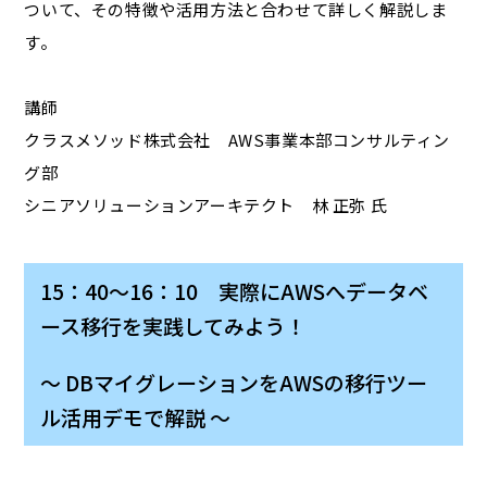
ついて、その特徴や活用方法と合わせて詳しく解説しま
す。
講師
クラスメソッド株式会社 AWS事業本部コンサルティン
グ部
シニアソリューションアーキテクト 林 正弥 氏
15：40～16：10 実際にAWSへデータベ
ース移行を実践してみよう！
～ DBマイグレーションをAWSの移行ツー
ル活用デモで解説 ～