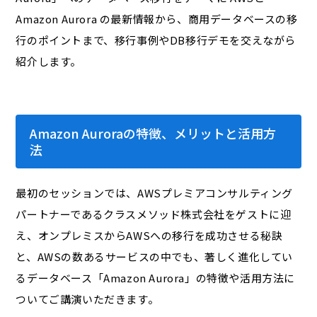
Amazon Aurora の最新情報から、商用データベースの移
行のポイントまで、移行事例やDB移行デモを交えながら
紹介します。
Amazon Auroraの特徴、メリットと活用方
法
最初のセッションでは、AWSプレミアコンサルティング
パートナーであるクラスメソッド株式会社をゲストに迎
え、オンプレミスからAWSへの移行を成功させる秘訣
と、AWSの数あるサービスの中でも、著しく進化してい
るデータベース「Amazon Aurora」の特徴や活用方法に
ついてご講演いただきます。