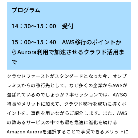
プログラム
14：30～15：00 受付
15：00～15：40 AWS移行のポイントか
らAurora利用で加速させるクラウド活用ま
で
クラウドファーストがスタンダードとなった今、オンプ
レミスからの移行先として、なぜ多くの企業からAWSが
選ばれているのでしょうか？本セッションでは、AWSの
特長やメリットに加えて、クラウド移行を成功に導くポ
イントを、事例を用いながらご紹介します。また、AWS
の数あるサービスの中でも最も急速に進化を続ける
Amazon Auroraを選択することで享受できるメリットに