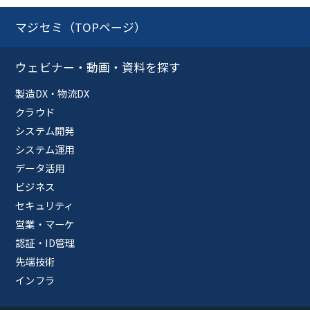
マジセミ（TOPページ）
ウェビナー・動画・資料を探す
製造DX・物流DX
クラウド
システム開発
システム運用
データ活用
ビジネス
セキュリティ
営業・マーケ
認証・ID管理
先端技術
インフラ