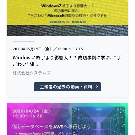
2020年05月15日（金）／16:00 〜 17:15
Windows7 終了より影響大！？ 成功事例に学ぶ、“手
ごわい” Mi...
株式会社システムズ
主催者の過去の動画・資料