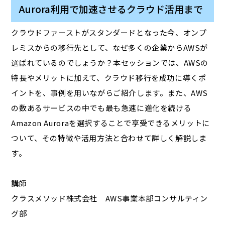
Aurora利用で加速させるクラウド活用まで
クラウドファーストがスタンダードとなった今、オンプ
レミスからの移行先として、なぜ多くの企業からAWSが
選ばれているのでしょうか？本セッションでは、AWSの
特長やメリットに加えて、クラウド移行を成功に導くポ
イントを、事例を用いながらご紹介します。また、AWS
の数あるサービスの中でも最も急速に進化を続ける
Amazon Auroraを選択することで享受できるメリットに
ついて、その特徴や活用方法と合わせて詳しく解説しま
す。
講師
クラスメソッド株式会社 AWS事業本部コンサルティン
グ部