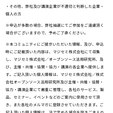
・その他、弊社及び講演企業が不適切と判断した企業・
個人の方
※申込が多数の場合、弊社抽選にてご参加をご遠慮頂く
場合がございますので、予めご了承ください。
※本コミュニティにご提示いただいた情報、及び、申込
時にご記載頂いた内容は、マジセミ株式会社にて収集
し、マジセミ株式会社／オープンソース活用研究所、及
び、主催・共催・協賛・協力・講演の各企業へ提供しま
す。ご記入頂いた個人情報は、マジセミ株式会社／株式
会社オープンソース活用研究所及び主催・共催・協賛・
協力・講演企業にて厳重に管理し、各社のサービス、製
品、セミナー、イベントなどのご案内に使用させて頂
き、また各社のメルマガに登録させていただきます。ご
記入頂いた個人情報は、法で定める場合を除きご本人の