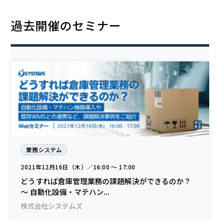
過去開催のセミナー
業務システム
2021年12月16日（木）／16:00 〜 17:00
どうすれば倉庫管理業務の課題解決ができるのか？
～ 自動化設備・マテハン...
株式会社システムズ