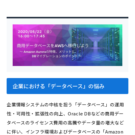
企業における「データベース」の悩み
企業情報システムの中核を担う「データベース」の運用
性・可用性・拡張性の向上、Oracle DBなどの商用デー
タベースのライセンス費用の高騰やデータ量の増大など
に伴い、インフラ環境およびデータベースの「Amazon