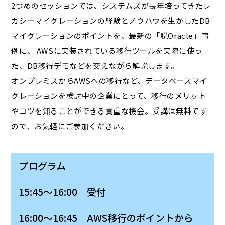
2つめのセッションでは、システムズが長年培ってきたレ
ガシーマイグレーションの経験とノウハウを生かしたDB
マイグレーションのポイントを、最新の「脱Oracle」事
例に、 AWSに実装されている移行ツールを実際に使っ
た、DB移行デモなどを交えながら解説します。
オンプレミスからAWSへの移行など、データベースマイ
グレーションを検討中の企業にとって、移行のメリット
やコツを知ることができる貴重な機会。受講は無料です
ので、お気軽にご参加ください。
プログラム
15:45～16:00 受付
16:00～16:45 AWS移行のポイントから