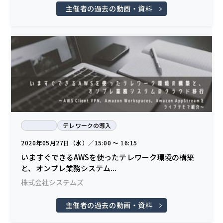
主催者の過去の動画・資料
テレワークの導入
2020年05月27日（水）／15:00 〜 16:15
いますぐできるAWSを使ったテレワーク環境の構築
と、オンプレ業務システム...
株式会社システムズ
主催者の過去の動画・資料