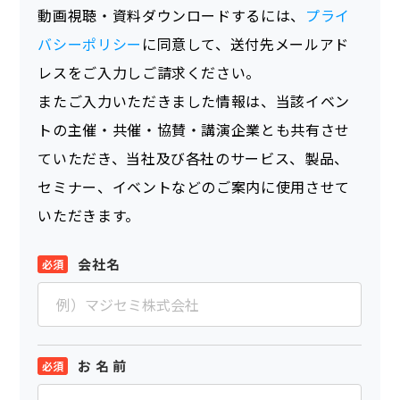
動画視聴・資料ダウンロードするには、
プライ
バシーポリシー
に同意して、送付先メールアド
レスをご入力しご請求ください。
またご入力いただきました情報は、当該イベン
トの主催・共催・協賛・講演企業とも共有させ
ていただき、当社及び各社のサービス、製品、
セミナー、イベントなどのご案内に使用させて
いただきます。
会社名
お 名 前