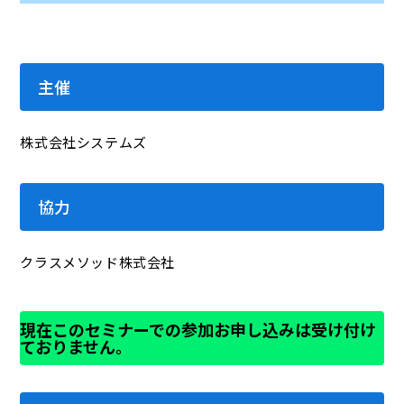
主催
株式会社システムズ
協力
クラスメソッド株式会社
現在このセミナーでの参加お申し込みは受け付け
ておりません。