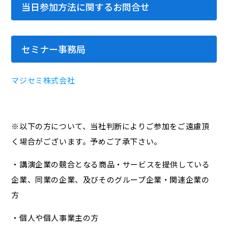
当日参加方法に関するお問合せ
セミナー事務局
マジセミ株式会社
※以下の方について、当社判断によりご参加をご遠慮頂
く場合がございます。予めご了承下さい。
・講演企業の競合となる商品・サービスを提供している
企業、同業の企業、及びそのグループ企業・関連企業の
方
・個人や個人事業主の方