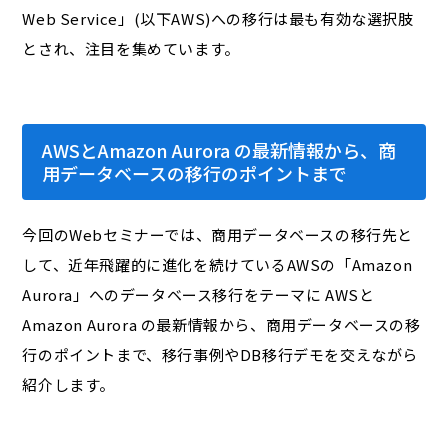
Web Service」(以下AWS)への移行は最も有効な選択肢
とされ、注目を集めています。
AWSとAmazon Aurora の最新情報から、商
用データベースの移行のポイントまで
今回のWebセミナーでは、商用データベースの移行先と
して、近年飛躍的に進化を続けているAWSの「Amazon
Aurora」へのデータベース移行をテーマに AWSと
Amazon Aurora の最新情報から、商用データベースの移
行のポイントまで、移行事例やDB移行デモを交えながら
紹介します。