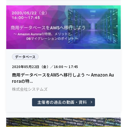
データベース
2020年05月22日（金）／16:00 〜 17:45
商用データベースをAWSへ移行しよう ～ Amazon Au
roraの特...
株式会社システムズ
主催者の過去の動画・資料