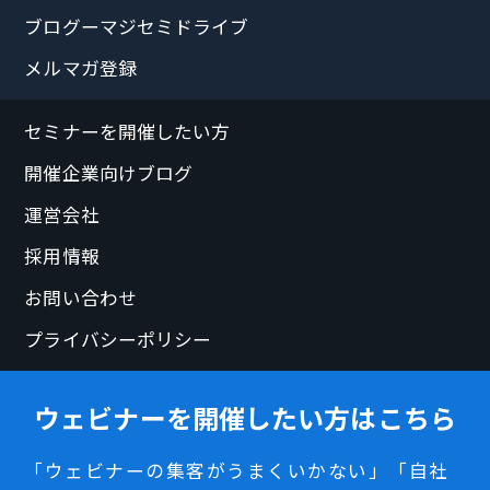
ブログーマジセミドライブ
メルマガ登録
セミナーを開催したい方
開催企業向けブログ
運営会社
採用情報
お問い合わせ
プライバシーポリシー
ウェビナーを開催したい方はこちら
「ウェビナーの集客がうまくいかない」「自社