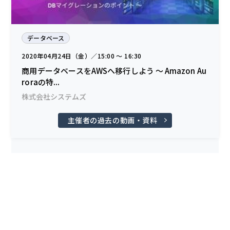
データベース
2020年04月24日（金）／15:00 〜 16:30
商用データベースをAWSへ移行しよう ～ Amazon Au
roraの特...
株式会社システムズ
主催者の過去の動画・資料