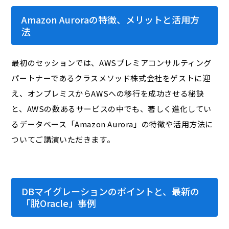
Amazon Auroraの特徴、メリットと活用方
法
最初のセッションでは、AWSプレミアコンサルティング
パートナーであるクラスメソッド株式会社をゲストに迎
え、オンプレミスからAWSへの移行を成功させる秘訣
と、AWSの数あるサービスの中でも、著しく進化してい
るデータベース「Amazon Aurora」の特徴や活用方法に
ついてご講演いただきます。
DBマイグレーションのポイントと、最新の
「脱Oracle」事例