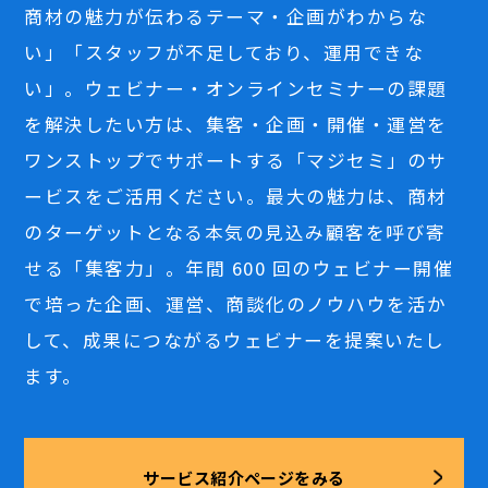
商材の魅力が伝わるテーマ・企画がわからな
い」「スタッフが不足しており、運用できな
い」。ウェビナー・オンラインセミナーの課題
を解決したい方は、集客・企画・開催・運営を
ワンストップでサポートする「マジセミ」のサ
ービスをご活用ください。最大の魅力は、商材
のターゲットとなる本気の見込み顧客を呼び寄
せる「集客力」。年間 600 回のウェビナー開催
で培った企画、運営、商談化のノウハウを活か
して、成果につながるウェビナーを提案いたし
ます。
サービス紹介ページをみる