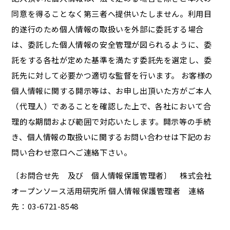
同意を得ることなく第三者へ提供いたしません。利用目
的遂行のため個人情報の取扱いを外部に委託する場合
は、委託した個人情報の安全管理が図られるように、委
託をする各社が定めた基準を満たす委託先を選定し、委
託先に対して必要かつ適切な監督を行います。 お客様の
個人情報に関する開示等は、お申し出頂いた方がご本人
（代理人）であることを確認した上で、各社において合
理的な期間および範囲で対応いたします。開示等の手続
き、個人情報の取扱いに関するお問い合わせは下記のお
問い合わせ窓口へご連絡下さい。
〔お問合せ先 及び 個人情報保護管理者〕 株式会社
オープンソース活用研究所 個人情報保護管理者 連絡
先：03-6721-8548