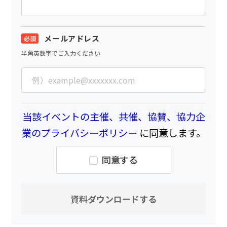
メールアドレス
半角英数字でご入力ください
当該イベントの主催、共催、協賛、協力企
業のプライバシーポリシー
に同意します。
同意する