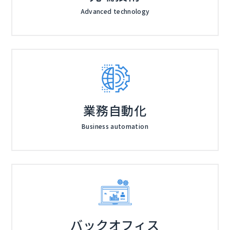
Advanced technology
業務自動化
Business automation
バックオフィス