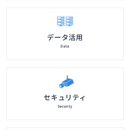
データ活用
Data
セキュリティ
Security