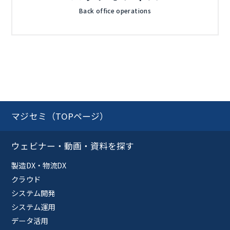
Back office operations
マジセミ（TOPページ）
ウェビナー・動画・資料を探す
製造DX・物流DX
クラウド
システム開発
システム運用
データ活用