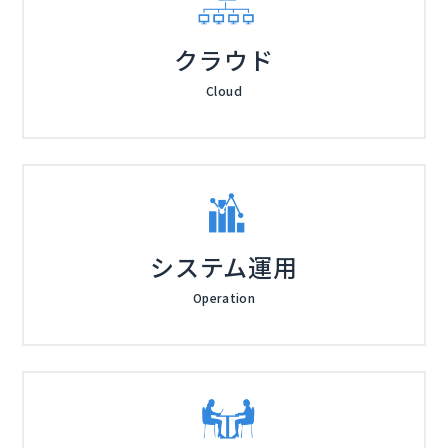
クラウド
Cloud
システム運用
Operation