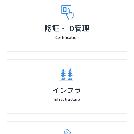
認証・ID管理
Certification
インフラ
Infrastructure