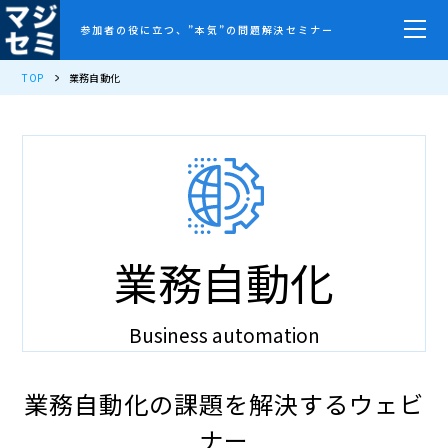
参加者の役に立つ、”本気”の問題解決セミナー
TOP
業務自動化
業務自動化
Business automation
業務自動化の課題を解決するウェビ
ナー