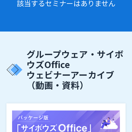
該当するセミナーはありません
グループウェア・サイボ
ウズOffice
ウェビナーアーカイブ
（動画・資料）