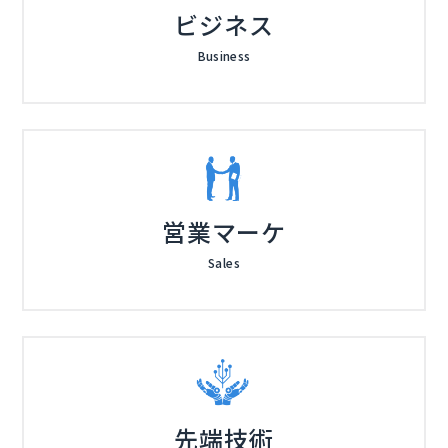
ビジネス
Business
営業マーケ
Sales
先端技術