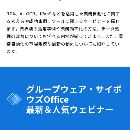
RPA、AI-OCR、iPaaSなどを活用した業務自動化に関す
る考え方や成功事例、ツールに関するウェビナーを探せ
ます。業界別の活用事例や業務効率化の方法、データ処
理の改善についても学べる内容が揃っています。また、業
務自動化の市場規模や最新の動向についても紹介してい
ます。
グループウェア・サイボ
ウズOffice
最新＆人気ウェビナー