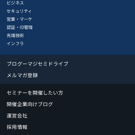
ビジネス
セキュリティ
営業・マーケ
認証・ID管理
先端技術
インフラ
ブログーマジセミドライブ
メルマガ登録
セミナーを開催したい方
開催企業向けブログ
運営会社
採用情報