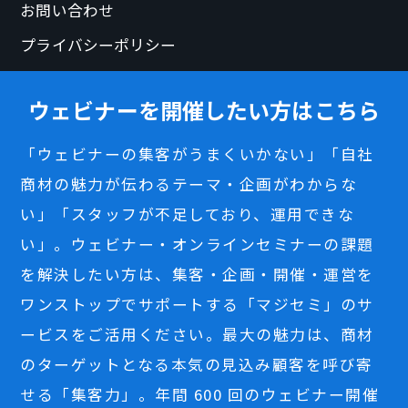
お問い合わせ
プライバシーポリシー
ウェビナーを開催したい方はこちら
「ウェビナーの集客がうまくいかない」「自社
商材の魅力が伝わるテーマ・企画がわからな
い」「スタッフが不足しており、運用できな
い」。ウェビナー・オンラインセミナーの課題
を解決したい方は、集客・企画・開催・運営を
ワンストップでサポートする「マジセミ」のサ
ービスをご活用ください。最大の魅力は、商材
のターゲットとなる本気の見込み顧客を呼び寄
せる「集客力」。年間 600 回のウェビナー開催