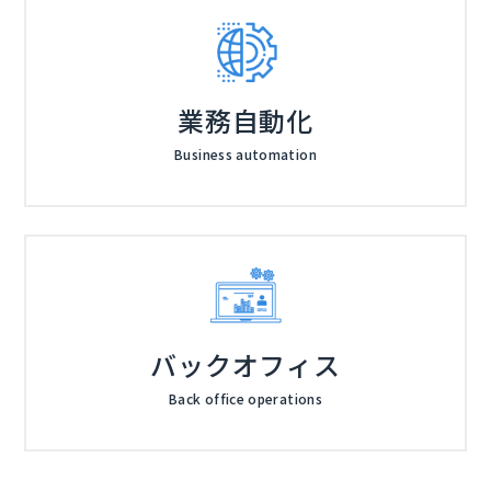
業務自動化
Business automation
バックオフィス
Back office operations