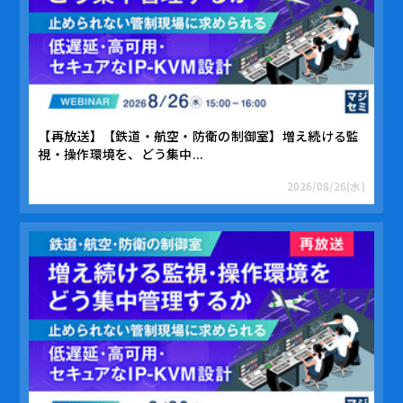
【再放送】【鉄道・航空・防衛の制御室】増え続ける監
視・操作環境を、どう集中...
2026/08/26(水)