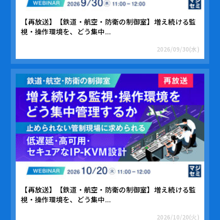
【再放送】【鉄道・航空・防衛の制御室】増え続ける監
視・操作環境を、どう集中...
2026/09/30(水)
【再放送】【鉄道・航空・防衛の制御室】増え続ける監
視・操作環境を、どう集中...
2026/10/20(火)