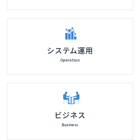
システム運用
Operation
ビジネス
Business