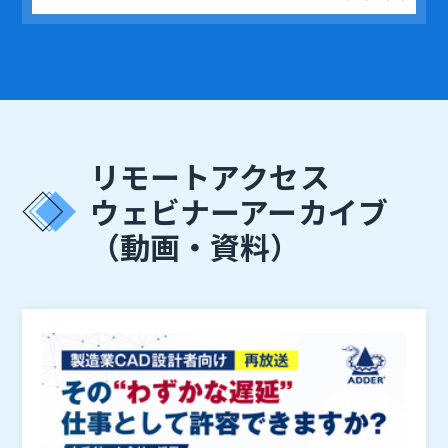
リモートアクセス
ウェビナーアーカイブ
（動画・資料）