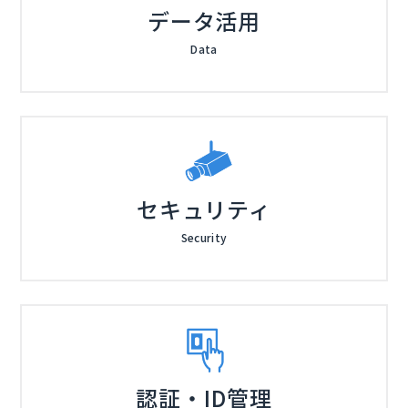
データ活用
Data
セキュリティ
Security
認証・ID管理