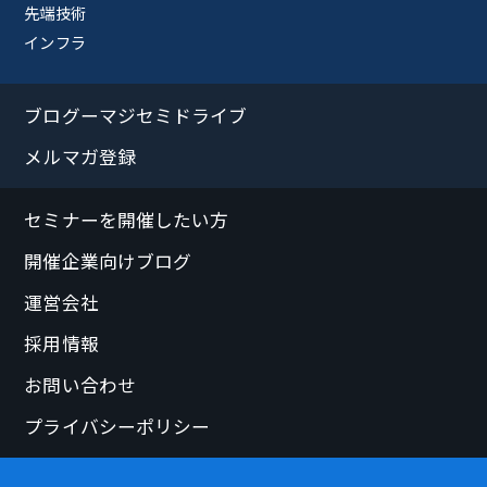
先端技術
インフラ
ブログーマジセミドライブ
メルマガ登録
セミナーを開催したい方
開催企業向けブログ
運営会社
採用情報
お問い合わせ
プライバシーポリシー