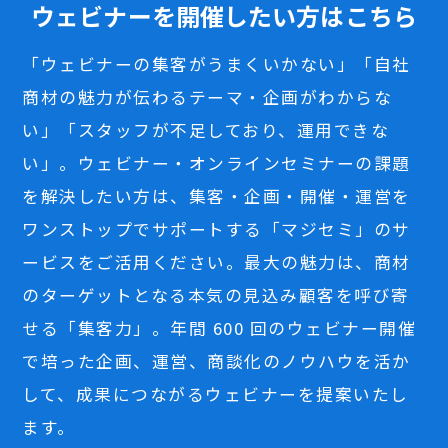
ウェビナーを開催したい方はこちら
「ウェビナーの集客がうまくいかない」「自社
商材の魅力が伝わるテーマ・企画がわからな
い」「スタッフが不足しており、運用できな
い」。ウェビナー・オンラインセミナーの課題
を解決したい方は、集客・企画・開催・運営を
ワンストップでサポートする「マジセミ」のサ
ービスをご活用ください。最大の魅力は、商材
のターゲットとなる本気の見込み顧客を呼び寄
せる「集客力」。年間 600 回のウェビナー開催
で培った企画、運営、商談化のノウハウを活か
して、成果につながるウェビナーを提案いたし
ます。