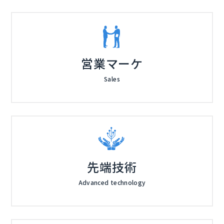
営業マーケ
Sales
先端技術
Advanced technology