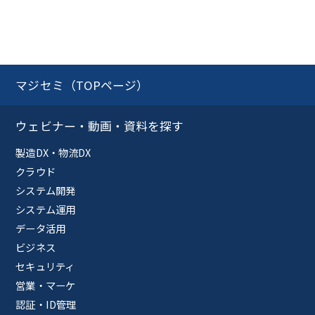
マジセミ（TOPページ）
ウェビナー・動画・資料を探す
製造DX・物流DX
クラウド
システム開発
システム運用
データ活用
ビジネス
セキュリティ
営業・マーケ
認証・ID管理