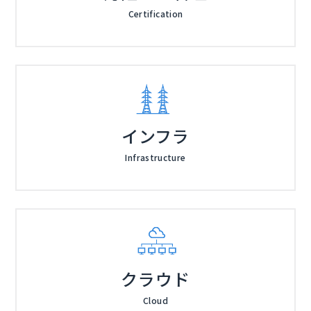
Certification
インフラ
Infrastructure
クラウド
Cloud