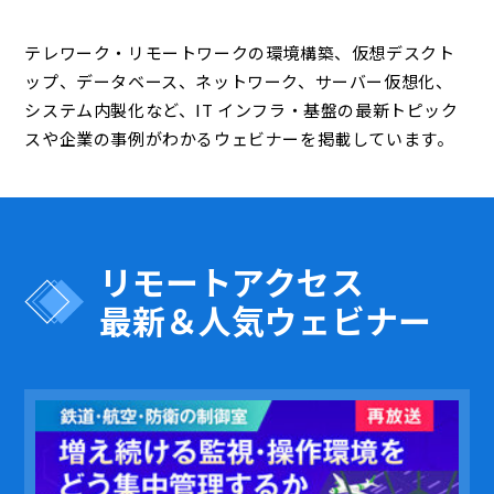
テレワーク・リモートワークの環境構築、仮想デスクト
ップ、データベース、ネットワーク、サーバー仮想化、
システム内製化など、IT インフラ・基盤の最新トピック
スや企業の事例がわかるウェビナーを掲載しています。
リモートアクセス
最新＆人気ウェビナー