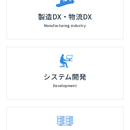
製造DX・物流DX
Manufacturing industry
システム開発
Development