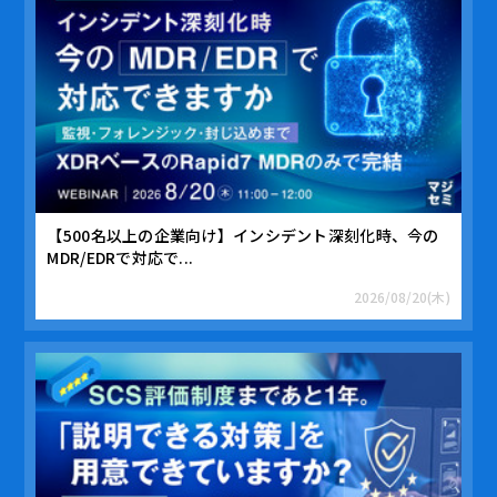
【500名以上の企業向け】インシデント深刻化時、今の
MDR/EDRで対応で...
2026/08/20(木)