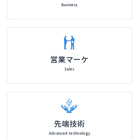
Business
営業マーケ
Sales
先端技術
Advanced technology