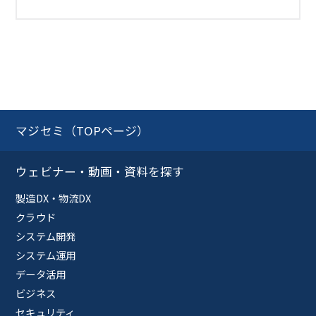
マジセミ（TOPページ）
ウェビナー・動画・資料を探す
製造DX・物流DX
クラウド
システム開発
システム運用
データ活用
ビジネス
セキュリティ