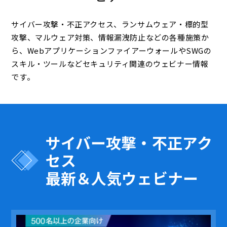
サイバー攻撃・不正アクセス、ランサムウェア・標的型
攻撃、マルウェア対策、情報漏洩防止などの各種施策か
ら、WebアプリケーションファイアーウォールやSWGの
スキル・ツールなどセキュリティ関連のウェビナー情報
です。
サイバー攻撃・不正アク
セス
最新＆人気ウェビナー