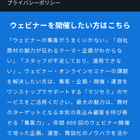
プライバシーポリシー
ウェビナーを開催したい方はこちら
「ウェビナーの集客がうまくいかない」「自社
商材の魅力が伝わるテーマ・企画がわからな
い」「スタッフが不足しており、運用できな
い」。ウェビナー・オンラインセミナーの課題
を解決したい方は、集客・企画・開催・運営を
ワンストップでサポートする「マジセミ」のサ
ービスをご活用ください。最大の魅力は、商材
のターゲットとなる本気の見込み顧客を呼び寄
せる「集客力」。年間 600 回のウェビナー開催
で培った企画、運営、商談化のノウハウを活か