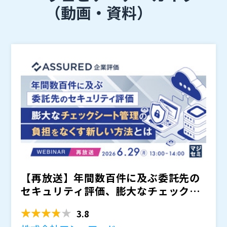
（動画・資料）
【再放送】年間数百件に及ぶ委託先の
セキュリティ評価、膨大なチェックシ
ート管理の負担をなくす新...
3.8