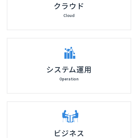
クラウド
Cloud
システム運用
Operation
ビジネス