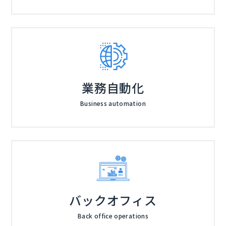
業務自動化
Business automation
バックオフィス
Back office operations