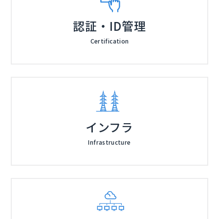
認証・ID管理
Certification
インフラ
Infrastructure