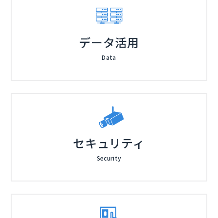
データ活用
Data
セキュリティ
Security