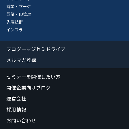
営業・マーケ
認証・ID管理
先端技術
インフラ
ブログーマジセミドライブ
メルマガ登録
セミナーを開催したい方
開催企業向けブログ
運営会社
採用情報
お問い合わせ