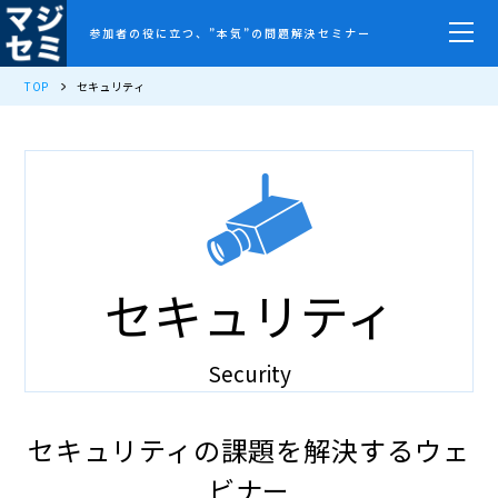
参加者の役に立つ、”本気”の問題解決セミナー
TOP
セキュリティ
セキュリティ
Security
セキュリティの課題を解決するウェ
ビナー