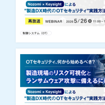
制御システム（OT）