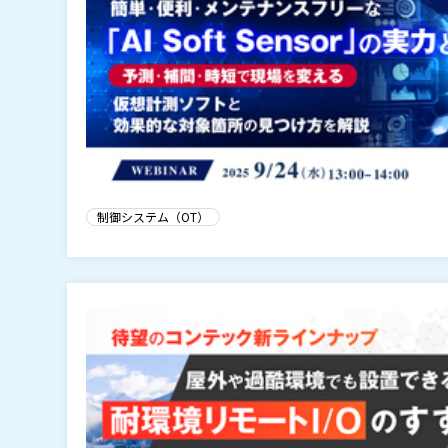
制御システム（OT）