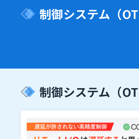
制御システム（OT
制御システム（OT