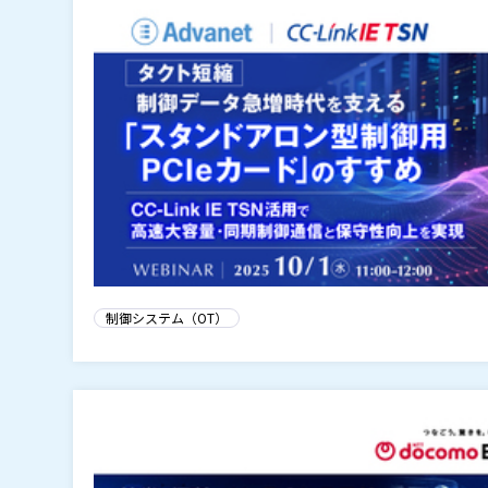
制御システム（OT）