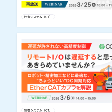
制御システム（OT）
制御システム（OT）