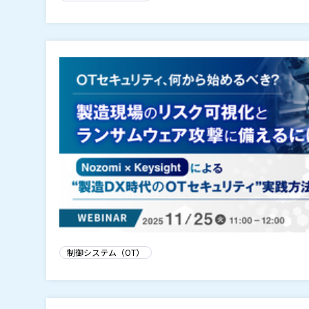
制御システム（OT）