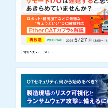
制御システム（OT）