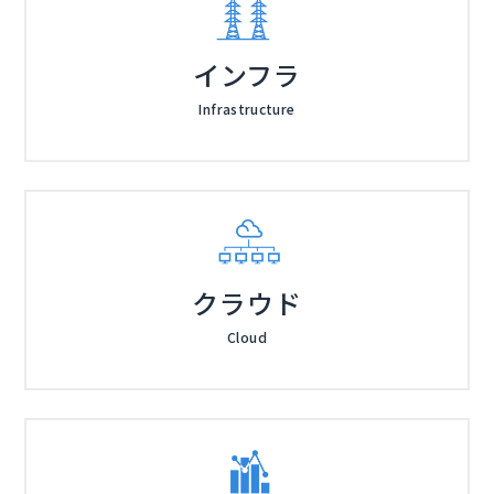
インフラ
Infrastructure
クラウド
Cloud