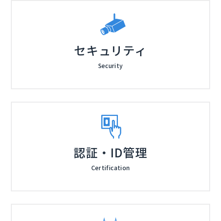
セキュリティ
Security
認証・ID管理
Certification