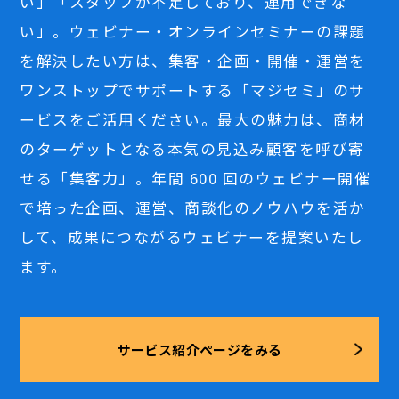
い」「スタッフが不足しており、運用できな
い」。ウェビナー・オンラインセミナーの課題
を解決したい方は、集客・企画・開催・運営を
ワンストップでサポートする「マジセミ」のサ
ービスをご活用ください。最大の魅力は、商材
のターゲットとなる本気の見込み顧客を呼び寄
せる「集客力」。年間 600 回のウェビナー開催
で培った企画、運営、商談化のノウハウを活か
して、成果につながるウェビナーを提案いたし
ます。
サービス紹介ページをみる