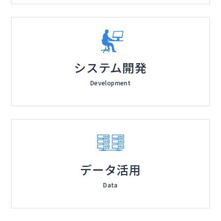
システム開発
Development
データ活用
Data