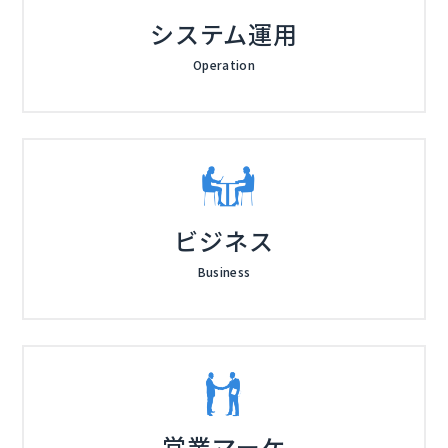
システム運用
Operation
ビジネス
Business
営業マーケ