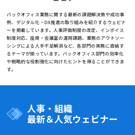
バックオフィス業務に関する最新の課題解決策や成功事
例、デジタル化・DX推進の取り組みを紹介するウェビナ
ーを掲載しています。人事評価制度の改定、インボイス
制度対応、座席・会議室の運用課題、業務のアウトソー
シングによる人手不足解消など、各部門の実務に直結す
るテーマが揃っています。バックオフィス部門の効率化
や戦略的な役割強化に向けたヒントを得ることができま
す。
人事・組織
最新＆人気ウェビナー