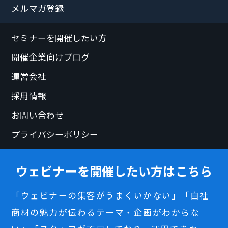
メルマガ登録
セミナーを開催したい方
開催企業向けブログ
運営会社
採用情報
お問い合わせ
プライバシーポリシー
ウェビナーを開催したい方はこちら
「ウェビナーの集客がうまくいかない」「自社
商材の魅力が伝わるテーマ・企画がわからな