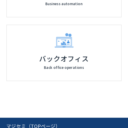
Business automation
バックオフィス
Back office operations
マジセミ（TOPページ）