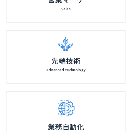
Sales
先端技術
Advanced technology
業務自動化