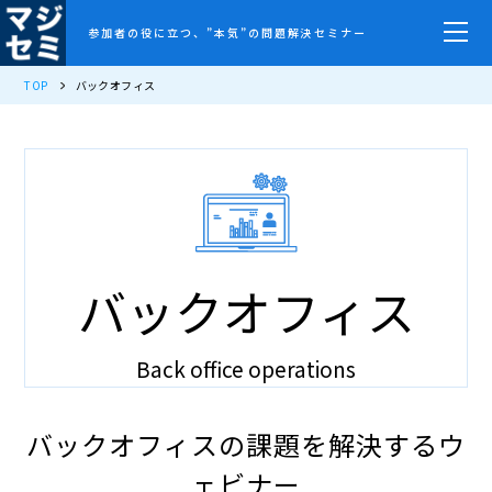
参加者の役に立つ、”本気”の問題解決セミナー
TOP
バックオフィス
バックオフィス
Back office operations
バックオフィスの課題を解決するウ
ェビナー