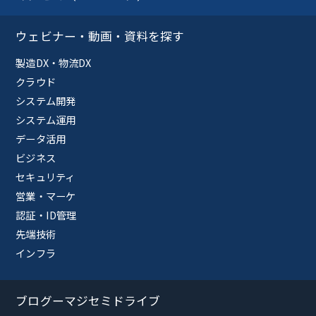
ウェビナー・動画・資料を探す
製造DX・物流DX
クラウド
システム開発
システム運用
データ活用
ビジネス
セキュリティ
営業・マーケ
認証・ID管理
先端技術
インフラ
ブログーマジセミドライブ