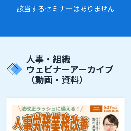
該当するセミナーはありません
人事・組織
ウェビナーアーカイブ
（動画・資料）