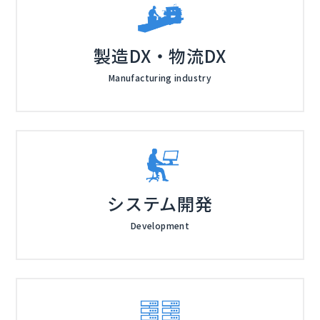
製造DX・物流DX
Manufacturing industry
システム開発
Development