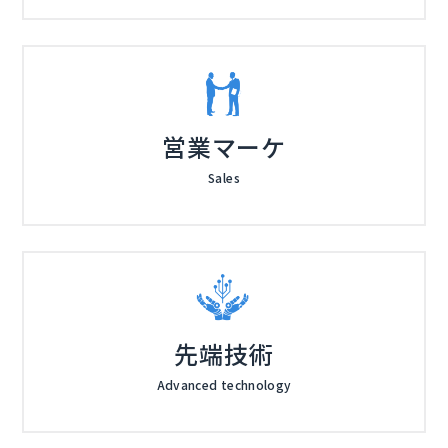
営業マーケ
Sales
先端技術
Advanced technology