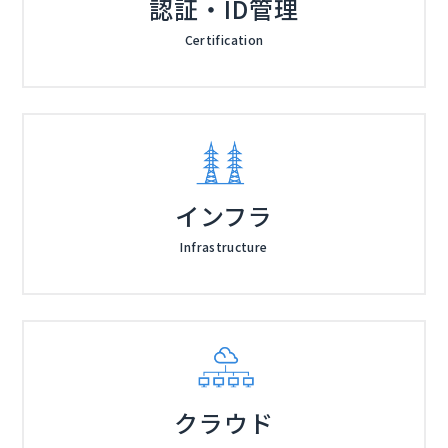
認証・ID管理
Certification
インフラ
Infrastructure
クラウド