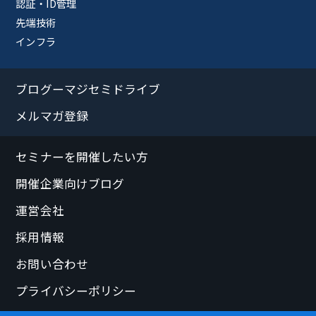
認証・ID管理
先端技術
インフラ
ブログーマジセミドライブ
メルマガ登録
セミナーを開催したい方
開催企業向けブログ
運営会社
採用情報
お問い合わせ
プライバシーポリシー