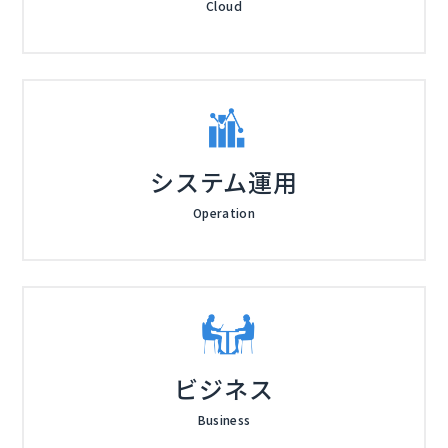
Cloud
システム運用
Operation
ビジネス
Business