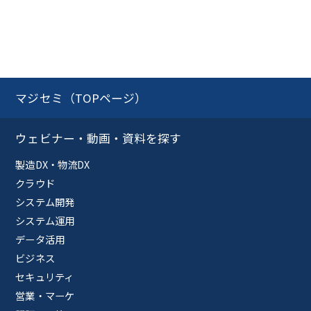
マジセミ（TOPページ）
ウェビナー・動画・資料を探す
製造DX・物流DX
クラウド
システム開発
システム運用
データ活用
ビジネス
セキュリティ
営業・マーケ