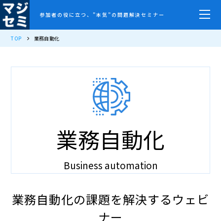
参加者の役に立つ、”本気”の問題解決セミナー
TOP
業務自動化
業務自動化
Business automation
業務自動化の課題を解決するウェビ
ナー