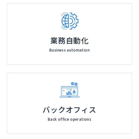
業務自動化
Business automation
バックオフィス
Back office operations