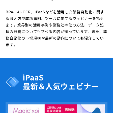
RPA、AI-OCR、iPaaSなどを活用した業務自動化に関す
る考え方や成功事例、ツールに関するウェビナーを探せ
ます。業界別の活用事例や業務効率化の方法、データ処
理の改善についても学べる内容が揃っています。また、業
務自動化の市場規模や最新の動向についても紹介してい
ます。
iPaaS
最新＆人気ウェビナー