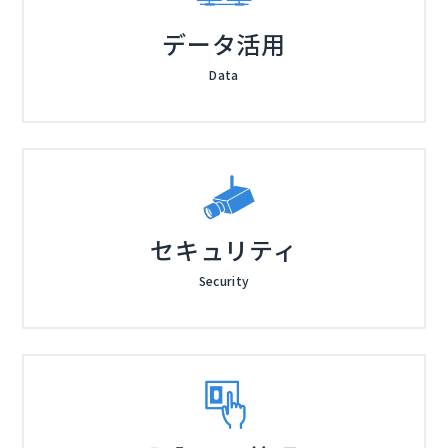
データ活用
Data
セキュリティ
Security