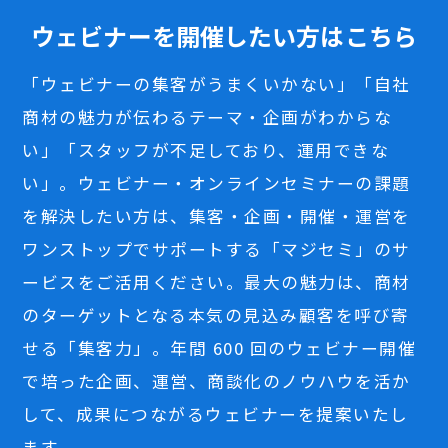
ウェビナーを開催したい方はこちら
「ウェビナーの集客がうまくいかない」「自社
商材の魅力が伝わるテーマ・企画がわからな
い」「スタッフが不足しており、運用できな
い」。ウェビナー・オンラインセミナーの課題
を解決したい方は、集客・企画・開催・運営を
ワンストップでサポートする「マジセミ」のサ
ービスをご活用ください。最大の魅力は、商材
のターゲットとなる本気の見込み顧客を呼び寄
せる「集客力」。年間 600 回のウェビナー開催
で培った企画、運営、商談化のノウハウを活か
して、成果につながるウェビナーを提案いたし
ます。