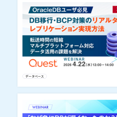
データベース