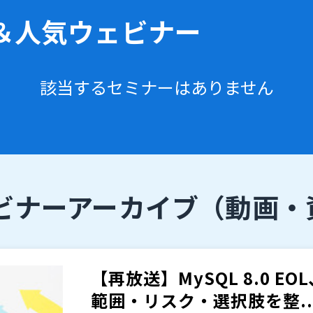
＆人気ウェビナー
該当するセミナーはありません
ビナーアーカイブ
（動画・
【再放送】MySQL 8.0 E
範囲・リスク・選択肢を整..