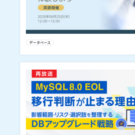
データベース