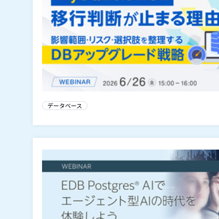
データベース