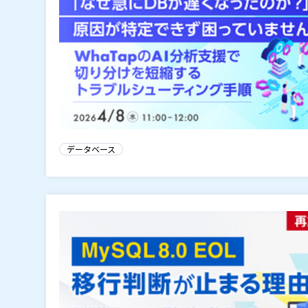
データベース