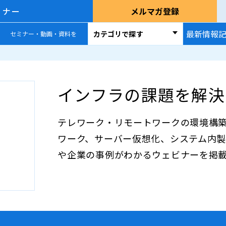
ミナー
メルマガ登録
最新情報
カテゴリで探す
セミナー・動画・資料を
インフラの課題を解決
テレワーク・リモートワークの環境構
ワーク、サーバー仮想化、システム内製
や企業の事例がわかるウェビナーを掲