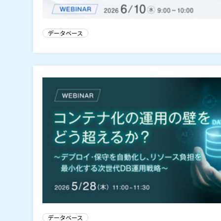
データベース
データベース