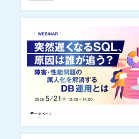
データベース