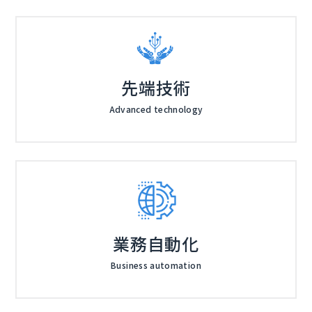
先端技術
Advanced technology
業務自動化
Business automation