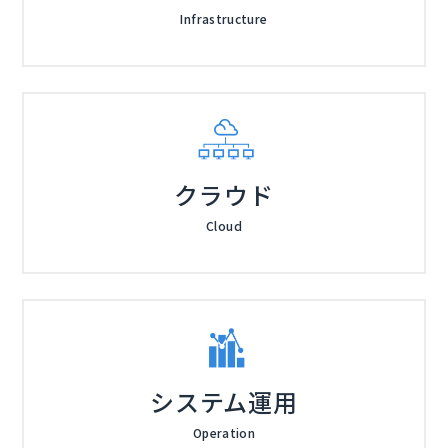
Infrastructure
クラウド
Cloud
システム運用
Operation