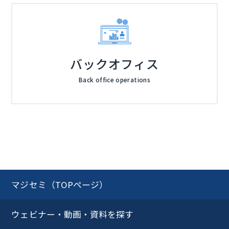
バックオフィス
Back office operations
マジセミ（TOPページ）
ウェビナー・動画・資料を探す