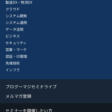
製造DX・物流DX
クラウド
システム開発
システム運用
データ活用
ビジネス
セキュリティ
営業・マーケ
認証・ID管理
先端技術
インフラ
ブログーマジセミドライブ
メルマガ登録
セミナーを開催したい方