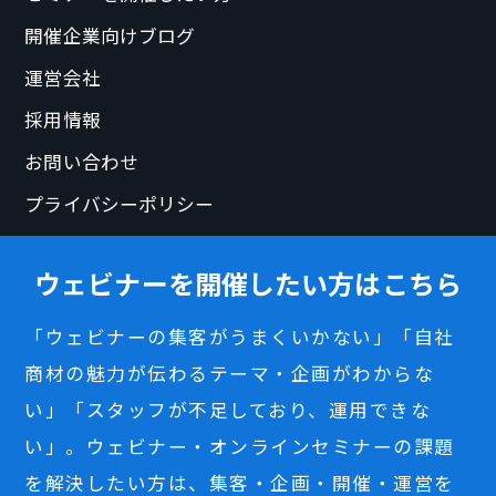
開催企業向けブログ
運営会社
採用情報
お問い合わせ
プライバシーポリシー
ウェビナーを開催したい方はこちら
「ウェビナーの集客がうまくいかない」「自社
商材の魅力が伝わるテーマ・企画がわからな
い」「スタッフが不足しており、運用できな
い」。ウェビナー・オンラインセミナーの課題
を解決したい方は、集客・企画・開催・運営を