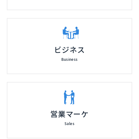
ビジネス
Business
営業マーケ
Sales