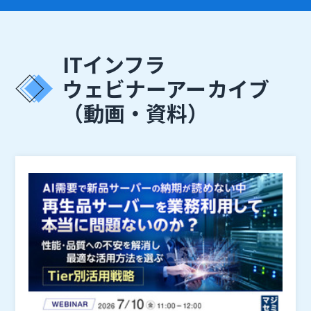
ITインフラ
ウェビナーアーカイブ
（動画・資料）