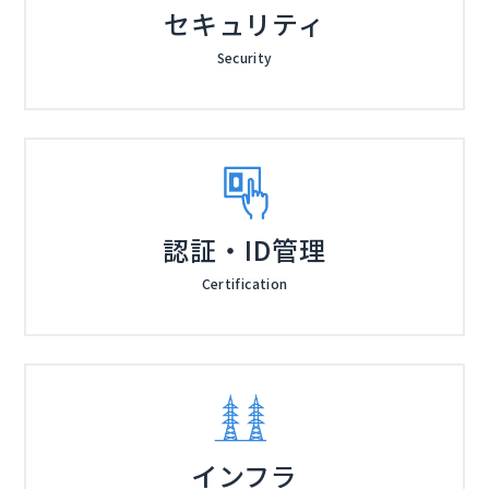
セキュリティ
Security
認証・ID管理
Certification
インフラ