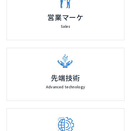
営業マーケ
Sales
先端技術
Advanced technology