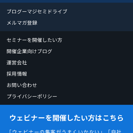
ブログーマジセミドライブ
メルマガ登録
セミナーを開催したい方
開催企業向けブログ
運営会社
採用情報
お問い合わせ
プライバシーポリシー
ウェビナーを開催したい方はこちら
「ウェビナーの集客がうまくいかない」「自社