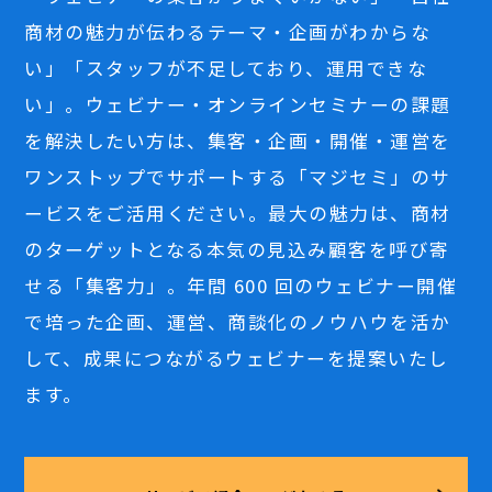
商材の魅力が伝わるテーマ・企画がわからな
い」「スタッフが不足しており、運用できな
い」。ウェビナー・オンラインセミナーの課題
を解決したい方は、集客・企画・開催・運営を
ワンストップでサポートする「マジセミ」のサ
ービスをご活用ください。最大の魅力は、商材
のターゲットとなる本気の見込み顧客を呼び寄
せる「集客力」。年間 600 回のウェビナー開催
で培った企画、運営、商談化のノウハウを活か
して、成果につながるウェビナーを提案いたし
ます。