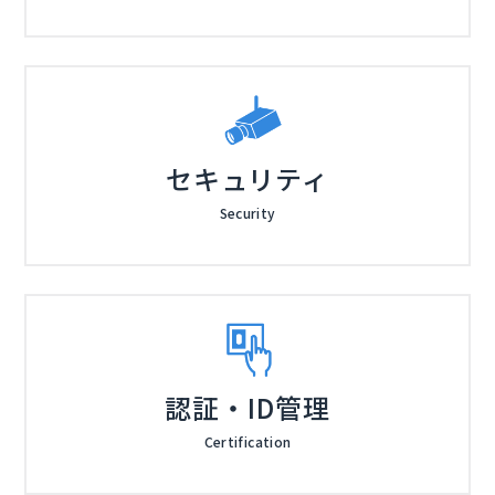
セキュリティ
Security
認証・ID管理
Certification