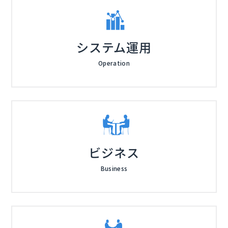
システム運用
Operation
ビジネス
Business