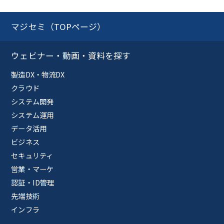
マジセミ（TOPページ）
ウェビナー・動画・資料を探す
製造DX・物流DX
クラウド
システム開発
システム運用
データ活用
ビジネス
セキュリティ
営業・マーケ
認証・ID管理
先端技術
インフラ