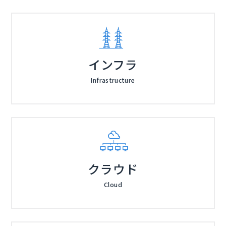
インフラ
Infrastructure
クラウド
Cloud