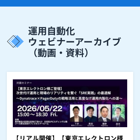
運用自動化
ウェビナーアーカイブ
（動画・資料）
【リアル開催】【東京エレクトロン様