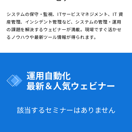
システムの保守・監視、ITサービスマネジメント、IT 資
産管理、インシデント管理など、システムの管理・運用
の課題を解決するウェビナーが満載。現場ですぐ活かせ
るノウハウや最新ツール情報が得られます。
運用自動化
最新＆人気ウェビナー
該当するセミナーはありません