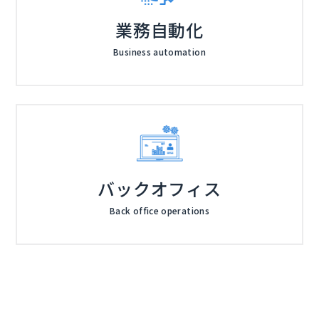
業務自動化
Business automation
バックオフィス
Back office operations