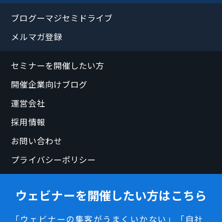
ブログーマジセミドライブ
メルマガ登録
セミナーを開催したい方
開催企業向けブログ
運営会社
採用情報
お問い合わせ
プライバシーポリシー
ウェビナーを開催したい方はこちら
「ウェビナーの集客がうまくいかない」「自社