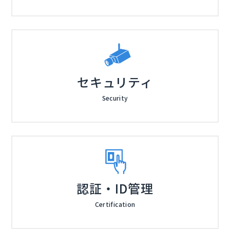
セキュリティ
Security
認証・ID管理
Certification