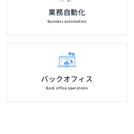
業務自動化
Business automation
バックオフィス
Back office operations