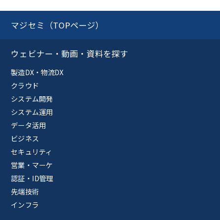
マジセミ（TOPページ）
ウェビナー・動画・資料を探す
製造DX・物流DX
クラウド
システム開発
システム運用
データ活用
ビジネス
セキュリティ
営業・マーケ
認証・ID管理
先端技術
インフラ