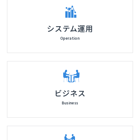
システム運用
Operation
ビジネス
Business