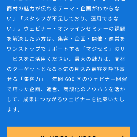
商材の魅力が伝わるテーマ・企画がわからな
い」「スタッフが不足しており、運用できな
い」。ウェビナー・オンラインセミナーの課題
を解決したい方は、集客・企画・開催・運営を
ワンストップでサポートする「マジセミ」のサ
ービスをご活用ください。最大の魅力は、商材
のターゲットとなる本気の見込み顧客を呼び寄
せる「集客力」。年間 600 回のウェビナー開催
で培った企画、運営、商談化のノウハウを活か
して、成果につながるウェビナーを提案いたし
ます。