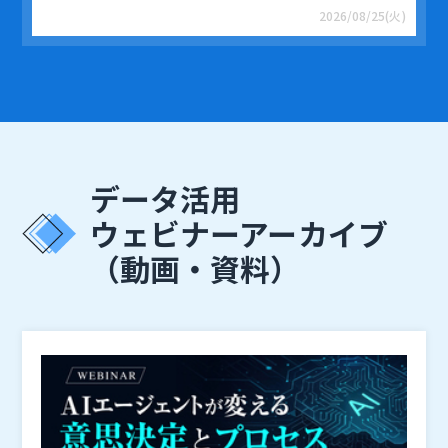
2026/08/25(火)
データ活用
ウェビナーアーカイブ
（動画・資料）