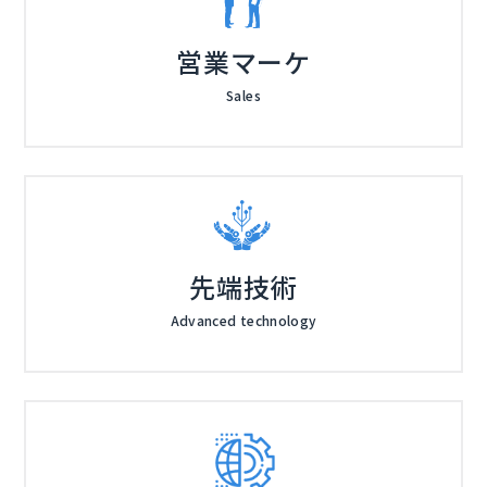
営業マーケ
Sales
先端技術
Advanced technology