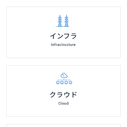
インフラ
Infrastructure
クラウド
Cloud