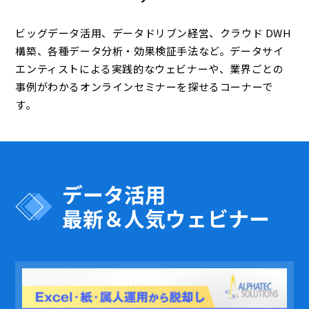
ビッグデータ活用、データドリブン経営、クラウド DWH
構築、各種データ分析・効果検証手法など。データサイ
エンティストによる実践的なウェビナーや、業界ごとの
事例がわかるオンラインセミナーを探せるコーナーで
す。
データ活用
最新＆人気ウェビナー