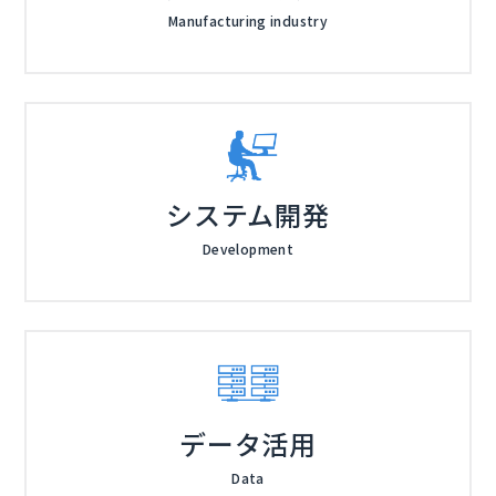
Manufacturing industry
システム開発
Development
データ活用
Data