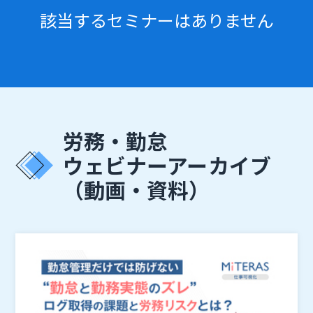
該当するセミナーはありません
労務・勤怠
ウェビナーアーカイブ
（動画・資料）