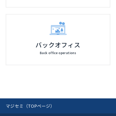
バックオフィス
Back office operations
マジセミ（TOPページ）