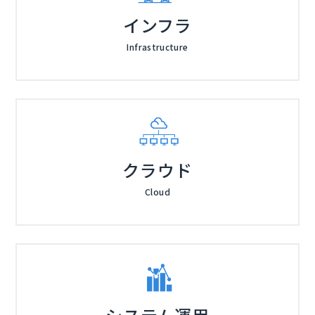
インフラ
Infrastructure
クラウド
Cloud