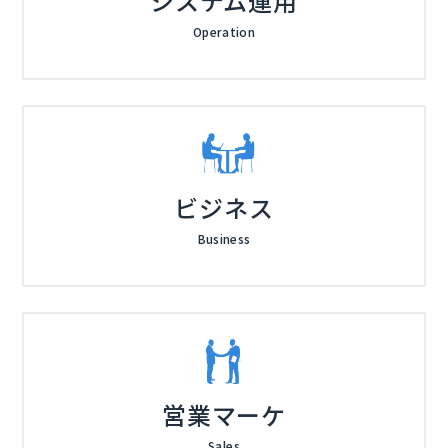
システム運用
Operation
ビジネス
Business
営業マーケ
Sales