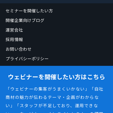
セミナーを開催したい方
開催企業向けブログ
運営会社
採用情報
お問い合わせ
プライバシーポリシー
ウェビナーを開催したい方はこちら
「ウェビナーの集客がうまくいかない」「自社
商材の魅力が伝わるテーマ・企画がわからな
い」「スタッフが不足しており、運用できな