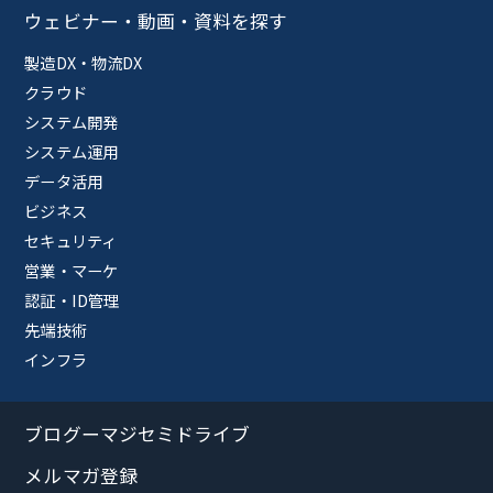
ウェビナー・動画・資料を探す
製造DX・物流DX
クラウド
システム開発
システム運用
データ活用
ビジネス
セキュリティ
営業・マーケ
認証・ID管理
先端技術
インフラ
ブログーマジセミドライブ
メルマガ登録