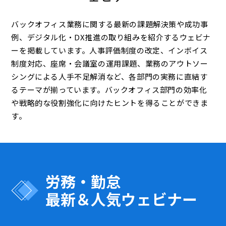
バックオフィス業務に関する最新の課題解決策や成功事
例、デジタル化・DX推進の取り組みを紹介するウェビナ
ーを掲載しています。人事評価制度の改定、インボイス
制度対応、座席・会議室の運用課題、業務のアウトソー
シングによる人手不足解消など、各部門の実務に直結す
るテーマが揃っています。バックオフィス部門の効率化
や戦略的な役割強化に向けたヒントを得ることができま
す。
労務・勤怠
最新＆人気ウェビナー