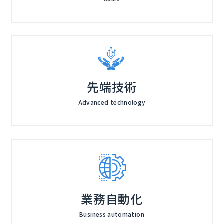
先端技術
Advanced technology
業務自動化
Business automation