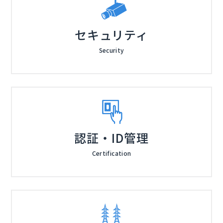
セキュリティ
Security
認証・ID管理
Certification