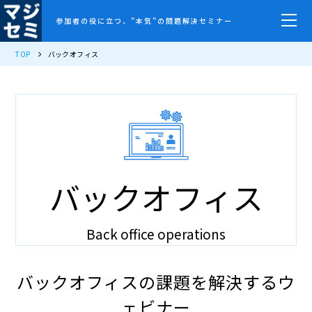
参加者の役に立つ、”本気”の問題解決セミナー
TOP
バックオフィス
バックオフィス
Back office operations
バックオフィスの課題を解決するウ
ェビナー