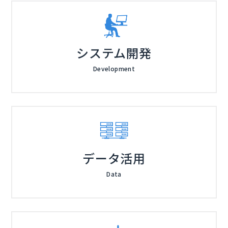
システム開発
Development
データ活用
Data