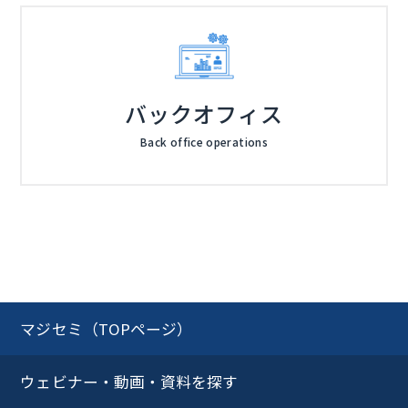
バックオフィス
Back office operations
マジセミ（TOPページ）
ウェビナー・動画・資料を探す