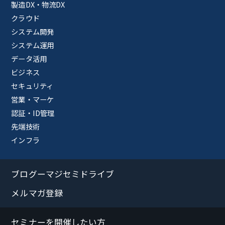
製造DX・物流DX
クラウド
システム開発
システム運用
データ活用
ビジネス
セキュリティ
営業・マーケ
認証・ID管理
先端技術
インフラ
ブログーマジセミドライブ
メルマガ登録
セミナーを開催したい方