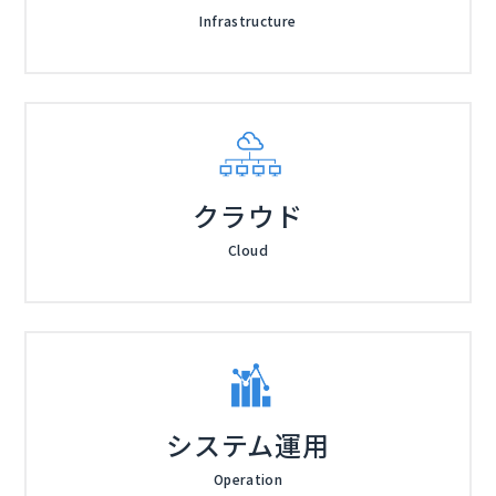
Infrastructure
クラウド
Cloud
システム運用
Operation