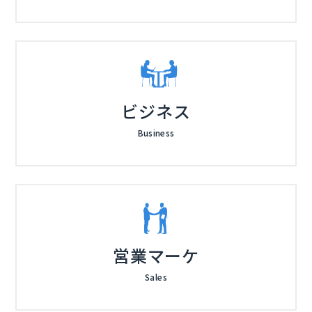
ビジネス
Business
営業マーケ
Sales