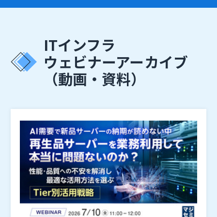
ITインフラ
ウェビナーアーカイブ
（動画・資料）