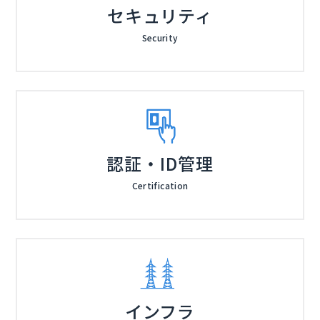
セキュリティ
Security
認証・ID管理
Certification
インフラ