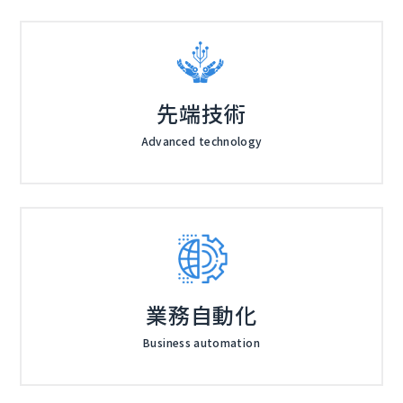
先端技術
Advanced technology
業務自動化
Business automation