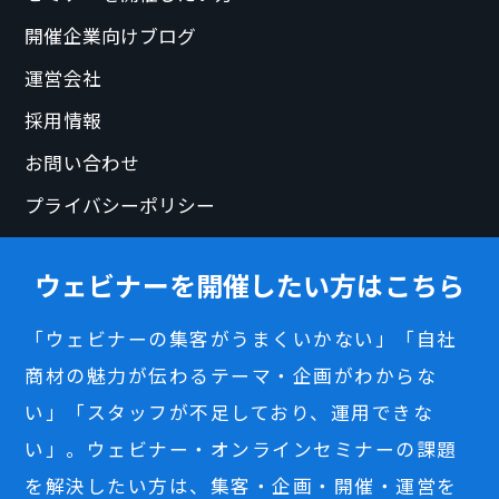
開催企業向けブログ
運営会社
採用情報
お問い合わせ
プライバシーポリシー
ウェビナーを開催したい方はこちら
「ウェビナーの集客がうまくいかない」「自社
商材の魅力が伝わるテーマ・企画がわからな
い」「スタッフが不足しており、運用できな
い」。ウェビナー・オンラインセミナーの課題
を解決したい方は、集客・企画・開催・運営を