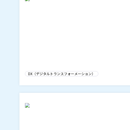
DX（デジタルトランスフォーメーション）