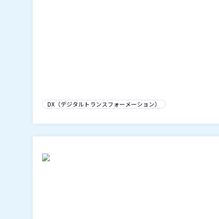
DX（デジタルトランスフォーメーション）