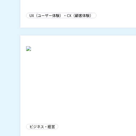
UX（ユーザー体験）・CX（顧客体験）
ビジネス・経営