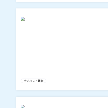
ビジネス・経営