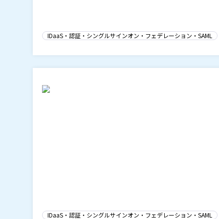
IDaaS・認証・シングルサインオン・フェデレーション・SAML
IDaaS・認証・シングルサインオン・フェデレーション・SAML