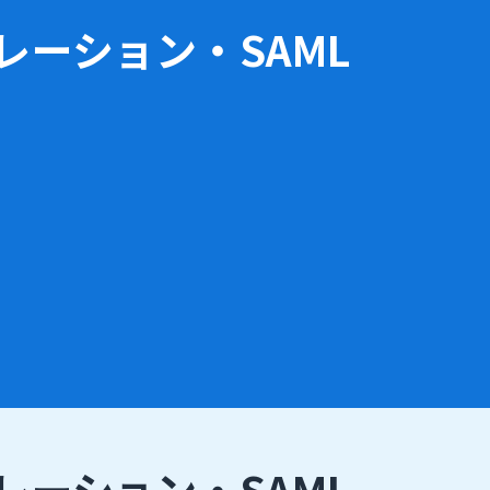
レーション・SAML
レーション・SAML