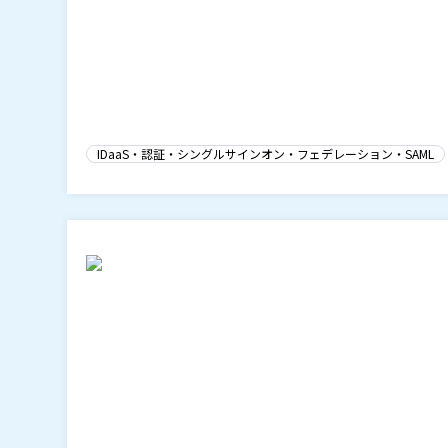
IDaaS・認証・シングルサインオン・フェデレーション・SAML