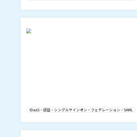
IDaaS・認証・シングルサインオン・フェデレーション・SAML