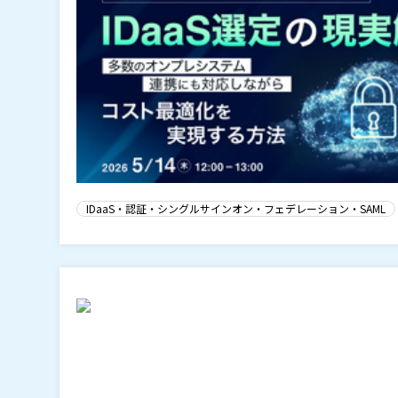
IDaaS・認証・シングルサインオン・フェデレーション・SAML