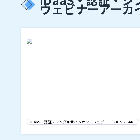
ウェビナーアーカ
IDaaS・認証・シングルサインオン・フェデレーション・SAML