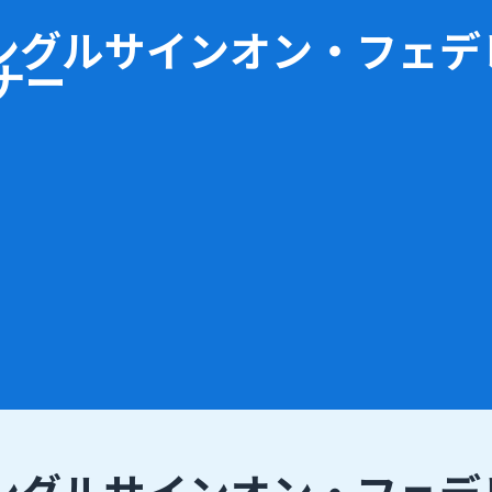
シングルサインオン・フェデ
ナー
シングルサインオン・フェデ