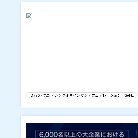
IDaaS・認証・シングルサインオン・フェデレーション・SAML